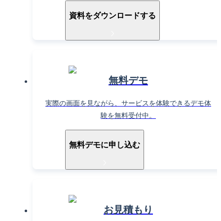
資料をダウンロードする
無料デモ
実際の画面を見ながら、サービスを体験できるデモ体
験を無料受付中。
無料デモに申し込む
お見積もり