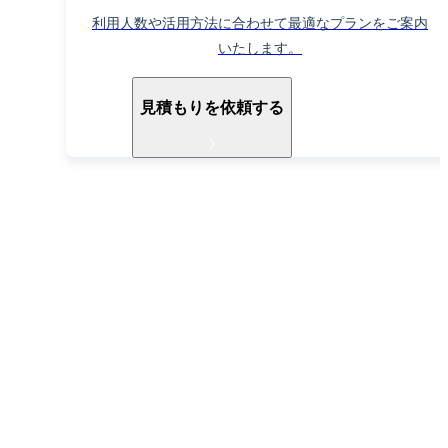
利用人数や活用方法に合わせて最適なプランをご案内
いたします。
見積もりを依頼する
導入ご検討中の方へ
お電話でもお気軽に
お問い合わせください
052-990-2412