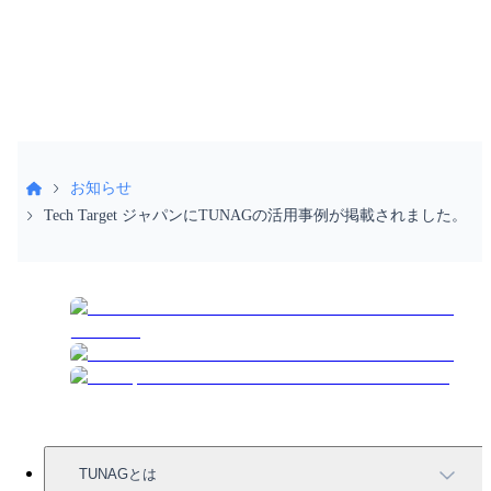
受付時間 9:30〜18:30（土日祝除く）
お知らせ
Tech Target ジャパンにTUNAGの活用事例が掲載されました。
TUNAGとは