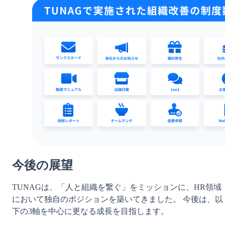
今後の展望
TUNAGは、「人と組織を繋ぐ」をミッションに、HR領域
において独自のポジションを築いてきました。 今後は、以
下の3軸を中心に更なる成長を目指します。