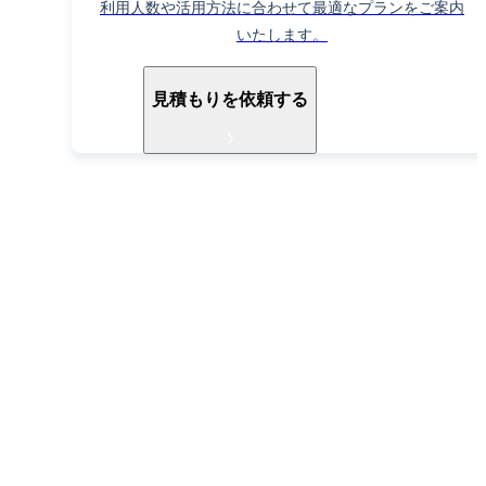
利用人数や活用方法に合わせて最適なプランをご案内
いたします。
見積もりを依頼する
導入ご検討中の方へ
お電話でもお気軽に
お問い合わせください
052-990-2412