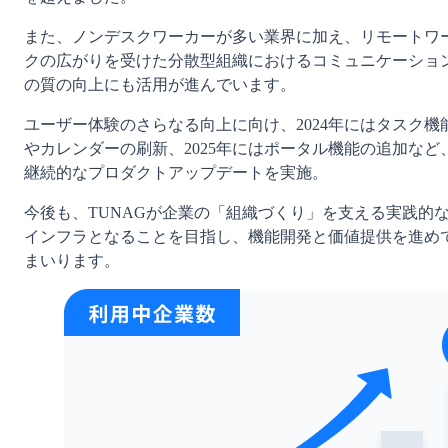
また、ノンデスクワーカーが多い業界に加え、リモートワ
クの広がりを受けた分散型組織におけるコミュニケーショ
の質の向上にも活用が進んでいます。
ユーザー体験のさらなる向上に向け、2024年にはタスク機
やカレンダーの刷新、2025年にはポータル機能の追加など
継続的なプロダクトアップデートを実施。
今後も、TUNAGが企業の「組織づくり」を支える実践的
インフラとなることを目指し、機能開発と価値提供を進め
まいります。