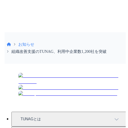
受付時間 9:30〜18:30（土日祝除く）
お知らせ
組織改善支援のTUNAG、利用中企業数1,200社を突破
TUNAGとは