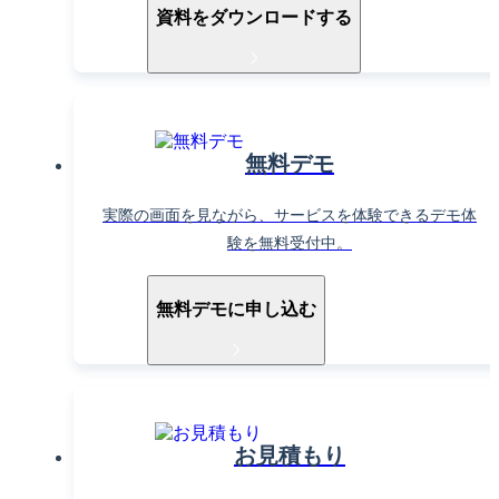
資料をダウンロードする
無料デモ
実際の画面を見ながら、サービスを体験できるデモ体
験を無料受付中。
無料デモに申し込む
お見積もり