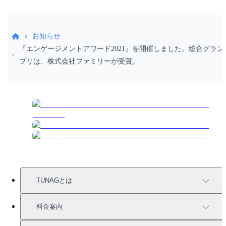
お知らせ
『エンゲージメントアワード2021』を開催しました。総合グラン
プリは、株式会社ファミリーが受賞。
TUNAGとは
TUNAGの特徴
料金案内