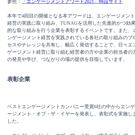
参照：
「エンゲージメントアワード2021」特設サイト
本年で4回目の開催となる本アワードは、エンゲージメント
経営の実践に取り組み、TUNAGを活用した先進的かつ効
的な取り組みを行う企業を表彰するイベントです。また、
ンゲージメント経営を実践されている各社の取り組みのプ
セスやナレッジを共有し、幅広く発信することで、日々エ
ゲージメント経営に取り組む経営者の方や企業の担当者の
の発見や学び、つながりの場の提供を目指しています。

表彰企業
ベストエンゲージメントカンパニー受賞6社の中からエンゲ
ージメント・オブ・ザ・イヤーを発表し、表彰式を実施し
した。
