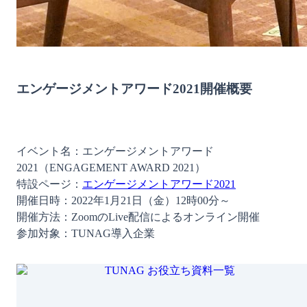
エンゲージメントアワード2021開催概要
イベント名：エンゲージメントアワード
2021（ENGAGEMENT AWARD 2021）

特設ページ：
エンゲージメントアワード2021
開催日時：2022年1月21日（金）12時00分～

開催方法：ZoomのLive配信によるオンライン開催

参加対象：TUNAG導入企業