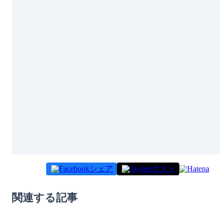
シェア
ポスト
関連する記事