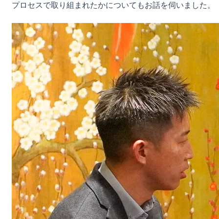
プロセスで取り組まれたかについてもお話を伺いました。
