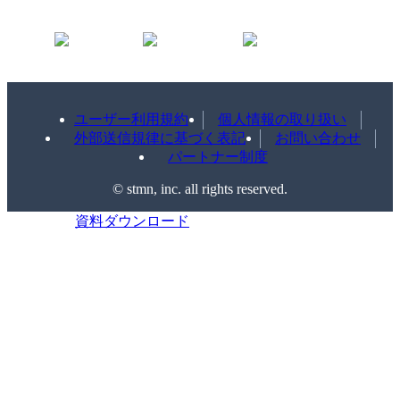
ユーザー利用規約
個人情報の取り扱い
外部送信規律に基づく表記
お問い合わせ
パートナー制度
©️ stmn, inc. all rights reserved.
資料ダウンロード