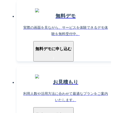
無料デモ
実際の画面を見ながら、サービスを体験できるデモ体
験を無料受付中。
無料デモに申し込む
お見積もり
利用人数や活用方法に合わせて最適なプランをご案内
いたします。