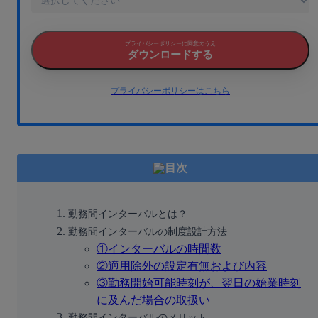
プライバシーポリシーに同意のうえ
ダウンロードする
プライバシーポリシーはこちら
目次
勤務間インターバルとは？
勤務間インターバルの制度設計方法
①インターバルの時間数
②適用除外の設定有無および内容
③勤務開始可能時刻が、翌日の始業時刻
に及んだ場合の取扱い
勤務間インターバルのメリット