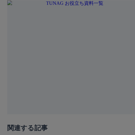
関連する記事