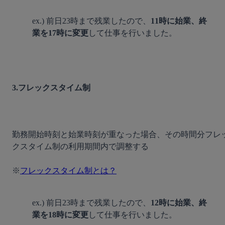
ex.) 前日23時まで残業したので、
11時に始業、終
業を17時に変更
して仕事を行いました。
3.フレックスタイム制
勤務開始時刻と始業時刻が重なった場合、その時間分フレ
クスタイム制の利用期間内で調整する

※
フレックスタイム制とは？
ex.) 前日23時まで残業したので、
12時に始業、終
業を18時に変更
して仕事を行いました。
