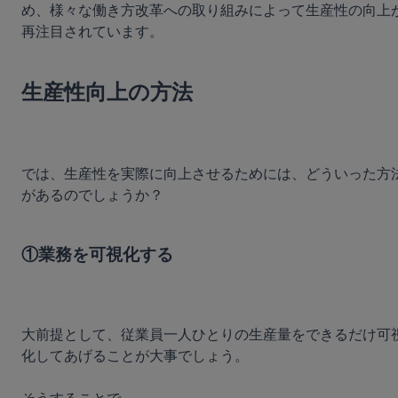
め、様々な働き方改革への取り組みによって生産性の向上
再注目されています。
生産性向上の方法
では、生産性を実際に向上させるためには、どういった方
があるのでしょうか？
①業務を可視化する
大前提として、従業員一人ひとりの生産量をできるだけ可
化してあげることが大事でしょう。