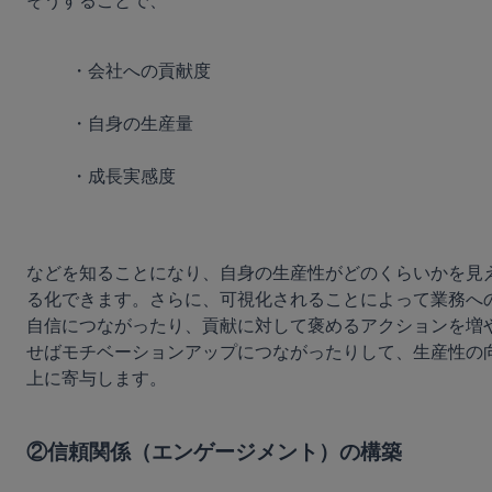
そうすることで、
・会社への貢献度
・自身の生産量
・成長実感度
などを知ることになり、
自身の生産性がどのくらいかを見
る化できます。
さらに、可視化されることによって業務へ
自信につながったり、貢献に対して褒めるアクションを増
せばモチベーションアップにつながったりして、生産性の
上に寄与します。
②信頼関係（エンゲージメント）の構築