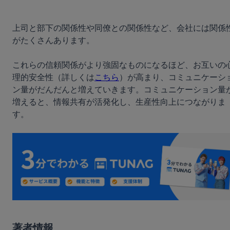
上司と部下の関係性や同僚との関係性など、会社には関係
がたくさんあります。
これらの信頼関係がより強固なものになるほど、お互いの
理的安全性（詳しくは
こちら
）が高まり、コミュニケーシ
ン量がだんだんと増えていきます。コミュニケーション量
増えると、情報共有が活発化し、生産性向上につながりま
す。
著者情報