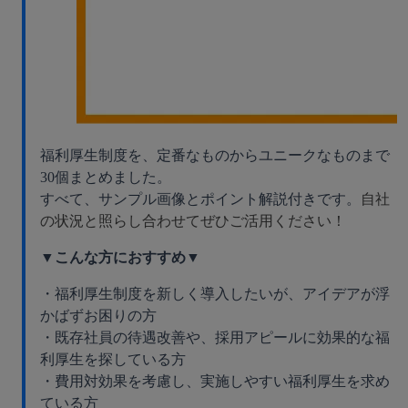
福利厚生制度を、定番なものからユニークなものまで
30個まとめました。
すべて、サンプル画像とポイント解説付きです。
自社
の状況と照らし合わせてぜひご活用ください！
▼こんな方におすすめ▼
・福利厚生制度を新しく導入したいが、アイデアが浮
かばずお困りの方
・既存社員の待遇改善や、採用アピールに効果的な福
利厚生を探している方
・費用対効果を考慮し、実施しやすい福利厚生を求め
ている方