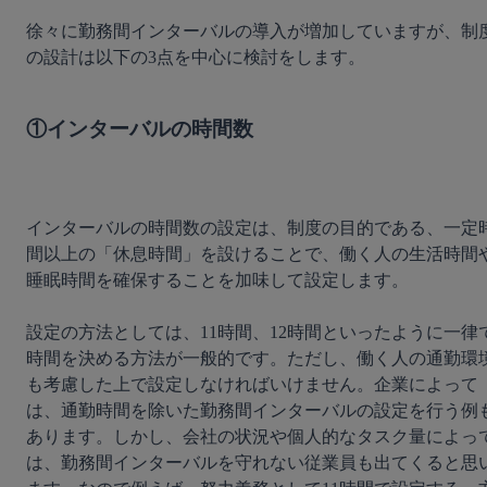
徐々に勤務間インターバルの導入が増加していますが、制
の設計は以下の3点を中心に検討をします。

①インターバルの時間数
インターバルの時間数の設定は、制度の目的である、
一定
間以上の「休息時間」を設けることで、働く人の生活時間
睡眠時間を確保することを加味して設定します。
設定の方法としては、11時間、12時間といったように一律
時間を決める方法が一般的です。ただし、働く人の通勤環
も考慮した上で設定しなければいけません。企業によって
は、通勤時間を除いた勤務間インターバルの設定を行う例
あります。しかし、会社の状況や個人的なタスク量によっ
は、勤務間インターバルを守れない従業員も出てくると思