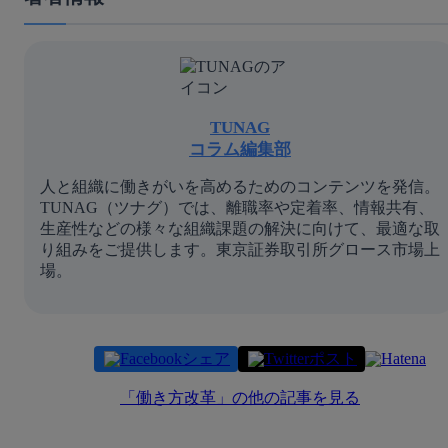
TUNAG
コラム編集部
人と組織に働きがいを高めるためのコンテンツを発信。
TUNAG（ツナグ）では、離職率や定着率、情報共有、
生産性などの様々な組織課題の解決に向けて、最適な取
り組みをご提供します。東京証券取引所グロース市場上
場。
シェア
ポスト
「
働き方改革
」の他の記事を見る