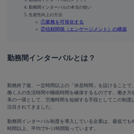
勤務間インターバルの本当の狙い
生産性向上の方法
①業務を可視化する
②信頼関係（エンゲージメント）の構築
勤務間インターバルとは？
勤務終了後、一定時間以上の「休息時間」を設けることで
働く人の生活時間や睡眠時間を確保するものです。働き方
革の一環として、労働時間を短縮する手段としてこの制度
注目されてきました。
勤務間インターバル制度を導入している企業は、最低でも8
時間以上、平均で9~11時間取っています。