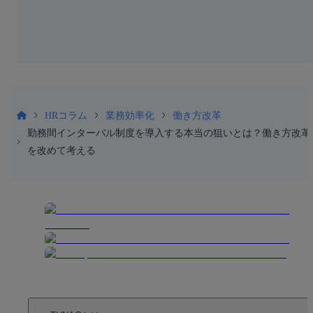
HRコラム
業務効率化
働き方改革
勤務間インターバル制度を導入する本当の狙いとは？働き方改革
を改めて考える