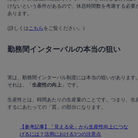
けないという条件があるので、休息時間数を考慮する必要
あります。

(詳しくは
こちら
をご覧ください。)

勤務間インターバルの本当の狙い
実は、勤務間インターバル制度には本当の狙いがあります
それは、「
生産性の向上
」です。
生産性とは、時間あたりの生産量のことです。つまり、生
するにあたっての「質」の部分になります。
【参考記事】「見える化」から生産性向上につな
げるには？活用における5つの注意点