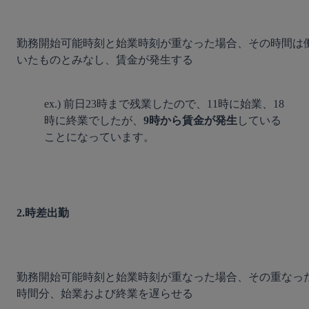
勤務開始可能時刻と始業時刻が重なった場合、その時間は
いたものとみなし、賃金が発生する

ex.) 前日23時まで残業したので、11時に始業、18
時に終業でしたが、
9時から賃金が発生
している
ことになっています。
2.時差出勤
勤務開始可能時刻と始業時刻が重なった場合、その重なっ
時間分、始業および終業を遅らせる
