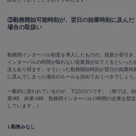
③勤務開始可能時刻が、翌日の始業時刻に及んだ
場合の取扱い
勤務間インターバル制度を導入したものの、残業が長引き
インターバルの時間が取れない従業員が出てくるといった
況もあり得ます。そういった勤務開始時刻が翌日の始業時
に及んでしまった場合のルールも決めておくべきでしょう。
一般的に扱われているのが、下記の3つです。（例では、始
業9時、終業18時、勤務間インターバル12時間の企業を想定
しています。）

1.勤務みなし