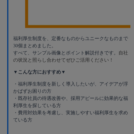
福利厚生制度を、定番なものからユニークなものまで
30個まとめました。
すべて、サンプル画像とポイント解説付きです。
自社
の状況と照らし合わせてぜひご活用ください！
▼こんな方におすすめ▼
・福利厚生制度を新しく導入したいが、アイデアが浮
かばずお困りの方
・既存社員の待遇改善や、採用アピールに効果的な福
利厚生を探している方
・費用対効果を考慮し、実施しやすい福利厚生を求め
ている方