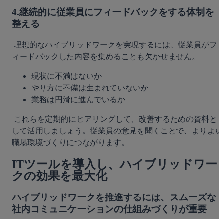
4.継続的に従業員にフィードバックをする体制を
整える
 理想的なハイブリッドワークを実現するには、従業員がフ
ィードバックした内容を集めることも欠かせません。 
現状に不満はないか
やり方に不備は生まれていないか
業務は円滑に進んでいるか
 これらを定期的にヒアリングして、改善するための資料と
して活用しましょう。従業員の意見を聞くことで、よりよ
職場環境づくりにつながります。 
ITツールを導入し、ハイブリッドワー
クの効果を最大化
ハイブリッドワークを推進するには、スムーズな
社内コミュニケーションの仕組みづくりが重要