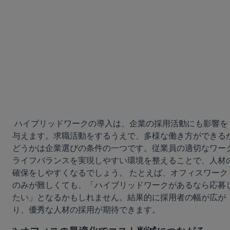
 ハイブリッドワークの導入は、企業の採用活動にも影響を
与えます。求職活動をするうえで、多様な働き方ができる
どうかは企業選びの条件の一つです。従業員の適切なワー
ライフバランスを実現しやすい環境を整えることで、人材
確保をしやすくなるでしょう。 たとえば、オフィスワーク
のみが難しくても、「ハイブリッドワークがあるなら応募
たい」となるかもしれません。結果的に採用者の幅が広が
り、優秀な人材の採用が期待できます。 