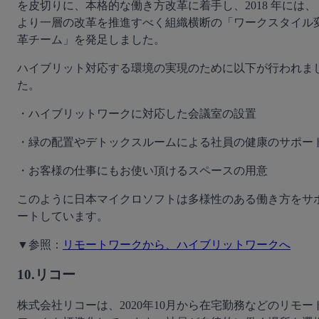
を皮切りに、本格的な働き方改革に着手し、2018 年には、
より一層の改革を推進すべく組織横断の「ワークスタイル
革チーム」を発足しました。
ハイブリット対応する環境の実現のために以下が行われま
た。
・ハイブリットワークに対応した会議室の設置
・緑の配置やデトックスルームによる社員の健康のサポー
・お客様の仕事にもお使い頂けるスペースの用意
このように日本マイクロソフトは多様性のある働き方をサ
ートしています。
▼参照：
リモートワークから、ハイブリットワークへ
10.リコー
株式会社リコーは、2020年10月から在宅勤務などのリモー