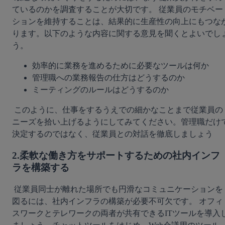
ているのかを調査することが大切です。 従業員のモチベー
ションを維持することは、結果的に生産性の向上にもつな
ります。以下のような内容に関する意見を聞くとよいでし
う。 
効率的に業務を進めるために必要なツールは何か
管理職への業務報告の仕方はどうするのか
ミーティングのルールはどうするのか
 このように、仕事をするうえでの細かなことまで従業員の
ニーズを拾い上げるようにしてみてください。管理職だけ
決定するのではなく、従業員との対話を徹底しましょう 
2.柔軟な働き方をサポートするための社内インフ
ラを構築する
 従業員同士が離れた場所でも円滑なコミュニケーションを
図るには、社内インフラの構築が必要不可欠です。 オフィ
スワークとテレワークの両者が共有できるITツールを導入