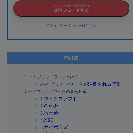
プライバシーポリシーに同意のうえ
ダウンロードする
プライバシーポリシーはこちら
目次
ハイブリッドワークとは？
ハイブリッドワークが注目される背景
ハイブリッドワークの事例10選
1.マイクロソフト
2.Google
3.富士通
4.NEC
5.サイボウズ