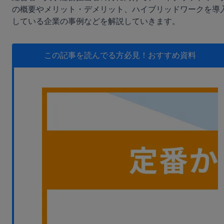
無料デモ
を見る
の概要やメリット・デメリット、ハイブリッドワークを導
している企業の事例などを解説していきます。
この記事を読んでる方必見！
おすすめ資料