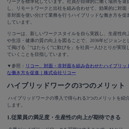
ワークを標準化しています。社員が自律的に働く場所を選
し、リモートワークと出社を組み合わせて、効果的に対面
非対面を使い分けて業務を行うハイブリッドな働き方を促
しています。
リコーは、新しいワークスタイルを自ら実践し、生産性向
や生活・健康の質の向上を図ることで、2036年ビジョンと
て掲げる「“はたらく”に歓びを」を社員一人ひとりが実現
ていくことを目指しています。
▼参照：
リコー、対面・非対面を組み合わせたハイブリッ
な働き方を促進｜株式会社リコー
ハイブリッドワークの3つのメリット
 ハイブリッドワークの導入で得られる3つのメリットを紹介
します。 
1.従業員の満足度・生産性の向上が期待できる