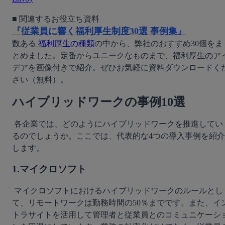
『従業員に響く福利厚生制度30選 事例集』
数ある
 福利厚生の種類
の中から、弊社のおすすめ30個をま
とめました。定番からユニークなものまで、福利厚生のア
デアを画像付きで紹介。ぜひお気軽に資料ダウンロードく
さい（無料）。
ハイブリッドワークの事例10選
 各企業では、どのようにハイブリッドワークを推進してい
るのでしょうか。ここでは、代表的な4つの導入事例を紹介
します。 
1.マイクロソフト
 マイクロソフトにおけるハイブリッドワークのルールとし
て、リモートワークは勤務時間の50％までです。また、イ
トラサイトを活用して管理者と従業員とのコミュニケーシ