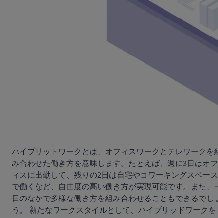
ハイブリットワークとは、オフィスワークとテレワークを
み合わせた働き方を意味します。たとえば、週に3日はオフ
ィスに出勤して、残りの2日は自宅やコワーキングスペース
で働くなど、自由度の高い働き方が実現可能です。また、
日のなかで多様な働き方を組み合わせることもできるでし
う。 新たなワークスタイルとして、ハイブリッドワークを