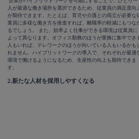
 企業がハイブリッドワークを可能にすることで、ひとり一
人が最適な働き場所を選択できるため、従業員の満足度向
が期待できます。たとえば、育児や介護との両立が必要な
業員に多様な働き方を推進すれば、離職率の軽減にもつな
るでしょう。 また、効率よく仕事ができる環境は従業員に
よって異なります。オフィス勤務のほうが業務に集中でき
人もいれば、テレワークのほうが向いている人もいるかも
れません。ハイブリットワークの導入で、それぞれが最適
環境で働けるようになるため、生産性の向上も期待できま
す。 
2.新たな人材を採用しやすくなる