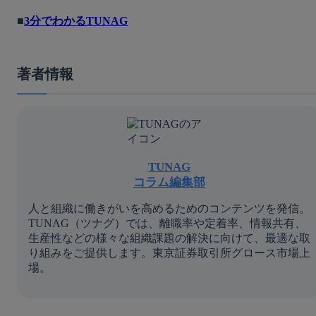
■
3分でわかるTUNAG
著者情報
TUNAG
コラム編集部
人と組織に働きがいを高めるためのコンテンツを発信。
TUNAG（ツナグ）では、離職率や定着率、情報共有、
生産性などの様々な組織課題の解決に向けて、最適な取
り組みをご提供します。東京証券取引所グロース市場上
場。