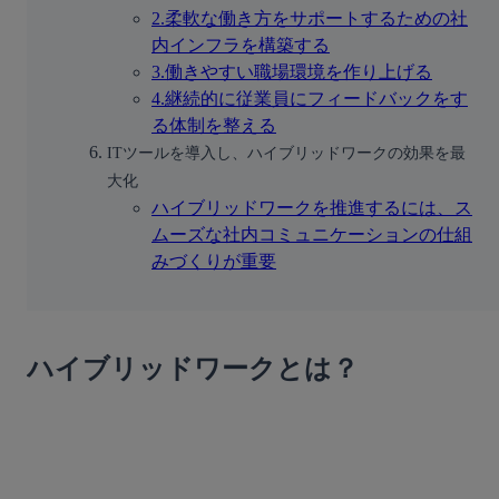
2.柔軟な働き方をサポートするための社
内インフラを構築する
3.働きやすい職場環境を作り上げる
4.継続的に従業員にフィードバックをす
る体制を整える
ITツールを導入し、ハイブリッドワークの効果を最
大化
ハイブリッドワークを推進するには、ス
ムーズな社内コミュニケーションの仕組
みづくりが重要
ハイブリッドワークとは？