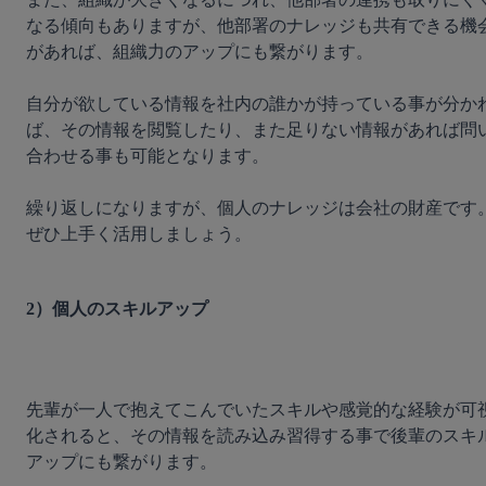
なる傾向もありますが、他部署のナレッジも共有できる機
があれば、組織力のアップにも繋がります。

自分が欲している情報を社内の誰かが持っている事が分か
ば、その情報を閲覧したり、また足りない情報があれば問
合わせる事も可能となります。

繰り返しになりますが、個人のナレッジは会社の財産です
ぜひ上手く活用しましょう。

2）個人のスキルアップ
先輩が一人で抱えてこんでいたスキルや感覚的な経験が可
化されると、その情報を読み込み習得する事で後輩のスキ
アップにも繋がります。
