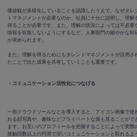
価値観が多様化していることを認識したうえで、なぜタレ
トマネジメントが必要なのか、社員に十分に説明し、理解
得ることが必要です。また、理解の状況によっては不必要
情報を収集しないようにするなど、人事部門の細やかな対
が求められます。

また、理解を得るためにもタレントマネジメントが活用さ
たことで出た成果を共有していくことも重要です。

・コミュニケーション活性化につなげる
一部クラウドツールなどを導入すると、アイコン画像で使
れる顔写真や、趣味などプライベートな面も見ることがで
ます。お互いのプロフィールを把握することによって実際
接触回数以上の円滑で深いコミュニケーションと取れるよ