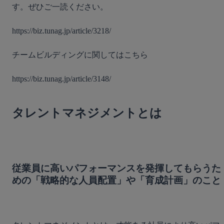
す。ぜひご一読ください。

https://biz.tunag.jp/article/3218/

チームビルディングに関してはこちら

https://biz.tunag.jp/article/3148/

タレントマネジメントとは
従業員に高いパフォーマンスを発揮してもらうた
めの「戦略的な人員配置」や「育成計画」のこと