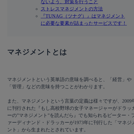
ないよう、対策を行うこと
ストレスマネジメントの方法
『TUNAG（ツナグ）』はマネジメント
に必要な要素が詰まったサービスです！
マネジメントとは
マネジメントという英単語の意味を調べると、「経営」や
「管理」などの意味を持つことがわかります。

また、マネジメントという言葉の定義は様々ですが、2009
に刊行された『もし高校野球の女子マネージャーがドラッ
ーの”マネジメント”を読んだら』でも知られるピーター・
ァーディナンド・ドラッカーが1973年に刊行した「マネジ
ント」から生まれたとされています。
