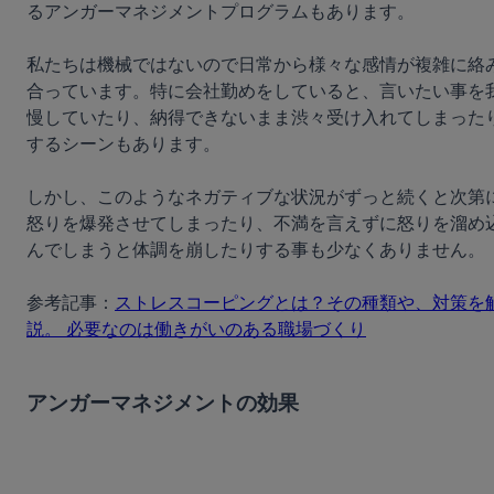
るアンガーマネジメントプログラムもあります。

私たちは機械ではないので日常から様々な感情が複雑に絡
合っています。特に会社勤めをしていると、言いたい事を
慢していたり、納得できないまま渋々受け入れてしまった
するシーンもあります。

しかし、このようなネガティブな状況がずっと続くと次第
怒りを爆発させてしまったり、不満を言えずに怒りを溜め
んでしまうと体調を崩したりする事も少なくありません。

参考記事：
ストレスコーピングとは？その種類や、対策を
説。 必要なのは働きがいのある職場づくり
アンガーマネジメントの効果