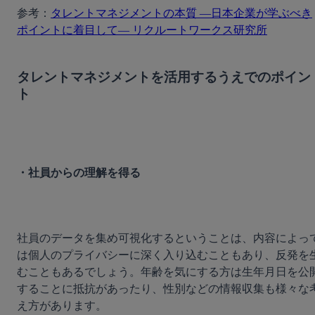
参考：
タレントマネジメントの本質 ―日本企業が学ぶべき
ポイントに着目して― リクルートワークス研究所
タレントマネジメントを活用するうえでのポイン
ト
・社員からの理解を得る
社員のデータを集め可視化するということは、内容によっ
は個人のプライバシーに深く入り込むこともあり、反発を
むこともあるでしょう。年齢を気にする方は生年月日を公
することに抵抗があったり、性別などの情報収集も様々な
え方があります。
