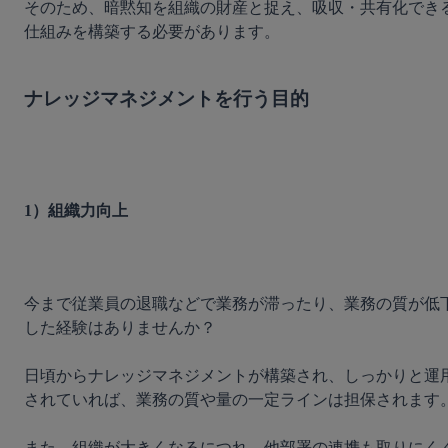
そのため、暗黙知を組織の財産と捉え、吸収・共有化でき
仕組みを構築する必要があります。

ナレッジマネジメントを行う目的
1）組織力向上
今まで従業員の退職などで業務が滞ったり、業務の質が低
した経験はありませんか？

日頃からナレッジマネジメントが構築され、しっかりと運
されていれば、業務の質や量の一定ラインは担保されます。
また、組織が大きくなるにつれ、他部署の連携も取りにく