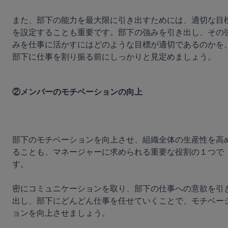
また、部下の能力を最大限に引き出すためには、適切な目
を設定することも重要です。部下の強みを引き出し、その
みを仕事に活かすにはどのような目標が適切であるのかを
部下に仕事を割り振る前にしっかりと見定めましょう。

②メンバーのモチベーションの向上
部下のモチベーションを向上させ、組織全体の生産性を高
ることも、マネージャーに求められる重要な役割の１つで
す。

密にコミュニケーションを取り、部下の仕事への意欲を引
出し、部下にどんどん仕事を任せていくことで、モチベー
ョンを向上させましょう。
