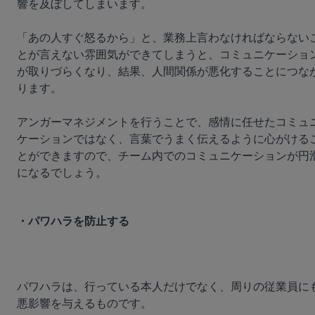
響を及ぼしてしまいます。

「あの人すぐ怒るから」と、業務上言わなければならない
とが言えない雰囲気ができてしまうと、コミュニケーショ
が取りづらくなり、結果、人間関係が悪化することにつな
ります。

アンガーマネジメントを行うことで、感情に任せたコミュ
ケーションではなく、言葉でうまく伝えるように心がける
とができますので、チーム内でのコミュニケーションが円
になるでしょう。

・パワハラを防止する
パワハラは、行っている本人だけでなく、周りの従業員に
悪影響を与えるものです。
