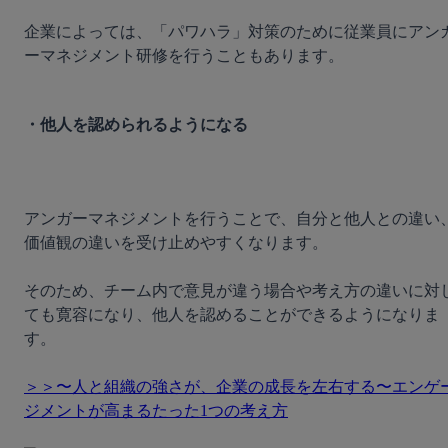
企業によっては、「パワハラ」対策のために従業員にアン
ーマネジメント研修を行うこともあります。

・他人を認められるようになる
アンガーマネジメントを行うことで、自分と他人との違い
価値観の違いを受け止めやすくなります。

そのため、チーム内で意見が違う場合や考え方の違いに対
ても寛容になり、他人を認めることができるようになりま
す。

＞＞〜人と組織の強さが、企業の成長を左右する〜エンゲ
ジメントが高まるたった1つの考え方