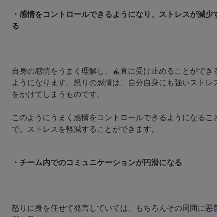
・感情をコントロールできるようになり、ストレスが減少
る
自身の感情をうまく理解し、素直に受け止めることができ
ようになります。怒りの感情は、自分自身にも強いストレ
をかけてしまうものです。

このようにうまく感情をコントロールできるようになるこ
で、ストレスを軽減することができます。

・チーム内でのコミュニケーションが円滑になる
怒りに身を任せて発言していては、もちろんその周囲に悪