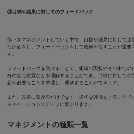
③目標や結果に対してのフィードバック
部下をマネジメントしていく中で、目標や結果に対して適
な評価をし、フィードバックをして改善を促すことが重要
す。

フィードバックを受けることで、組織の現状やその中での
分の立ち位置などを理解することができ、目標に対しての
題や必要なことを整理し、理解することができます。

また、改善に繋がるだけでなく、適切な評価をすることで
モチベーションのアップに繋がります。

マネジメントの種類一覧