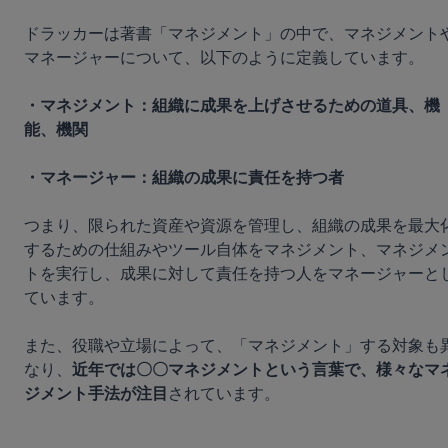
ドラッカーは著書「マネジメント」の中で、マネジメント
マネージャーについて、以下のように定義しています。

・マネジメント：組織に成果を上げさせるための道具、機
能、機関
・マネージャー：組織の成果に責任を持つ者
つまり、
限られた資産や資源を管理し、
組織の成果を最大
するための仕組みやツール自体をマネジメント、マネジメ
トを実行し、成果に対して責任を持つ人をマネージャーと
ています。

また、役職や立場によって、「マネジメント」する対象も
なり、
近年では〇〇マネジメントという言葉で、様々なマ
ジメント手法が注目
されています。