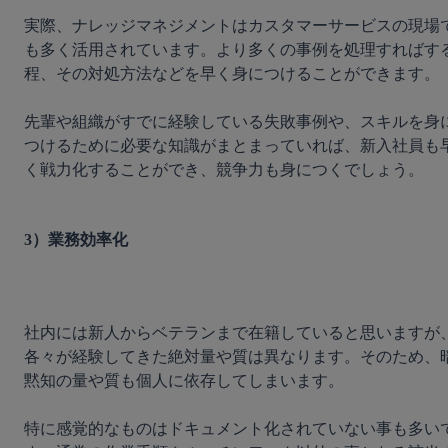
実際、ナレッジマネジメントはカスタマーサービスの現場
も多く活用されています。より多くの事例を処理すればす
程、その対処方法などを早く身につけることができます。

先輩や組織がすでに経験している失敗事例や、スキルを身
つけるために必要な知識がまとまっていれば、新入社員も
く戦力化することができ、競争力も身につくでしょう。

3）業務効率化
社内には新人からベテランまで在籍していると思いますが
各々が経験してきた絶対量や質は異なります。そのため、
黙知の量や質も個人に依存してしまいます。

特に感覚的なものはドキュメント化されていない事も多い