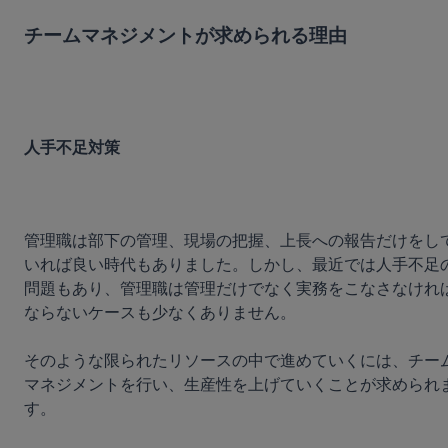
チームマネジメントが求められる理由
人手不足対策
管理職は部下の管理、現場の把握、上長への報告だけをし
いれば良い時代もありました。しかし、最近では人手不足
問題もあり、管理職は管理だけでなく実務をこなさなけれ
ならないケースも少なくありません。

そのような限られたリソースの中で進めていくには、チー
マネジメントを行い、生産性を上げていくことが求められ
す。
