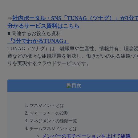
無料デモ
を見る
社内ポータル・SNS「TUNAG（ツナグ）」が3分
⇒
分かるサービス資料はこちら
『3分でわかるTUNAG』
TUNAG（ツナグ）は、離職率や生産性、情報共有、理念
透などの様々な組織課題を解決し、働きがいのある組織づ
りを実現するクラウドサービスです。
目次
マネジメントとは
マネージャーの役割
マネジメントの種類一覧
チームマネジメントとは
メンバーのモチベーションを上げて組織