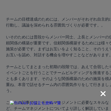
チームの目標達成のためには、メンバーがそれぞれ自主的
行動し、議論を深められる雰囲気づくりが必要です。。

いそのためには普段からメンバー同士、上長とメンバーの
頼関係の構築が重要です。信頼関係構築するためには様々
施策が必要です。まずはお互いをよく知ること、そのうえ
お互いを認め、対話する機会を増やすことなどがあります。
チームとしてまとまった初期の段階では、あえて合宿した
イベントごとを行うことでチームビルディングを推進する
とも多くあります。そのような関係構築のための施策を積
重ね、本音で話せるチーム内の雰囲気作りをして行きまし
う。

こちらの記事では、チームマネジメントに必要なスキルな
ど、チームマネジメントについてより詳しく解説していま