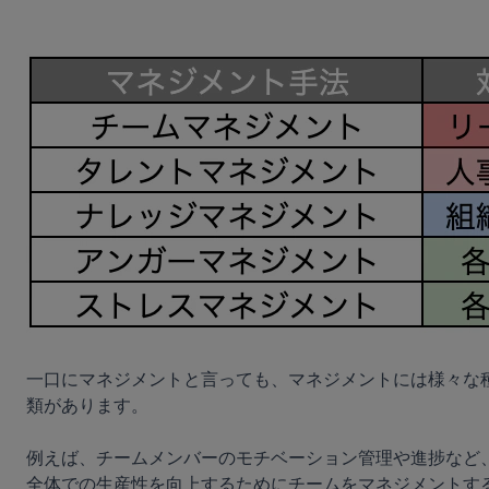
一口にマネジメントと言っても、マネジメントには様々な
類があります。

例えば、チームメンバーのモチベーション管理や進捗など
全体での生産性を向上するためにチームをマネジメントす