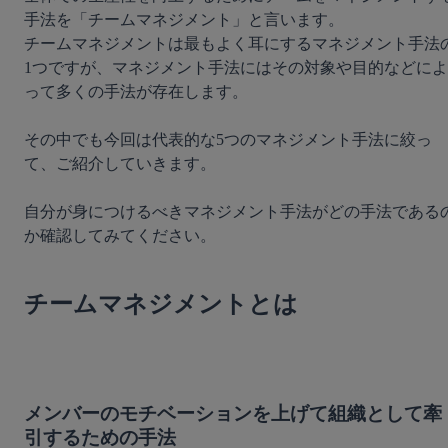
手法を「チームマネジメント」と言います。

チームマネジメントは最もよく耳にするマネジメント手法
1つですが、マネジメント手法にはその対象や目的などによ
って多くの手法が存在します。

その中でも今回は代表的な5つのマネジメント手法に絞っ
て、ご紹介していきます。

自分が身につけるべきマネジメント手法がどの手法である
か確認してみてください。

チームマネジメントとは
メンバーのモチベーションを上げて組織として牽
引するための手法