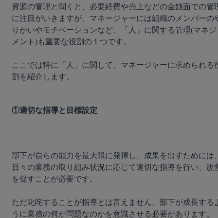
資源の管理と聞くと、必要経費や売上などの金銭面での管
に注目がいきますが、マネージャーには組織のメンバーの
りがいやモチベーションなど、「人」に関する管理(マネジ
メント)も重要な役割の１つです。

ここでは特に「人」に関して、マネージャーに求められる
割を紹介します。

①適切な指導と目標設定
部下が自らの能力を最大限に発揮し、成果を出すためには
日々の業務の取り組み状況に応じて適切な指導を行い、改
を促すことが必要です。

ただ叱咤することが指導とは言えません。部下が成長する
うに業務の何が問題なのかを意識させる必要があります。
