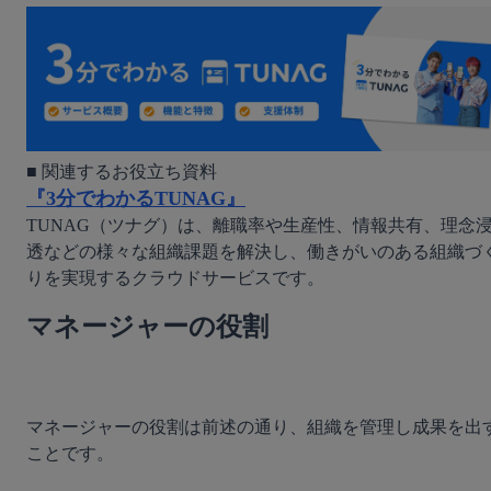
『3分でわかるTUNAG』
TUNAG（ツナグ）は、離職率や生産性、情報共有、理念
透などの様々な組織課題を解決し、働きがいのある組織づ
りを実現するクラウドサービスです。
マネージャーの役割
マネージャーの役割は前述の通り、組織を管理し成果を出
ことです。
