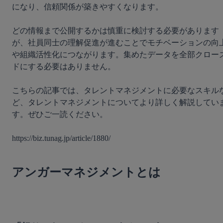
になり、信頼関係が築きやすくなります。

どの情報まで公開するかは慎重に検討する必要があります
が、社員同士の理解促進が進むことでモチベーションの向
や組織活性化につながります。集めたデータを全部クロー
ドにする必要はありません。

こちらの記事では、タレントマネジメントに必要なスキル
ど、タレントマネジメントについてより詳しく解説してい
す。ぜひご一読ください。

https://biz.tunag.jp/article/1880/

アンガーマネジメントとは