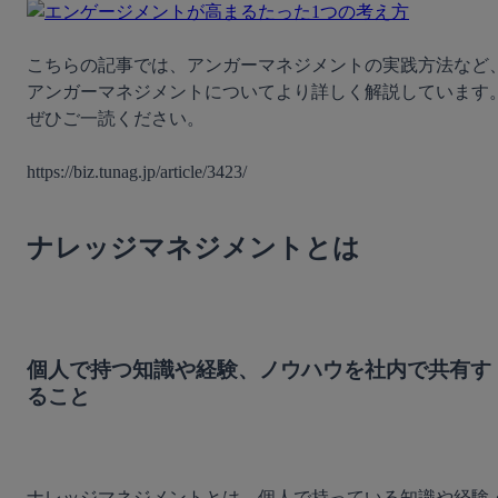
こちらの記事では、アンガーマネジメントの実践方法など
アンガーマネジメントについてより詳しく解説しています
ぜひご一読ください。

https://biz.tunag.jp/article/3423/

ナレッジマネジメントとは
個人で持つ知識や経験、ノウハウを社内で共有す
ること
ナレッジマネジメントとは、個人で持っている知識や経験