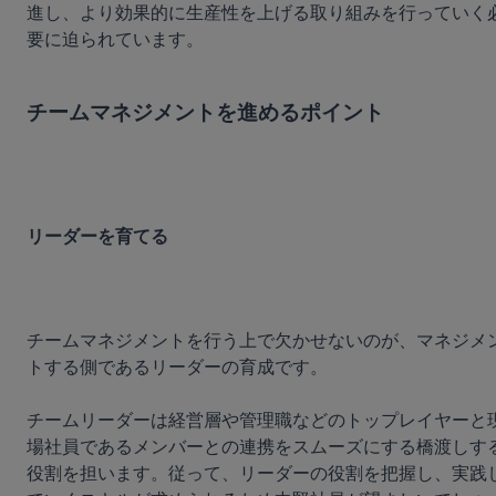
進し、より効果的に生産性を上げる取り組みを行っていく
要に迫られています。

チームマネジメントを進めるポイント
リーダーを育てる
チームマネジメントを行う上で欠かせないのが、マネジメ
トする側であるリーダーの育成です。

チームリーダーは経営層や管理職などのトップレイヤーと
場社員であるメンバーとの連携をスムーズにする橋渡しす
役割を担います。従って、リーダーの役割を把握し、実践