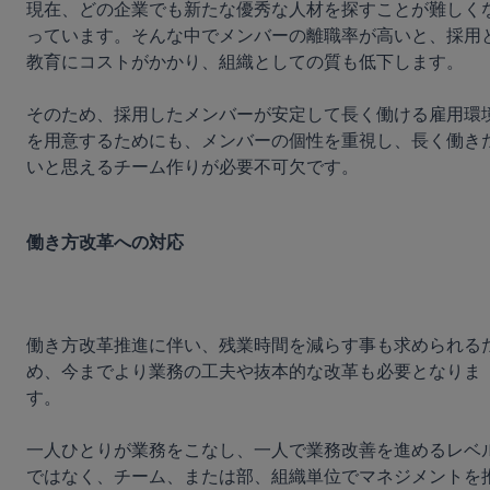
現在、どの企業でも新たな優秀な人材を探すことが難しく
っています。そんな中でメンバーの離職率が高いと、採用
教育にコストがかかり、組織としての質も低下します。

そのため、採用したメンバーが安定して長く働ける雇用環
を用意するためにも、メンバーの個性を重視し、長く働き
いと思えるチーム作りが必要不可欠です。

働き方改革への対応
働き方改革推進に伴い、残業時間を減らす事も求められる
め、今までより業務の工夫や抜本的な改革も必要となりま
す。

一人ひとりが業務をこなし、一人で業務改善を進めるレベ
ではなく、チーム、または部、組織単位でマネジメントを