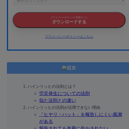
プライバシーポリシーに同意のうえ
ダウンロードする
プライバシーポリシーはこちら
目次
ハインリッヒの法則とは？
労災発生についての法則
似た法則との違い
ハインリッヒの法則が活用できない理由
「ヒヤリ・ハット」を報告しにくい風潮
がある
報告されても改善に生かされない