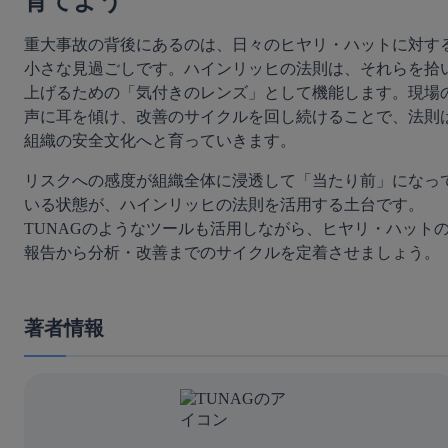
育てよう
重大事故の背後にあるのは、日々のヒヤリ・ハットに対す
小さな見過ごしです。ハインリッヒの法則は、それらを拾
上げるための「気付きのレンズ」として機能します。現場
声に耳を傾け、改善のサイクルを回し続けることで、法則
組織の安全文化へと育っていきます。
リスクへの感度が組織全体に浸透して「当たり前」になっ
いる状態が、ハインリッヒの法則を活用する土台です。
TUNAGのようなツールも活用しながら、ヒヤリ・ハット
報告から分析・改善までのサイクルを定着させましょう。
著者情報