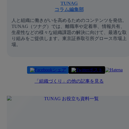
TUNAG
コラム編集部
人と組織に働きがいを高めるためのコンテンツを発信。
TUNAG（ツナグ）では、離職率や定着率、情報共有、
生産性などの様々な組織課題の解決に向けて、最適な取
り組みをご提供します。東京証券取引所グロース市場上
場。
シェア
ポスト
「
組織づくり
」の他の記事を見る