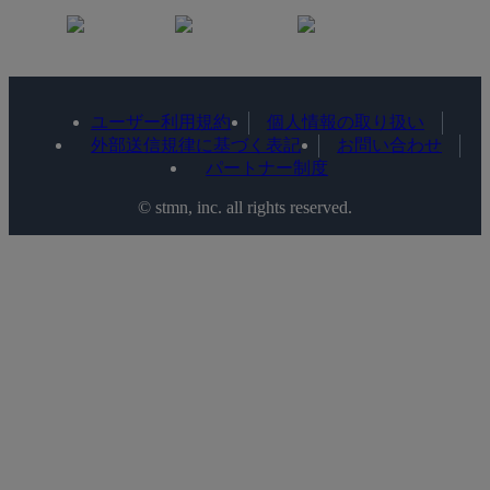
ユーザー利用規約
個人情報の取り扱い
外部送信規律に基づく表記
お問い合わせ
パートナー制度
©️ stmn, inc. all rights reserved.