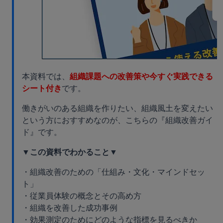
本資料では、
組織課題への改善策や今すぐ実践できる
シート付き
です。
働きがいのある組織を作りたい、組織風土を変えたい
という方におすすめなのが、こちらの『組織改善ガイ
ド』です。
▼この資料でわかること▼
・組織改善のための「仕組み・文化・マインドセッ
ト」
・従業員体験の概念とその高め方
・組織を改善した成功事例
・効果測定のためにどのような指標を見るべきか