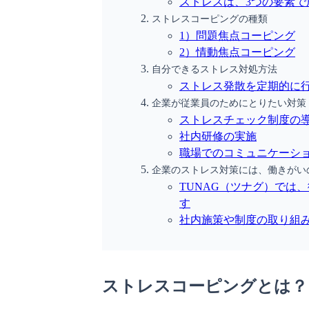
ストレスは、3つの要素で
ストレスコーピングの種類
1）問題焦点コーピング
2）情動焦点コーピング
自分できるストレス対処方法
ストレス発散を定期的に
企業が従業員のためにとりたい対策
ストレスチェック制度の
社内研修の実施
職場でのコミュニケーシ
企業のストレス対策には、働きがい
TUNAG（ツナグ）では
す
社内施策や制度の取り組み
ストレスコーピングとは？