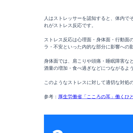
人はストレッサーを認知すると、体内で
れがストレス反応です。

ストレス反応は心理面・身体面・行動面
ラ・不安といった内的な部分に影響への影
身体面では、肩こりや頭痛・睡眠障害な
酒量の増加・食べ過ぎなどにつながるよう
このようなストレスに対して適切な対処の
参考：
厚生労働省「こころの耳」働くひ