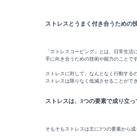
ストレスとうまく付き合うための
「ストレスコーピング」とは、日常生活
手に向き合うための技術や能力のことです
ストレスに対して、なんとなく行動する
ストレスは限りなく低減させることができ
ストレスは、3つの要素で成り立っ
そもそもストレスは主に3つの要素から成