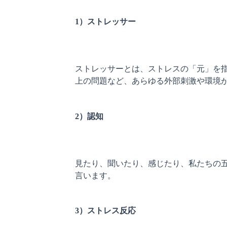
1）ストレッサー
ストレッサーとは、ストレスの「元」を
上の問題など、あらゆる外部刺激や環境が
2）認知
見たり、聞いたり、感じたり、私たちの
言います。

3）ストレス反応