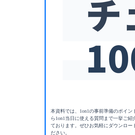
本資料では、1on1の事前準備のポイン
ら1on1当日に使える質問まで一挙ご紹
ております。ぜひお気軽にダウンロー
ださい。