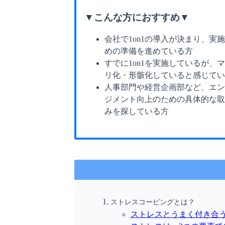
▼こんな方におすすめ▼
会社で1on1の導入が決まり、実
めの準備を進めている方
すでに1on1を実施しているが、
リ化・形骸化していると感じてい
人事部門や経営企画部など、エン
ジメント向上のための具体的な取
みを探している方
ストレスコーピングとは？
ストレスとうまく付き合