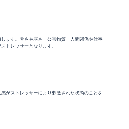
指します。暑さや寒さ・公害物質・人間関係や仕事
ストレッサーとなります。

五感がストレッサーにより刺激された状態のことを