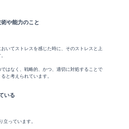
技術や能力のこと
においてストレスを感じた時に、そのストレスと上
。

のではなく、戦略的、かつ、適切に対処することで
ると考えられています。

ている
り立っています。
