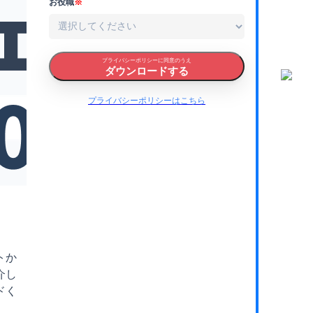
お役職
※
プライバシーポリシーに同意のうえ
ダウンロードする
プライバシーポリシーはこちら
トか
介し
ドく