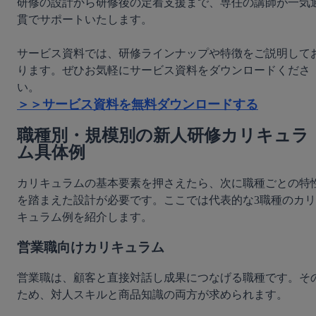
研修の設計から研修後の定着支援まで、専任の講師が一気
貫でサポートいたします。

サービス資料では、研修ラインナップや特徴をご説明して
ります。ぜひお気軽にサービス資料をダウンロードくださ
＞＞サービス資料を無料ダウンロードする
職種別・規模別の新人研修カリキュラ
ム具体例
カリキュラムの基本要素を押さえたら、次に職種ごとの特
を踏まえた設計が必要です。ここでは代表的な3職種のカリ
キュラム例を紹介します。
営業職向けカリキュラム
営業職は、顧客と直接対話し成果につなげる職種です。そ
ため、対人スキルと商品知識の両方が求められます。