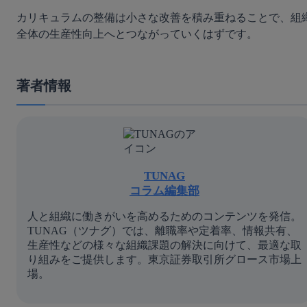
カリキュラムの整備は小さな改善を積み重ねることで、組
全体の生産性向上へとつながっていくはずです。
著者情報
TUNAG
コラム編集部
人と組織に働きがいを高めるためのコンテンツを発信。
TUNAG（ツナグ）では、離職率や定着率、情報共有、
生産性などの様々な組織課題の解決に向けて、最適な取
り組みをご提供します。東京証券取引所グロース市場上
場。