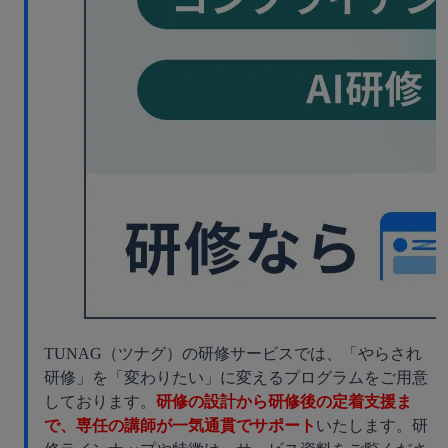
TUNAG（ツナグ）の研修サービスでは、「やらされ
研修」を「変わりたい」に変えるプログラムをご用意
しております。
研修の設計から研修後の定着支援ま
で、専任の講師が一気通貫でサポート
いたします。研