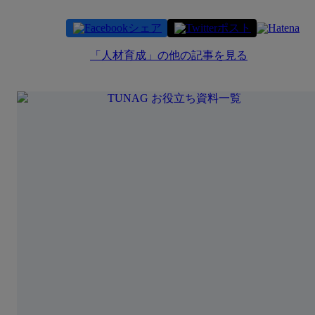
シェア
ポスト
「
人材育成
」の他の記事を見る