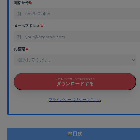
電話番号
※
メールアドレス
※
お役職
※
プライバシーポリシーに同意のうえ
ダウンロードする
プライバシーポリシーはこちら
目次