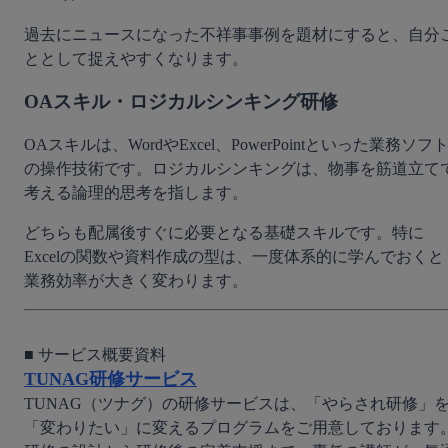
過去にニュースになった不祥事事例を題材にすると、自分
ととして捉えやすくなります。
OAスキル・ロジカルシンキング研修
OAスキルは、WordやExcel、PowerPointといった業務ソフ
の操作技術です。ロジカルシンキングは、物事を筋道立て
考える論理的思考を指します。
どちらも配属後すぐに必要となる基礎スキルです。特に
Excelの関数や資料作成の型は、一度体系的に学んでおくと
業務効率が大きく変わります。
TUNAG研修サービス
TUNAG（ツナグ）の研修サービスは、「やらされ研修」
「変わりたい」に変えるプログラムをご用意しております