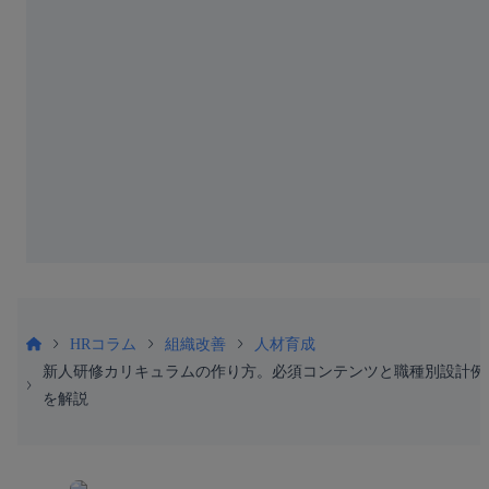
HRコラム
組織改善
人材育成
新人研修カリキュラムの作り方。必須コンテンツと職種別設計例
を解説