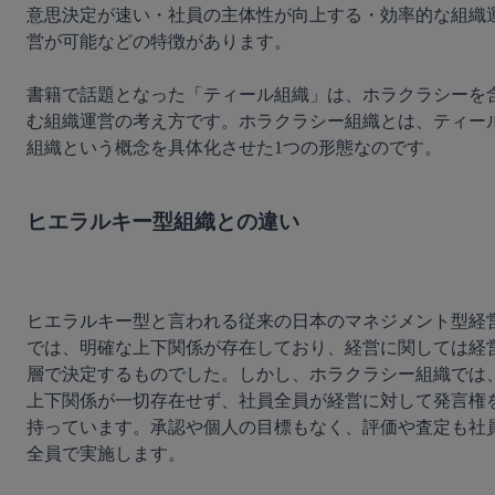
意思決定が速い・社員の主体性が向上する・効率的な組織
営が可能などの特徴があります。

書籍で話題となった「ティール組織」は、ホラクラシーを
む組織運営の考え方です。ホラクラシー組織とは、ティー
組織という概念を具体化させた1つの形態なのです。

ヒエラルキー型組織との違い
ヒエラルキー型と言われる従来の日本のマネジメント型経
では、明確な上下関係が存在しており、経営に関しては経
層で決定するものでした。しかし、ホラクラシー組織では
上下関係が一切存在せず、社員全員が経営に対して発言権
持っています。承認や個人の目標もなく、評価や査定も社
全員で実施します。
