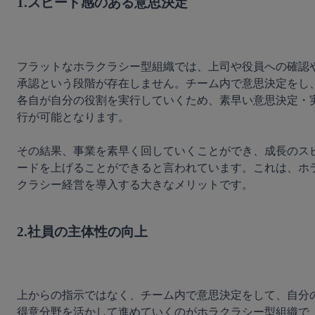
1.スピード感のある意思決定
フラットなホラクラシー型組織では、上司や役員への確認
承認という段階が存在しません。チーム内で意思決定をし
各自が自分の役割を実行していくため、素早い意思決定・
行が可能となります。

その結果、事業を素早く回していくことができ、成長のス
ードを上げることができると言われています。これは、ホ
クラシー経営を導入する大きなメリットです。

2.社員の主体性の向上
上からの指示ではなく、チーム内で意思決定をして、自分
得意分野を活かして進めていくのがホラクラシー型組織で