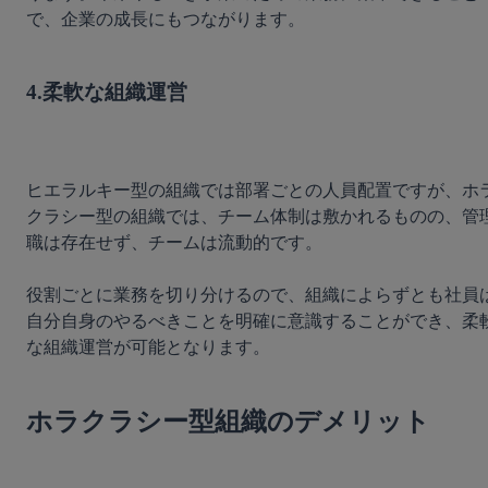
で、企業の成長にもつながります。

4.柔軟な組織運営
ヒエラルキー型の組織では部署ごとの人員配置ですが、ホ
クラシー型の組織では、チーム体制は敷かれるものの、管
職は存在せず、チームは流動的です。

役割ごとに業務を切り分けるので、組織によらずとも社員
自分自身のやるべきことを明確に意識することができ、柔
な組織運営が可能となります。

ホラクラシー型組織のデメリット