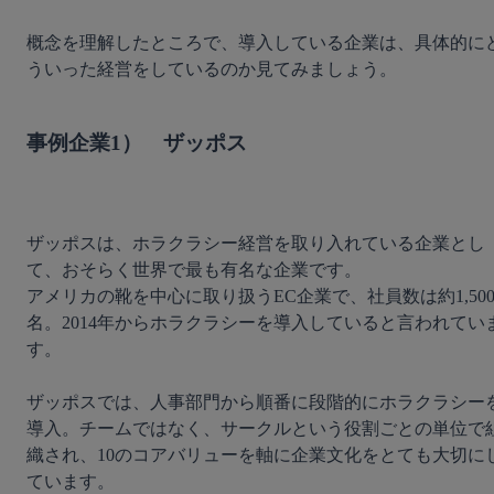
概念を理解したところで、導入している企業は、具体的に
ういった経営をしているのか見てみましょう。

事例企業1）　ザッポス
ザッポスは、ホラクラシー経営を取り入れている企業とし
て、おそらく世界で最も有名な企業です。

アメリカの靴を中心に取り扱うEC企業で、社員数は約1,50
名。2014年からホラクラシーを導入していると言われてい
す。

ザッポスでは、人事部門から順番に段階的にホラクラシー
導入。チームではなく、サークルという役割ごとの単位で
織され、10のコアバリューを軸に企業文化をとても大切に
ています。
