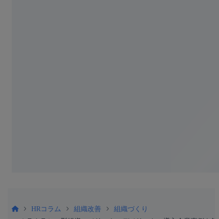
HRコラム
組織改善
組織づくり