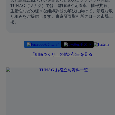
人と組織に働きがいを高めるためのコンテンツを発信。
TUNAG（ツナグ）では、離職率や定着率、情報共有、
生産性などの様々な組織課題の解決に向けて、最適な取
り組みをご提供します。東京証券取引所グロース市場上
場。
シェア
ポスト
「
組織づくり
」の他の記事を見る