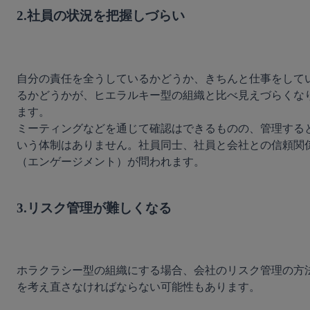
2.社員の状況を把握しづらい
自分の責任を全うしているかどうか、きちんと仕事をして
るかどうかが、ヒエラルキー型の組織と比べ見えづらくな
ます。

ミーティングなどを通じて確認はできるものの、管理する
いう体制はありません。社員同士、社員と会社との信頼関
（エンゲージメント）が問われます。

3.リスク管理が難しくなる
ホラクラシー型の組織にする場合、会社のリスク管理の方
を考え直さなければならない可能性もあります。
