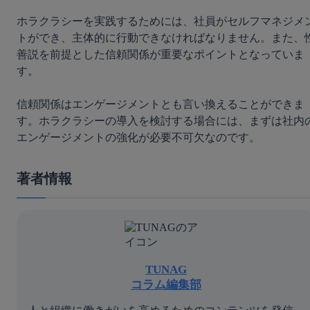
ホラクラシーを実践するためには、社員がセルフマネジメ
トができ、主体的に行動できなければなりません。また、
善説を前提とした信頼関係が重要なポイントとなっていま
す。

信頼関係はエンゲージメントとも言い換えることができま
す。ホラクラシーの導入を検討する場合には、まずは社内
エンゲージメントの強化が必要不可欠なのです。
著者情報
TUNAG
コラム編集部