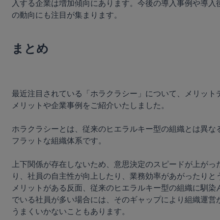
入する企業は増加傾向にあります。今後の導入事例や導入
の動向にも注目が集まります。

まとめ
最近注目されている「ホラクラシー」について、メリット
メリットや企業事例をご紹介いたしました。

ホラクラシーとは、従来のヒエラルキー型の組織とは異な
フラットな組織体系です。

上下関係が存在しないため、意思決定のスピードが上がっ
り、社員の自主性が向上したり、業務効率があがったりと
メリットがある反面、従来のヒエラルキー型の組織に馴染
でいる社員が多い場合には、そのギャップにより組織運営
うまくいかないこともあります。
