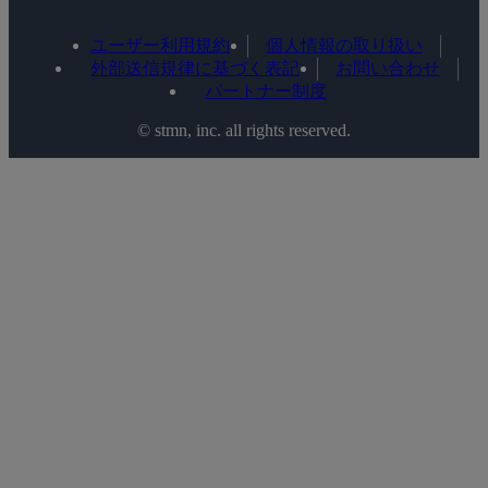
ユーザー利用規約
個人情報の取り扱い
外部送信規律に基づく表記
お問い合わせ
パートナー制度
©️ stmn, inc. all rights reserved.