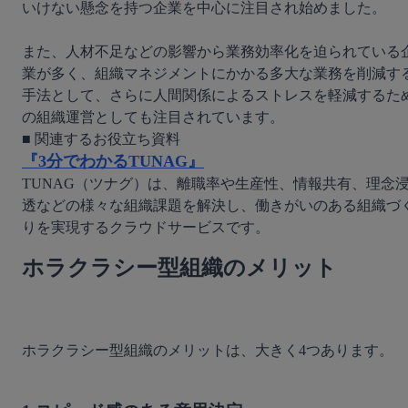
いけない懸念を持つ企業を中心に注目され始めました。

また、人材不足などの影響から業務効率化を迫られている
業が多く、組織マネジメントにかかる多大な業務を削減す
手法として、さらに人間関係によるストレスを軽減するた
『3分でわかるTUNAG』
TUNAG（ツナグ）は、離職率や生産性、情報共有、理念
透などの様々な組織課題を解決し、働きがいのある組織づ
りを実現するクラウドサービスです。
ホラクラシー型組織のメリット
ホラクラシー型組織のメリットは、大きく4つあります。
