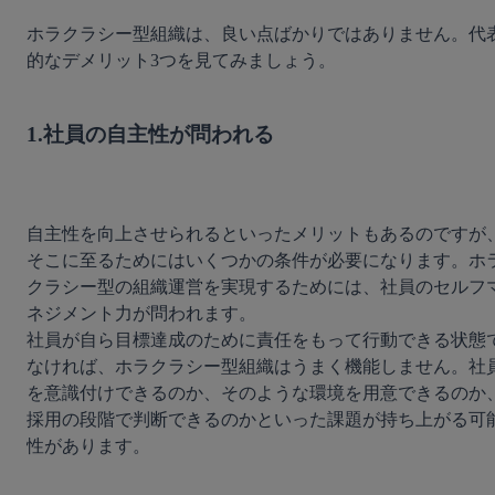
ホラクラシー型組織は、良い点ばかりではありません。代
的なデメリット3つを見てみましょう。

1.社員の自主性が問われる
自主性を向上させられるといったメリットもあるのですが
そこに至るためにはいくつかの条件が必要になります。ホ
クラシー型の組織運営を実現するためには、社員のセルフ
ネジメント力が問われます。

社員が自ら目標達成のために責任をもって行動できる状態
なければ、ホラクラシー型組織はうまく機能しません。社
を意識付けできるのか、そのような環境を用意できるのか
採用の段階で判断できるのかといった課題が持ち上がる可
性があります。
