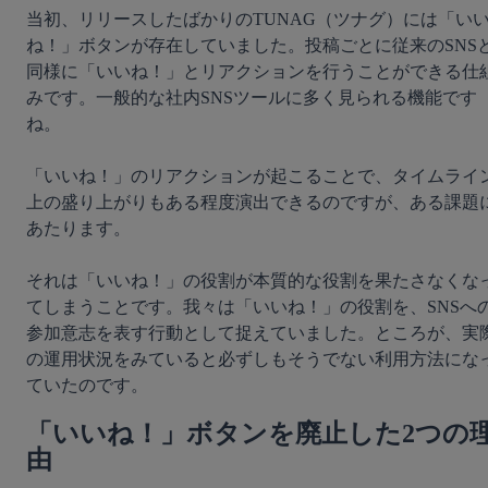
当初、リリースしたばかりのTUNAG（ツナグ）には「い
ね！」ボタンが存在していました。投稿ごとに従来のSNS
同様に「いいね！」とリアクションを行うことができる仕
みです。一般的な社内SNSツールに多く見られる機能です
ね。

「いいね！」のリアクションが起こることで、タイムライ
上の盛り上がりもある程度演出できるのですが、ある課題
あたります。

それは「いいね！」の役割が本質的な役割を果たさなくな
てしまうことです。我々は「いいね！」の役割を、SNSへ
参加意志を表す行動として捉えていました。ところが、実
の運用状況をみていると必ずしもそうでない利用方法にな
「いいね！」ボタンを廃止した2つの
由