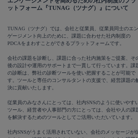
エンゲージメントを高めるための社内制度のプラ
ットフォーム『TUNAG（ツナグ）』について
TUNAG（ツナグ）では、会社と従業員、従業員同士のエ
ゲージメント向上のために、課題に合わせた社内制度の
PDCAをまわすことができるプラットフォームです。

会社の課題を診断し、課題に合った社内施策をご提案、そ
後の設計や運用のサポートまで一貫して行っています。課
の診断は、弊社の診断ツールを使い把握することが可能で
す。ツールと専任のコンサルタントの支援で、経営課題の
決に貢献いたします。

従業員のみなさんにとっては、社内SNSのように使いやす
ツール、経営者や人事部門の方にとっては、会社や人の課
を解決するためのツールとしてご活用いただいています。

社内SNSがうまく活用されていない、会社のメッセージが