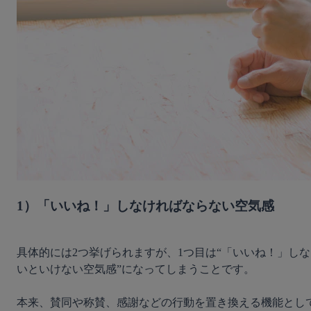
1）「いいね！」しなければならない空気感
具体的には2つ挙げられますが、1つ目は“「いいね！」しな
いといけない空気感”になってしまうことです。

本来、賛同や称賛、感謝などの行動を置き換える機能とし