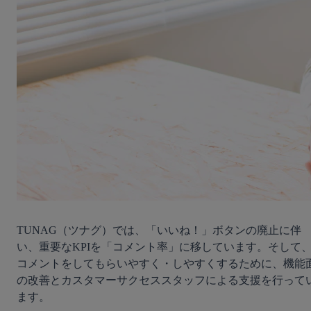
TUNAG（ツナグ）では、「いいね！」ボタンの廃止に伴
い、重要なKPIを「コメント率」に移しています。そして
コメントをしてもらいやすく・しやすくするために、機能
の改善とカスタマーサクセススタッフによる支援を行って
ます。
