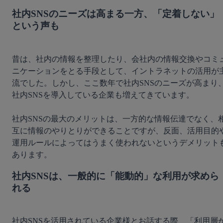
社内SNSのニーズは高まる一方、「定着しない」
という声も
昔は、社内の情報を整理したり、会社内の情報交換やコミ
ニケーションをとる手段として、イントラネットの活用が
流でした。しかし、ここ数年で社内SNSのニーズが高まり
社内SNSを導入している企業も増えてきています。

社内SNSの最大のメリットは、一方的な情報伝達でなく、
互に情報のやりとりができることですが、反面、活用目的
運用ルールによってはうまく使われないというデメリット
社内SNSは、一般的に「能動的」な利用が求めら
れる
社内SNSを活用されている企業様とお話する際、「利用層