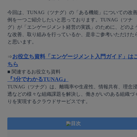
今回は、TUNAG（ツナグ）の「ある機能」についての改
例を一つご紹介したいと思っております。TUNAG（ツナ
グ）が「エンゲージメント経営の実践」のために、どのよ
な改善、取り組みを行っているか、是非ご参考いただけた
と思います。

お役立ち資料「エンゲージメント入門ガイド」は
⇒
ちら
『3分でわかるTUNAG』
TUNAG（ツナグ）は、離職率や生産性、情報共有、理念
透などの様々な組織課題を解決し、働きがいのある組織づ
りを実現するクラウドサービスです。
目次