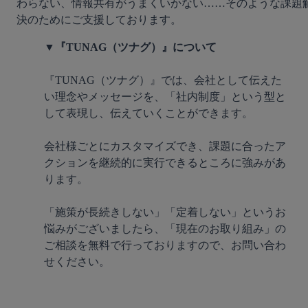
わらない、情報共有がうまくいかない……そのような課題
▼『TUNAG（ツナグ）』について
『TUNAG（ツナグ）』では、会社として伝えた
い理念やメッセージを、「社内制度」という型と
して表現し、伝えていくことができます。

会社様ごとにカスタマイズでき、課題に合ったア
クションを継続的に実行できるところに強みがあ
ります。

「施策が長続きしない」「定着しない」というお
悩みがございましたら、「現在のお取り組み」の
ご相談を無料で行っておりますので、お問い合わ
せください。