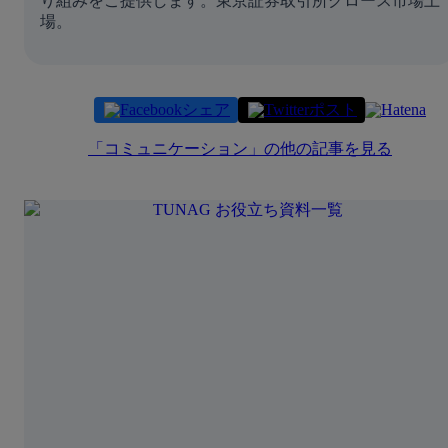
り組みをご提供します。東京証券取引所グロース市場上
場。
シェア
ポスト
「
コミュニケーション
」の他の記事を見る