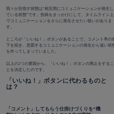
我々が目指す状態は“相互間にコミュニケーションが発生し
ている状態”です。投稿をきっかけにして、タイムライン上
でコミュニケーションをさらに発生させたい狙いがありま
す。

ところが「いいね！」ボタンがあることで、コメント率の
下を招き、意図するコミュニケーションの発生から遠い状
を作ってしまっていました。

以上の2つの要因から、「いいね！」ボタンの廃止をするこ
「いいね！」ボタンに代わるものと
は？
「コメント」してもらう仕掛けづくりを“機