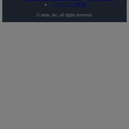
パートナー制度
©️ stmn, inc. all rights reserved.