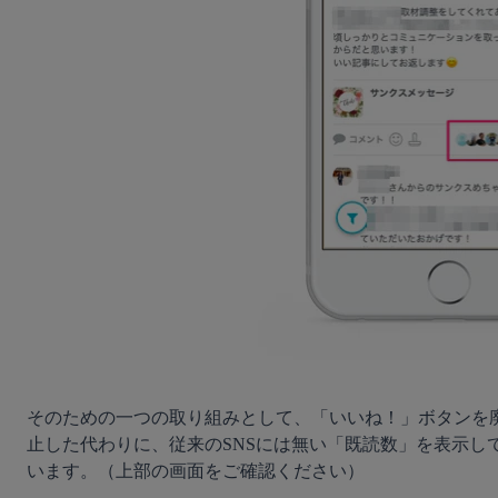
そのための一つの取り組みとして、「いいね！」ボタンを
止した代わりに、従来のSNSには無い「既読数」を表示し
います。（上部の画面をご確認ください）
