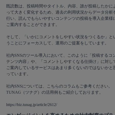
既読数は、投稿時間やタイトル、内容、誰が投稿したかに
って大きく変化するため、過去の利用状況からデータ分析
行い、読んでもらいやすいコンテンツの投稿を導入企業様
ご案内することができます。

そして、「いかにコメントをしやすい状況をつくるか」と
うことにフォーカスして、運用のご提案をしています。

社内SNSのツール導入において、このように「投稿するコ
テンツ内容」や、「コメントしやすくなる仕掛け」に対し
ご案内しているサービスはあまり多くないのではないかと
っています。

社内SNSについては、こちらのコラムもご参考ください。
TUNAG（ツナグ）の活用例もご紹介しております。
