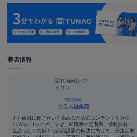
著者情報
TUNAG
コラム編集部
人と組織に働きがいを高めるためのコンテンツを発信。
TUNAG（ツナグ）では、離職率や定着率、情報共有、
生産性などの様々な組織課題の解決に向けて、最適な取