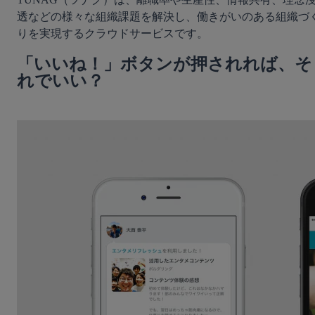
透などの様々な組織課題を解決し、働きがいのある組織づ
りを実現するクラウドサービスです。
「いいね！」ボタンが押されれば、そ
れでいい？