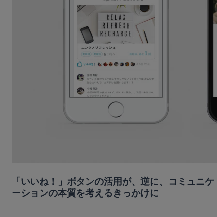
「いいね！」ボタンの活用が、逆に、コミュニケ
ーションの本質を考えるきっかけに