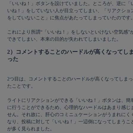
「いいね！」ボタンを設けていました。ところが、逆に「
いね！」をしていない人が目立ってしまい、「リアクショ
をしていないこと」に焦点があたってしまっていたのです。
これにより所謂“「いいね！」をしないといけない空気感”
2）コメントすることのハードルが高くなってし
った
2つ目は、コメントすることのハードルが高くなってしまっ
たことです。

ライトにリアクションができる「いいね！」ボタンは、簡
に行うことができるため、心理的なハードルはあまり感じ
せん。それ故に、肝心のコミニュケーションがうまれにく
なり、投稿に対して「いいね！」一辺倒になってしまうこ
が多く見られました。
