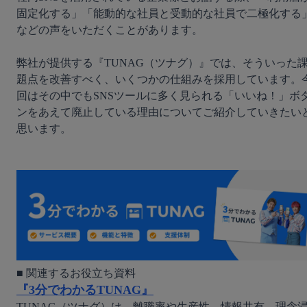
固定化する」「能動的な社員と受動的な社員で二極化する
などの声をいただくことがあります。

弊社が提供する『TUNAG（ツナグ）』では、そういった
題点を改善すべく、いくつかの仕組みを採用しています。
回はその中でもSNSツールに多く見られる「いいね！」ボ
ンをあえて廃止している理由についてご紹介していきたい
思います。

『3分でわかるTUNAG』
TUNAG（ツナグ）は、離職率や生産性、情報共有、理念