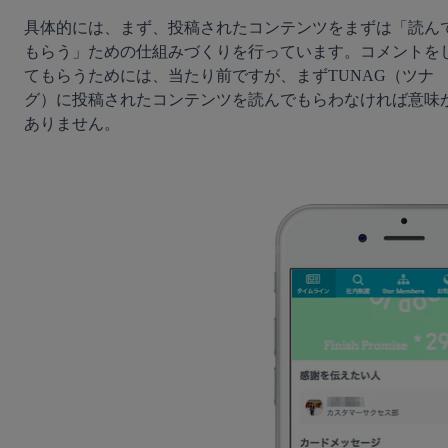
具体的には、まず、投稿されたコンテンツをまずは「読ん
もらう」ための仕組みづくりを行っています。コメントを
てもらうためには、当たり前ですが、まずTUNAG（ツナ
グ）に投稿されたコンテンツを読んでもらわなければ意味
ありません。
