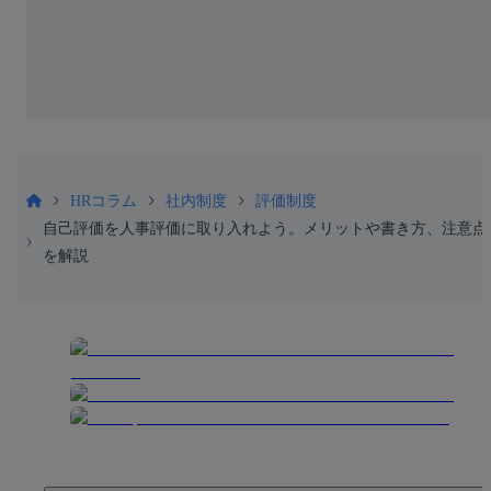
HRコラム
社内制度
評価制度
自己評価を人事評価に取り入れよう。メリットや書き方、注意点
を解説