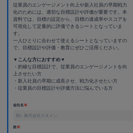
従業員のエンゲージメント向上や新入社員の早期戦力
化のためには、適切な目標設計や評価が重要です。本
資料では、目標の設定から、目標の達成率やスコアを
可視化して定量的に評価できるシートとなっていま
す。
一人ひとりに合わせて使えるシートとなっていますの
で、目標設計や評価・教育にぜひご活用ください。
▼こんな方におすすめ▼
・的確な目標設計で、従業員のエンゲージメントを向
上させたい方
・新入社員の早期に成長させ、戦力化させたい方
・従業員の目標設計や評価方法に悩んでいる方
会社名
※
姓
※