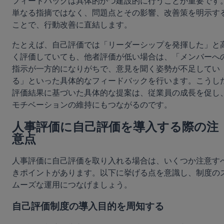
フィードバックは具体的かつ建設的に行うことが重要です
単なる指摘ではなく、問題点とその影響、改善策を明示す
ことで、行動改善に直結します。
たとえば、自己評価では「リーダーシップを発揮した」と
く評価していても、他者評価が低い場合は、「メンバーへ
指示が一方的になりがちで、意見を聞く姿勢が不足してい
る」といった具体的なフィードバックを行います。こうし
評価結果に基づいた具体的な提案は、従業員の成長を促し
モチベーションの維持にもつながるのです。
人事評価に自己評価を導入する際の注
意点
人事評価に自己評価を取り入れる場合は、いくつか注意す
きポイントがあります。以下に挙げる点を意識し、制度の
ムーズな運用につなげましょう。
自己評価制度の導入目的を周知する