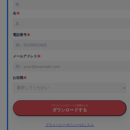
名
※
電話番号
※
メールアドレス
※
お役職
※
プライバシーポリシーに同意のうえ
ダウンロードする
プライバシーポリシーはこちら