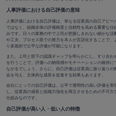
人事評価における自己評価の意味
人事評価における自己評価は、単なる従業員の自己アピー
ではなく、組織全体の評価精度と信頼性を高める重要な仕
みです。日々の業務の中で上司が把握しきれない細かな活
や工夫、プロセス面での努力を本人が言語化することで、
り多面的で公平な評価が可能になります。
また、上司と部下の認識ギャップを明らかにし、すり合わ
を行うことで、評価への納得感やモチベーションの維持に
ながるでしょう。さらに、自己評価は従業員に振り返りの
会を与え、主体的な成長を促進する効果もあります。
会社にとっての自己評価は、公平で透明性の高い評価を実
し、従業員の成長と組織力強化を両立させるための不可欠
仕組みなのです。
自己評価が高い人・低い人の特徴