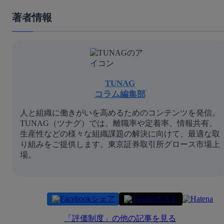
著者情報
TUNAG
コラム編集部
人と組織に働きがいを高めるためのコンテンツを発信。
TUNAG（ツナグ）では、離職率や定着率、情報共有、
生産性などの様々な組織課題の解決に向けて、最適な取
り組みをご提供します。東京証券取引所グロース市場上
場。
シェア
ポスト
「
評価制度
」の他の記事を見る