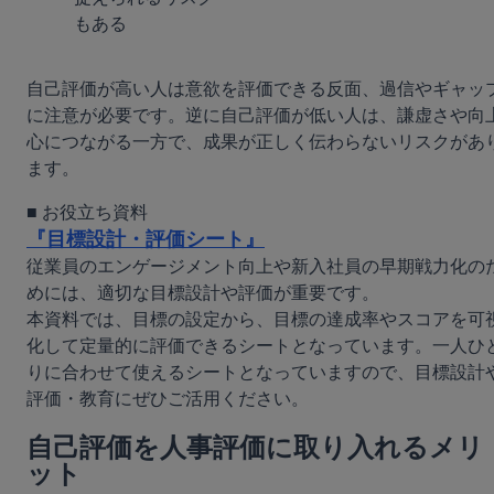
もある
自己評価が高い人は意欲を評価できる反面、過信やギャッ
に注意が必要です。逆に自己評価が低い人は、謙虚さや向
心につながる一方で、成果が正しく伝わらないリスクがあ
ます。
『目標設計・評価シート』
従業員のエンゲージメント向上や新入社員の早期戦力化の
めには、適切な目標設計や評価が重要です。

本資料では、目標の設定から、目標の達成率やスコアを可
化して定量的に評価できるシートとなっています。一人ひ
りに合わせて使えるシートとなっていますので、目標設計
評価・教育にぜひご活用ください。
自己評価を人事評価に取り入れるメリ
ット