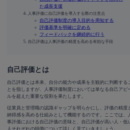
た成長支援
人事評価に自己評価を導入する際の注意点
自己評価制度の導入目的を周知する
評価基準を明確に定める
フィードバックを継続的に行う
自己評価は人事評価の精度を高める有効な手段
自己評価とは
自己評価とは本来、自分の能力や成果を主観的に判断する
とを指しますが、人事評価制度においては単なる自己アピ
ルを超えた重要な役割を果たします。
従業員と管理職の認識ギャップを明らかにし、評価の精度
納得感を高める仕組みとして機能するのです。ここでは、
事評価における自己評価の意味と、自己評価が高い人・低
人それぞれの特徴について詳しく見ていきましょう。