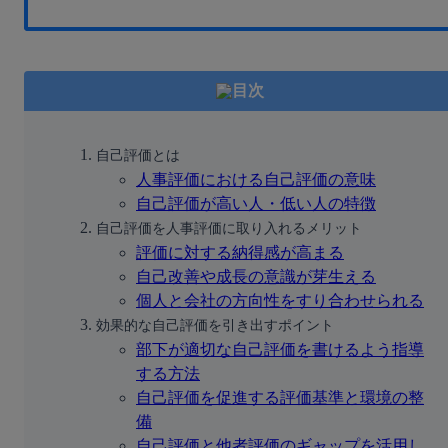
目次
自己評価とは
人事評価における自己評価の意味
自己評価が高い人・低い人の特徴
自己評価を人事評価に取り入れるメリット
評価に対する納得感が高まる
自己改善や成長の意識が芽生える
個人と会社の方向性をすり合わせられる
効果的な自己評価を引き出すポイント
部下が適切な自己評価を書けるよう指導
する方法
自己評価を促進する評価基準と環境の整
備
自己評価と他者評価のギャップを活用し