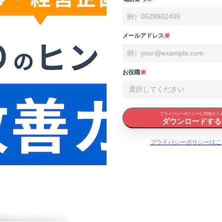
メールアドレス
※
お役職
※
プライバシーポリシーに同意のう
ダウンロードする
プライバシーポリシーはこ