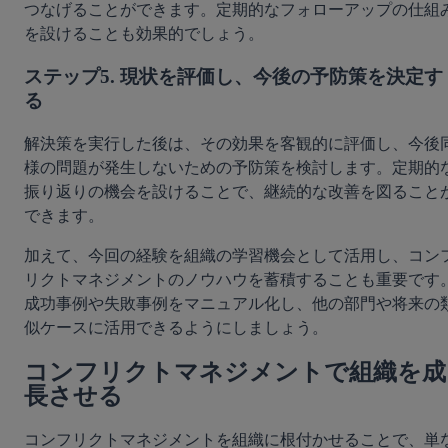
つなげることができます。定期的なフォローアップの仕組
を設けることも効果的でしょう。
ステップ5. 現状を評価し、今後の予防策を決定す
る
解決策を実行した後は、その効果を客観的に評価し、今後
様の問題が発生しないための予防策を検討します。定期的
振り返りの機会を設けることで、継続的な改善を図ること
できます。
加えて、今回の経験を組織の学習機会として活用し、コン
リクトマネジメントのノウハウを蓄積することも重要です
成功事例や失敗事例をマニュアル化し、他の部門や将来の
似ケースに活用できるようにしましょう。
コンフリクトマネジメントで組織を成
長させる
コンフリクトマネジメントを組織に根付かせることで、単