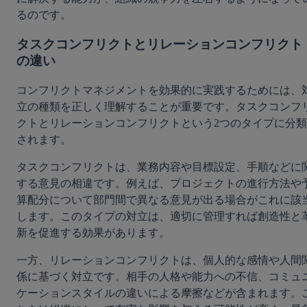
るのです。
タスクコンフリクトとリレーションコンフリクト
の違い
コンフリクトマネジメントを効果的に実践するためには、
立の種類を正しく理解することが重要です。タスクコンフ
クトとリレーションコンフリクトという2つのタイプに分類
されます。
タスクコンフリクトは、業務内容や目標設定、手順などに
する意見の相違です。例えば、プロジェクトの進行方法や
算配分について部門間で異なる意見が出る場合がこれに該
します。このタイプの対立は、適切に管理すれば創造性と
新を促進する効果があります。
一方、リレーションコンフリクトは、個人的な感情や人間
係に基づく対立です。相手の人格や能力への不信、コミュ
ケーションスタイルの違いによる摩擦などが含まれます。