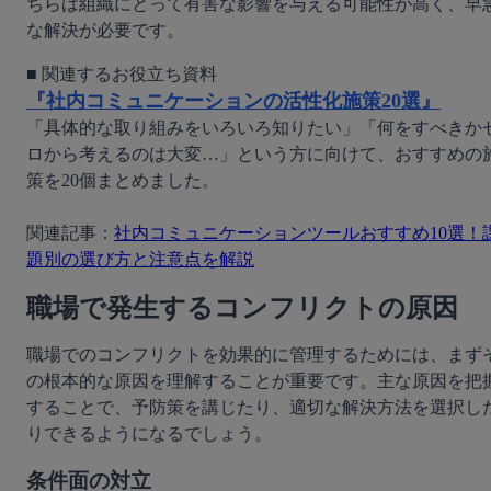
ちらは組織にとって有害な影響を与える可能性が高く、早
な解決が必要です。
『社内コミュニケーションの活性化施策20選』
「具体的な取り組みをいろいろ知りたい」「何をすべきか
ロから考えるのは大変…」という方に向けて、おすすめの
策を20個まとめました。

関連記事：
社内コミュニケーションツールおすすめ10選！
題別の選び方と注意点を解説
職場で発生するコンフリクトの原因
職場でのコンフリクトを効果的に管理するためには、まず
の根本的な原因を理解することが重要です。主な原因を把
することで、予防策を講じたり、適切な解決方法を選択し
りできるようになるでしょう。
条件面の対立