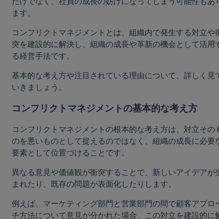
だけでなく、社員の成長の妨げになってしまう可能性もあ
ます。
コンフリクトマネジメントとは、組織内で発生する対立や
突を建設的に解決し、組織の成長や革新の機会として活用
る経営手法です。
基本的な考え方や注目されている理由について、詳しく見
いきましょう。
コンフリクトマネジメントの基本的な考え方
コンフリクトマネジメントの根本的な考え方は、対立その
のを悪いものとして捉えるのではなく、組織の成長に必要
要素として位置づけることです。
異なる意見や価値観が衝突することで、新しいアイデアが
まれたり、既存の問題が表面化したりします。
例えば、マーケティング部門と営業部門の間で顧客アプロ
チ方法について意見が分かれた場合、この対立を建設的に