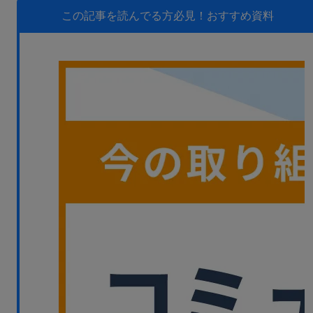
無料デモ
を見る
この記事を読んでる方必見！
おすすめ資料