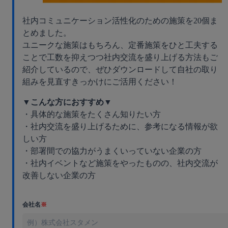
社内コミュニケーション活性化のための施策を20個ま
とめました。
ユニークな施策はもちろん、定番施策をひと工夫する
ことで工数を抑えつつ社内交流を盛り上げる方法もご
紹介しているので、ぜひダウンロードして自社の取り
組みを見直すきっかけにご活用ください！
▼こんな方におすすめ▼
・具体的な施策をたくさん知りたい方
・社内交流を盛り上げるために、参考になる情報が欲
しい方
・部署間での協力がうまくいっていない企業の方
・社内イベントなど施策をやったものの、社内交流が
改善しない企業の方
会社名
※