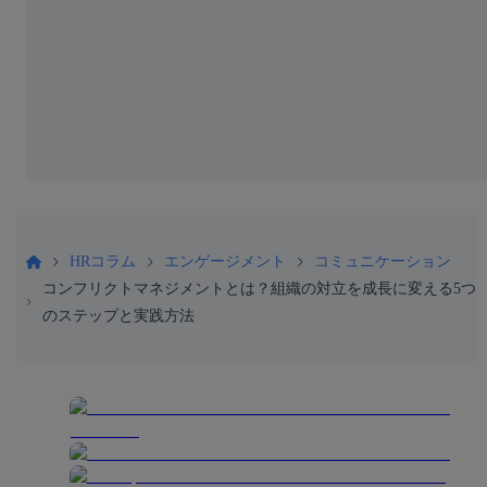
HRコラム
エンゲージメント
コミュニケーション
コンフリクトマネジメントとは？組織の対立を成長に変える5つ
のステップと実践方法