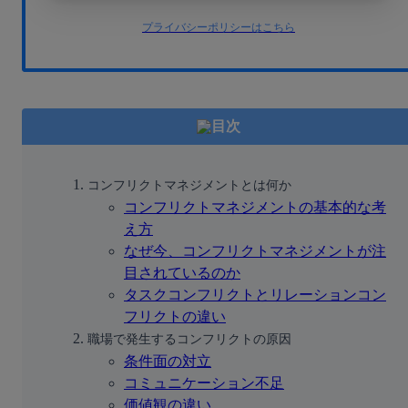
プライバシーポリシーはこちら
目次
コンフリクトマネジメントとは何か
コンフリクトマネジメントの基本的な考
え方
なぜ今、コンフリクトマネジメントが注
目されているのか
タスクコンフリクトとリレーションコン
フリクトの違い
職場で発生するコンフリクトの原因
条件面の対立
コミュニケーション不足
価値観の違い