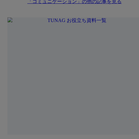
「
コミュニケーション
」の他の記事を見る