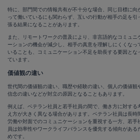
特に、部門間での情報共有が不十分な場合、同じ目標に向
って働いているにも関わらず、互いの行動が相手の足を引
張る結果になることがあります。
また、リモートワークの普及により、非言語的なコミュニ
ーションの機会が減少し、相手の真意を理解しにくくなっ
いることも、コミュニケーション不足を助長する要因とな
ています。
価値観の違い
世代間の価値観の違い、職歴や経験の違い、個人の価値観
信念の違いなどが対立の原因となることもあります。
例えば、ベテラン社員と若手社員の間で、働き方に対する
え方が大きく異なる場合があります。ベテラン社員は長時
労働や対面でのコミュニケーションを重視する一方、若手
員は効率性やワークライフバランスを優先する傾向がある
めです。