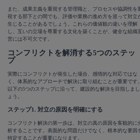
また、成果主義を重視する管理職と、プロセスや協調性を
視する部下との間でも、評価や業務の進め方を巡って対立
生じることがあるでしょう。これらの価値観の違いを理解
し、互いの立場を尊重する文化を築くことが、健全な組織
営には不可欠です。
コンフリクトを解消する5つのステッ
プ
実際にコンフリクトが発生した場合、感情的な対応ではな
く、体系的なアプローチで解決に取り組むことが重要です
以下の5つのステップに沿って、建設的な解決を目指しまし
ょう。
ステップ1. 対立の原因を明確にする
コンフリクト解決の第一歩は、対立の真の原因を客観的に
析することです。表面的な問題だけでなく、根本的な要因
特定することが重要になります。