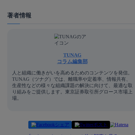
著者情報
TUNAG
コラム編集部
人と組織に働きがいを高めるためのコンテンツを発信。
TUNAG（ツナグ）では、離職率や定着率、情報共有、
生産性などの様々な組織課題の解決に向けて、最適な取
り組みをご提供します。東京証券取引所グロース市場上
場。
シェア
ポスト