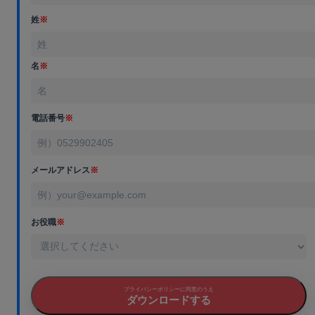
姓
※
名
※
電話番号
※
メールアドレス
※
お役職
※
プライバシーポリシーに同意のうえ
ダウンロードする