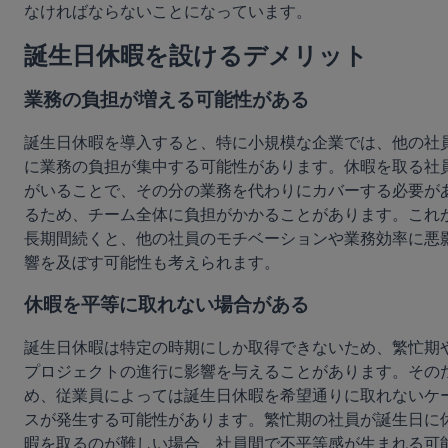
なければならないことになっています。
誕生日休暇を設けるデメリット
業務の負担が増える可能性がある
誕生日休暇を導入すると、特に小規模な企業では、他の社
に業務の負担が集中する可能性があります。休暇を取る社
がいることで、その分の業務を代わりにカバーする必要が
るため、チーム全体に負担がかかることがあります。これ
長期間続くと、他の社員のモチベーションや業務効率に悪
響を及ぼす可能性も考えられます。
休暇を平等に取れない場合がある
誕生日休暇は特定の時期にしか取得できないため、繁忙期
プロジェクトの進行に影響を与えることがあります。その
め、従業員によっては誕生日休暇を希望通りに取れないケ
スが発生する可能性があります。繁忙期の社員が誕生日に
暇を取るのが難しい場合、社員間で不平等感が生まれる可