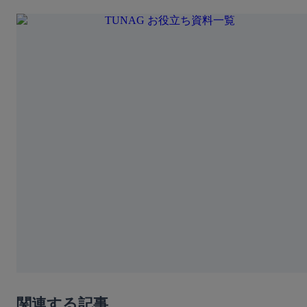
関連する記事