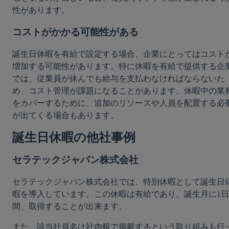
性があります。
コストがかかる可能性がある
誕生日休暇を有給で設定する場合、企業にとってはコスト
増加する可能性があります。特に休暇を有給で提供する企
では、従業員が休んでも給与を支払わなければならないた
め、コスト管理が課題になることがあります。休暇中の業
をカバーするために、追加のリソースや人員を配置する必
が出てくる場合もあります。
誕生日休暇の他社事例
セラテックジャパン株式会社
セラテックジャパン株式会社では、特別休暇として誕生日
暇を導入しています。この休暇は有給であり、誕生月に1日
間、取得することが出来ます。
また、該当社員名は社内報で掲載するという取り組みも行