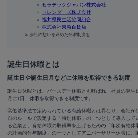
セラテックジャパン株式会社
トレンダーズ株式会社
福井県民生活協同組合
株式会社東急百貨店
会社の想いを込めた休暇制度を
誕生日休暇とは
誕生日や誕生日月などに休暇を取得できる制度
誕生日休暇とは、バースデー休暇とも呼ばれ、社員の誕生
月に1日、休暇を取得できる制度です。
労働基準法で定められている有給休暇とは異なり、会社が
自のルールで設定する「特別休暇」の一つとして導入して
る企業と、有給休暇の取得率を上げるための「年次有給休
の計画的付与制度」の一つとしてアニバーサリー休暇に、