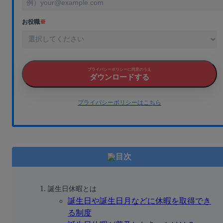
お役職
※
プライバシーポリシーに同意のうえ
ダウンロードする
プライバシーポリシーはこちら
目次
誕生日休暇とは
誕生日や誕生日月などに休暇を取得でき
る制度