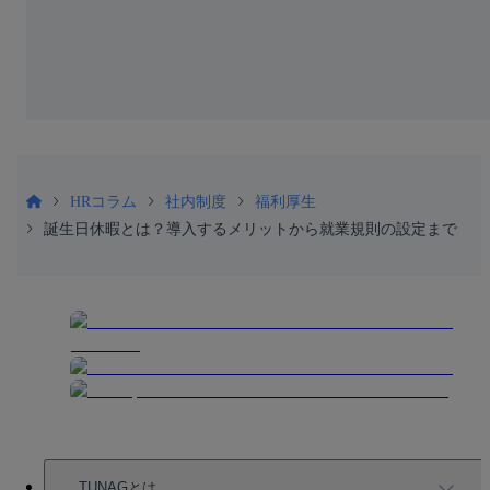
HRコラム
社内制度
福利厚生
誕生日休暇とは？導入するメリットから就業規則の設定まで
TUNAGとは