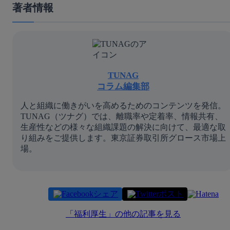
著者情報
TUNAG
コラム編集部
人と組織に働きがいを高めるためのコンテンツを発信。
TUNAG（ツナグ）では、離職率や定着率、情報共有、
生産性などの様々な組織課題の解決に向けて、最適な取
り組みをご提供します。東京証券取引所グロース市場上
場。
シェア
ポスト
「
福利厚生
」の他の記事を見る