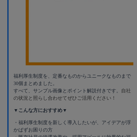
福利厚生制度を、定番なものからユニークなものまで
30個まとめました。
すべて、サンプル画像とポイント解説付きです。
自社
の状況と照らし合わせてぜひご活用ください！
▼こんな方におすすめ▼
・福利厚生制度を新しく導入したいが、アイデアが浮
かばずお困りの方