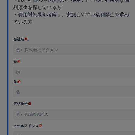
・既存社員の待遇改善や、採用アピールに効果的な福
利厚生を探している方
・費用対効果を考慮し、実施しやすい福利厚生を求め
ている方
会社名
※
姓
※
名
※
電話番号
※
メールアドレス
※