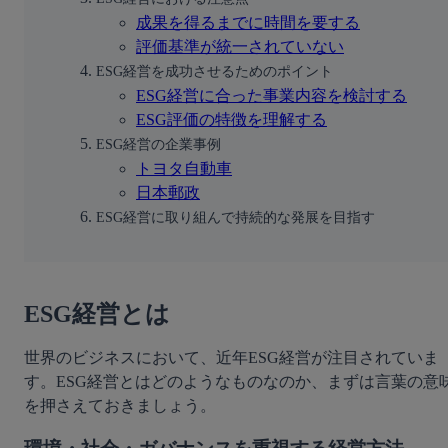
成果を得るまでに時間を要する
評価基準が統一されていない
ESG経営を成功させるためのポイント
ESG経営に合った事業内容を検討する
ESG評価の特徴を理解する
ESG経営の企業事例
トヨタ自動車
日本郵政
ESG経営に取り組んで持続的な発展を目指す
ESG経営とは
世界のビジネスにおいて、近年ESG経営が注目されていま
す。ESG経営とはどのようなものなのか、まずは言葉の意
を押さえておきましょう。