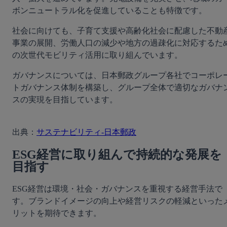
ボンニュートラル化を促進していることも特徴です。
社会に向けても、子育て支援や高齢化社会に配慮した不動
事業の展開、労働人口の減少や地方の過疎化に対応するた
の次世代モビリティ活用に取り組んでいます。
ガバナンスについては、日本郵政グループ各社でコーポレ
トガバナンス体制を構築し、グループ全体で適切なガバナ
スの実現を目指しています。
出典：
サステナビリティ‐日本郵政
ESG経営に取り組んで持続的な発展を
目指す
ESG経営は環境・社会・ガバナンスを重視する経営手法で
す。ブランドイメージの向上や経営リスクの軽減といった
リットを期待できます。