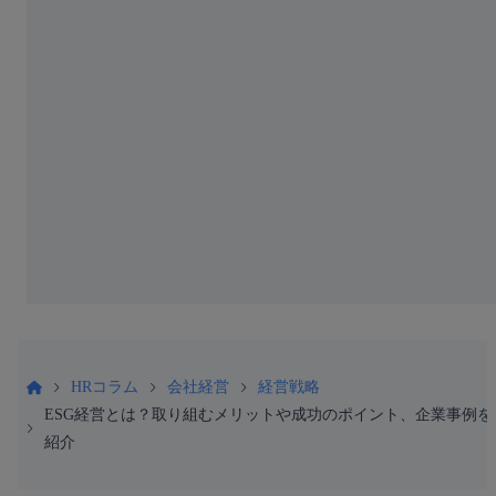
HRコラム
会社経営
経営戦略
ESG経営とは？取り組むメリットや成功のポイント、企業事例を
紹介