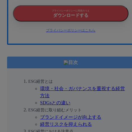
プライバシーポリシーに同意のうえ
ダウンロードする
プライバシーポリシーはこちら
目次
ESG経営とは
環境・社会・ガバナンスを重視する経営
方法
SDGsとの違い
ESG経営に取り組むメリット
ブランドイメージが向上する
経営リスクを抑えられる
ESG経営における注意点