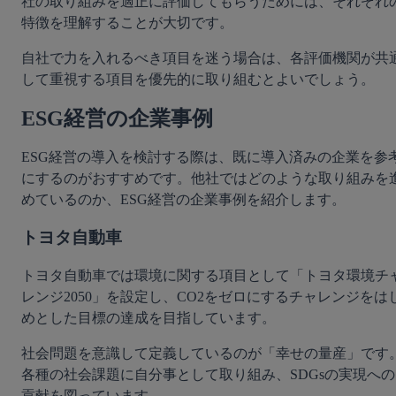
社の取り組みを適正に評価してもらうためには、それぞれ
特徴を理解することが大切です。
自社で力を入れるべき項目を迷う場合は、各評価機関が共
して重視する項目を優先的に取り組むとよいでしょう。
ESG経営の企業事例
ESG経営の導入を検討する際は、既に導入済みの企業を参
にするのがおすすめです。他社ではどのような取り組みを
めているのか、ESG経営の企業事例を紹介します。
トヨタ自動車
トヨタ自動車では環境に関する項目として「トヨタ環境チ
レンジ2050」を設定し、CO2をゼロにするチャレンジをは
めとした目標の達成を目指しています。
社会問題を意識して定義しているのが「幸せの量産」です
各種の社会課題に自分事として取り組み、SDGsの実現への
貢献を図っています。