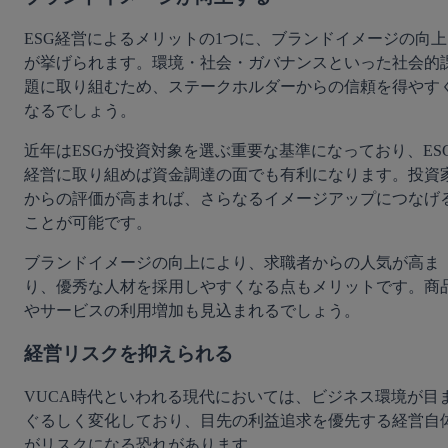
ESG経営によるメリットの1つに、ブランドイメージの向上
が挙げられます。環境・社会・ガバナンスといった社会的
題に取り組むため、ステークホルダーからの信頼を得やす
なるでしょう。
近年はESGが投資対象を選ぶ重要な基準になっており、ES
経営に取り組めば資金調達の面でも有利になります。投資
からの評価が高まれば、さらなるイメージアップにつなげ
ことが可能です。
ブランドイメージの向上により、求職者からの人気が高ま
り、優秀な人材を採用しやすくなる点もメリットです。商
やサービスの利用増加も見込まれるでしょう。
経営リスクを抑えられる
VUCA時代といわれる現代においては、ビジネス環境が目
ぐるしく変化しており、目先の利益追求を優先する経営自
がリスクになる恐れがあります。