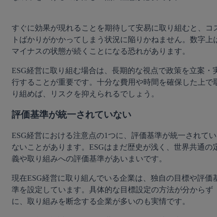
すぐに効果が現れることを期待して安易に取り組むと、コ
トばかりがかかってしまう状況に陥りかねません。数字上
マイナスの状態が続くことになる恐れがあります。
ESG経営に取り組む場合は、長期的な視点で政策を立案・
行することが重要です。十分な費用や時間を確保した上で
り組めば、リスクを抑えられるでしょう。
評価基準が統一されていない
ESG経営における注意点の1つに、評価基準が統一されてい
ないことがあります。ESGはまだ歴史が浅く、世界共通の
義や取り組みへの評価基準があいまいです。
現在ESG経営に取り組んでいる企業は、独自の目標や評価
準を設定しています。具体的な目標設定の方法が分からず
に、取り組みを断念する企業が多いのも実情です。