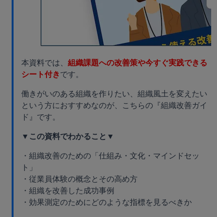
本資料では、
組織課題への改善策や今すぐ実践できる
シート付き
です。
働きがいのある組織を作りたい、組織風土を変えたい
という方におすすめなのが、こちらの『組織改善ガイ
ド』です。
▼この資料でわかること▼
・組織改善のための「仕組み・文化・マインドセッ
ト」
・従業員体験の概念とその高め方
・組織を改善した成功事例
・効果測定のためにどのような指標を見るべきか