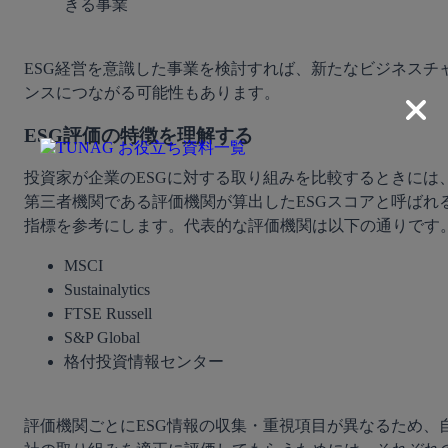
きる事業
ESG経営を意識した事業を検討すれば、新たなビジネスチ
ンスにつながる可能性もあります。
ESG評価の特徴を理解する
投資家が企業のESGに対する取り組みを比較するときには
第三者機関である評価機関が算出したESGスコアと呼ばれ
指標を参考にします。代表的な評価機関は以下の通りです
MSCI
Sustainalytics
FTSE Russell
S&P Global
格付投資情報センター
評価機関ごとにESG情報の収集・重視項目が異なるため、