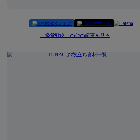
シェア
ポスト
「
経営戦略
」の他の記事を見る