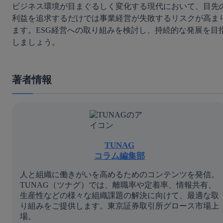
ビジネス環境が目まぐるしく変化する現代において、目先
利益を追求するだけでは事業経営が失敗するリスクが高ま
ます。ESG経営への取り組みを検討し、持続的な発展を目
しましょう。
著者情報
TUNAG
コラム編集部
人と組織に働きがいを高めるためのコンテンツを発信。
TUNAG（ツナグ）では、離職率や定着率、情報共有、
生産性などの様々な組織課題の解決に向けて、最適な取
り組みをご提供します。東京証券取引所グロース市場上
場。