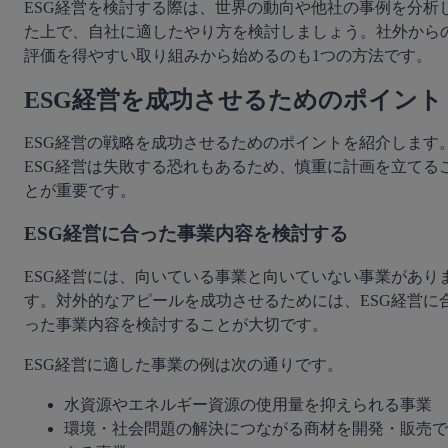
ESG経営を検討する際は、世界の動向や他社の事例を分析
た上で、自社に適したやり方を検討しましょう。社外から
評価を得やすい取り組みから始めるのも1つの方法です。
ESG経営を成功させるためのポイント
ESG経営の戦略を成功させるためのポイントを紹介します
ESG経営は失敗する恐れもあるため、慎重に計画を立てる
とが重要です。
ESG経営に合った事業内容を検討する
ESG経営には、向いている事業と向いていない事業があり
す。対外的なアピールを成功させるためには、ESG経営に
った事業内容を検討することが大切です。
ESG経営に適した事業の例は次の通りです。
水資源やエネルギー資源の使用量を抑えられる事業
環境・社会問題の解決につながる商材を開発・販売で