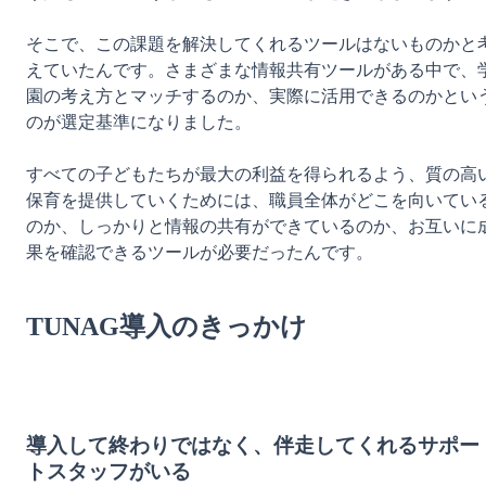
そこで、この課題を解決してくれるツールはないものかと
えていたんです。さまざまな情報共有ツールがある中で、
園の考え方とマッチするのか、実際に活用できるのかとい
のが選定基準になりました。

すべての子どもたちが最大の利益を得られるよう、質の高
保育を提供していくためには、職員全体がどこを向いてい
のか、しっかりと情報の共有ができているのか、お互いに
果を確認できるツールが必要だったんです。

TUNAG導入のきっかけ
導入して終わりではなく、伴走してくれるサポー
トスタッフがいる