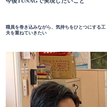
今後TUNAGで実現したいこと
職員を巻き込みながら、気持ちをひとつにする工
夫を重ねていきたい