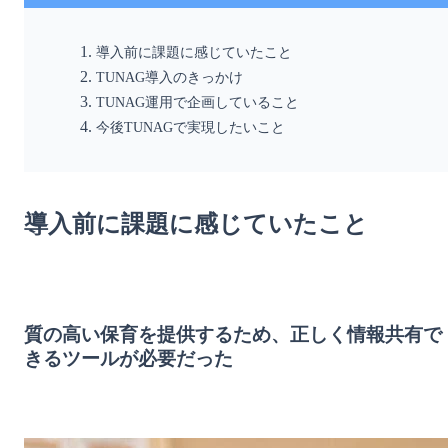
導入前に課題に感じていたこと
TUNAG導入のきっかけ
TUNAG運用で企画していること
今後TUNAGで実現したいこと
導入前に課題に感じていたこと
質の高い保育を提供するため、正しく情報共有で
きるツールが必要だった