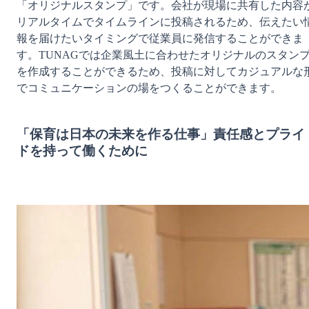
「オリジナルスタンプ」です。会社が現場に共有した内容
リアルタイムでタイムラインに投稿されるため、伝えたい
報を届けたいタイミングで従業員に発信することができま
す。TUNAGでは企業風土に合わせたオリジナルのスタン
を作成することができるため、投稿に対してカジュアルな
でコミュニケーションの場をつくることができます。

「保育は日本の未来を作る仕事」責任感とプライ
ドを持って働くために