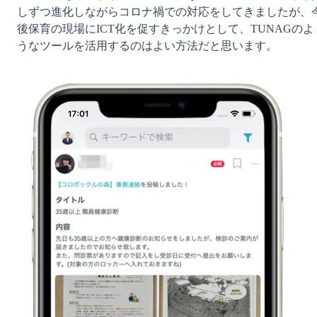
しずつ進化しながらコロナ禍での対応をしてきましたが、
後保育の現場にICT化を促すきっかけとして、TUNAGのよ
うなツールを活用するのはよい方法だと思います。
