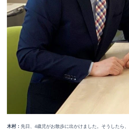
木村：
先日、4歳児がお散歩に出かけました。そうしたら、