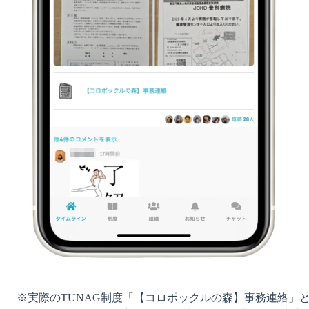
※実際のTUNAG制度「【コロポックルの森】事務連絡」