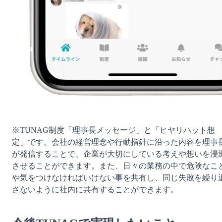
※TUNAG制度「理事長メッセージ」と「ヒヤリハット想
定」です。会社の経営理念や行動指針に沿った内容を理事
が発信することで、企業が大切にしている考えや想いを浸
させることができます。また、日々の業務の中で危険なこ
や気をつけなければいけない事を共有し、同じ失敗を繰り
さないように社内に共有することができます。
