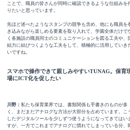
ことで、職員の皆さんが同時に確認できるような仕組みを
りたいと思っています。

先ほど述べたようなスタンプの競争も含め、他にも職員を
き込みながら楽しめる要素を取り入れて、学園全体だけで
く各施設の職員同士のコミュニケーションを図る工夫や、
結力に結びつくような工夫をして、積極的に活用していき
いですね。

スマホで操作できて親しみやすいTUNAG。保育
場にICT化を促したい
川野：
私たち保育業界では、書類関係も手書きのものが多
く、まだまだアナログな方法が大部分を占めています。こ
したデジタルツールを少しずつ使うようになってきてはい
すが、一方でこれまでアナログに慣れてしまっている分、