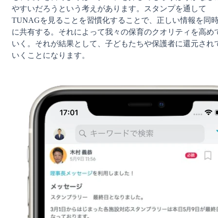
やすいだろうという考えがあります。スタンプを通して
TUNAGを見ることを習慣化することで、正しい情報を同
に共有する。それによって我々の保育のクオリティを高め
いく。それが結果として、子どもたちや保護者に還元され
いくことになります。
