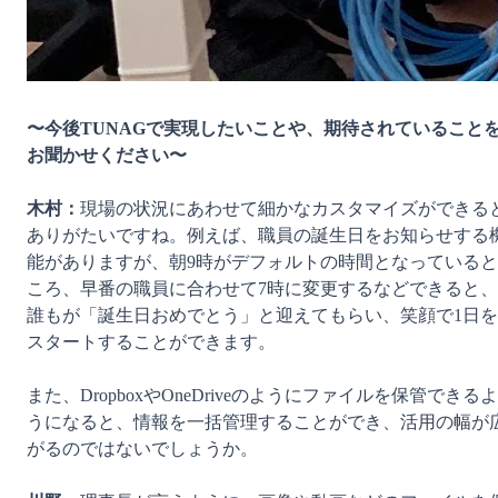
〜今後TUNAGで実現したいことや、期待されていること
お聞かせください〜
木村：
現場の状況にあわせて細かなカスタマイズができる
ありがたいですね。例えば、職員の誕生日をお知らせする
能がありますが、朝9時がデフォルトの時間となっていると
ころ、早番の職員に合わせて7時に変更するなどできると、
誰もが「誕生日おめでとう」と迎えてもらい、笑顔で1日を
スタートすることができます。

また、DropboxやOneDriveのようにファイルを保管できるよ
うになると、情報を一括管理することができ、活用の幅が
がるのではないでしょうか。
