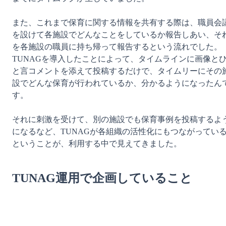
また、これまで保育に関する情報を共有する際は、職員会
を設けて各施設でどんなことをしているか報告しあい、そ
を各施設の職員に持ち帰って報告するという流れでした。
TUNAGを導入したことによって、タイムラインに画像と
と言コメントを添えて投稿するだけで、タイムリーにその
設でどんな保育が行われているか、分かるようになったん
す。

それに刺激を受けて、別の施設でも保育事例を投稿するよ
になるなど、TUNAGが各組織の活性化にもつながってい
ということが、利用する中で見えてきました。

TUNAG運用で企画していること