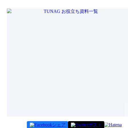
シェア
ポスト