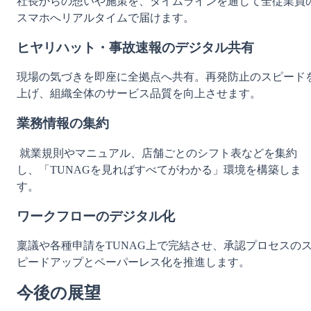
社長からの想いや施策を、タイムラインを通じて全従業員
スマホへリアルタイムで届けます。
ヒヤリハット・事故速報のデジタル共有
現場の気づきを即座に全拠点へ共有。再発防止のスピード
上げ、組織全体のサービス品質を向上させます。
業務情報の集約
 就業規則やマニュアル、店舗ごとのシフト表などを集約
し、「TUNAGを見ればすべてがわかる」環境を構築しま
す。
ワークフローのデジタル化
稟議や各種申請をTUNAG上で完結させ、承認プロセスの
ピードアップとペーパーレス化を推進します。
今後の展望