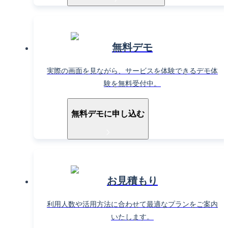
無料デモ
実際の画面を見ながら、サービスを体験できるデモ体
験を無料受付中。
無料デモに申し込む
お見積もり
利用人数や活用方法に合わせて最適なプランをご案内
いたします。