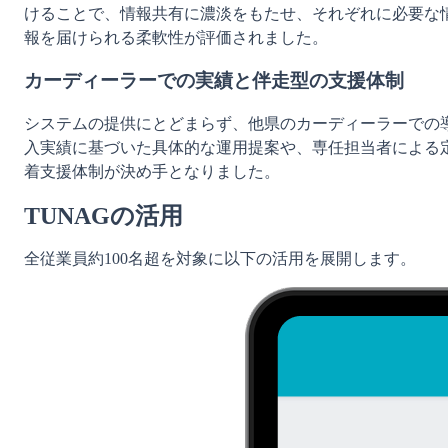
けることで、情報共有に濃淡をもたせ、それぞれに必要な
報を届けられる柔軟性が評価されました。
カーディーラーでの実績と伴走型の支援体制
システムの提供にとどまらず、他県のカーディーラーでの
入実績に基づいた具体的な運用提案や、専任担当者による
着支援体制が決め手となりました。
TUNAGの活用
全従業員約100名超を対象に以下の活用を展開します。