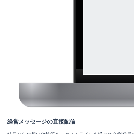
経営メッセージの直接配信