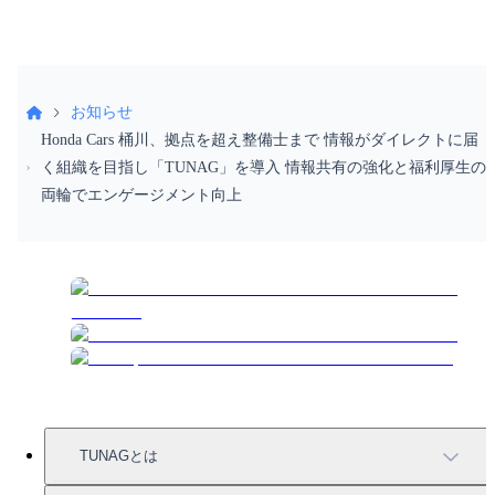
お知らせ
Honda Cars 桶川、拠点を超え整備士まで 情報がダイレクトに届
く組織を目指し「TUNAG」を導入 情報共有の強化と福利厚生の
両輪でエンゲージメント向上
TUNAGとは