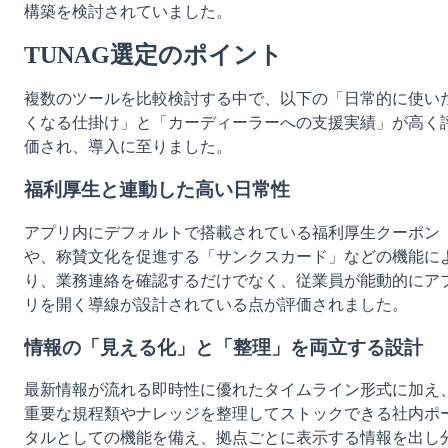
構築を検討されていました。
TUNAG選定のポイント
複数のツールを比較検討する中で、以下の「日常的に使い
くなる仕掛け」と「カーディーラーへの支援実績」が高く
価され、導入に至りました。
福利厚生と連動した高い日常性
アプリ内にデフォルトで搭載されている福利厚生クーポン
や、称賛文化を促進する「サンクスカード」などの機能に
り、業務連絡を確認するだけでなく、従業員が能動的にア
リを開く導線が設計されている点が評価されました。
情報の「見える化」と「整理」を両立する設計
最新情報が流れる即時性に優れたタイムライン形式に加え
重要な規程類やナレッジを整理してストックできる社内ポ
タルとしての機能を備え、拠点ごとに表示する情報を出し