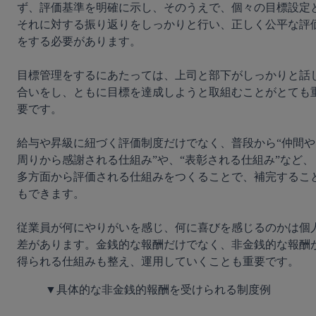
ず、評価基準を明確に示し、そのうえで、個々の目標設定
それに対する振り返りをしっかりと行い、正しく公平な評
をする必要があります。

目標管理をするにあたっては、上司と部下がしっかりと話
合いをし、ともに目標を達成しようと取組むことがとても
要です。

給与や昇級に紐づく評価制度だけでなく、普段から“仲間や
周りから感謝される仕組み”や、“表彰される仕組み”など、
多方面から評価される仕組みをつくることで、補完するこ
もできます。

従業員が何にやりがいを感じ、何に喜びを感じるのかは個
差があります。金銭的な報酬だけでなく、非金銭的な報酬
▼具体的な非金銭的報酬を受けられる制度例
