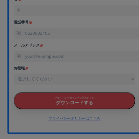
電話番号
※
メールアドレス
※
お役職
※
プライバシーポリシーに同意のうえ
ダウンロードする
プライバシーポリシーはこちら