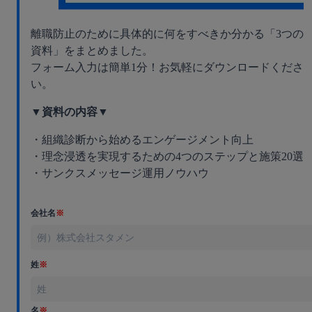
離職防止のために具体的に何をすべきか分かる「3つの
資料」をまとめました。
フォーム入力は簡単1分！お気軽にダウンロードくださ
い。
▼資料の内容▼
・組織診断から始めるエンゲージメント向上
・理念浸透を実現するための4つのステップと施策20選
・サンクスメッセージ運用ノウハウ
会社名
※
姓
※
名
※