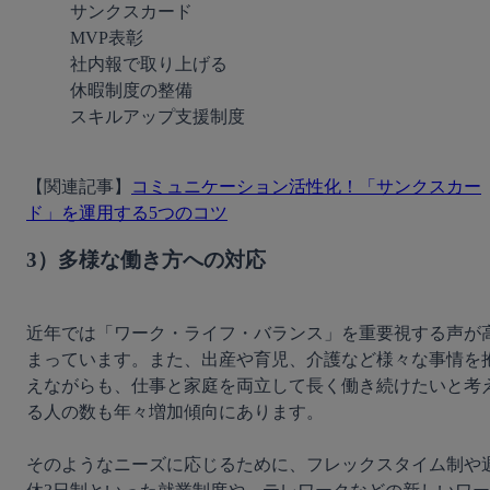
サンクスカード

MVP表彰

社内報で取り上げる

休暇制度の整備

スキルアップ支援制度
【関連記事】
コミュニケーション活性化！「サンクスカー
ド」を運用する5つのコツ
3）多様な働き方への対応
近年では「ワーク・ライフ・バランス」を重要視する声が
まっています。また、出産や育児、介護など様々な事情を
えながらも、仕事と家庭を両立して長く働き続けたいと考
る人の数も年々増加傾向にあります。

そのようなニーズに応じるために、フレックスタイム制や