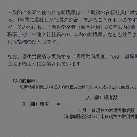
一般的に企業で使われる離職率は、「期初の在籍社員に対
る、1年間に退社した社員の割合」であることが多いのです
が、その他にも、「新規学卒者（新卒社員）の3年以内の離
職率」や「中途入社社員の1年以内の離職率」なども注目さ
れる指標のひとつです。

なお、厚生労働省が実施する「雇用動向調査」では、離職
は以下のように定義されています。
