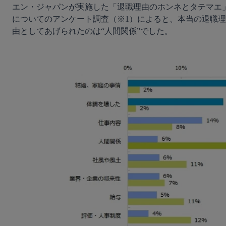
エン・ジャパンが実施した「退職理由のホンネとタテマエ
についてのアンケート調査（※1）によると、本当の退職理
由としてあげられたのは“人間関係”でした。
