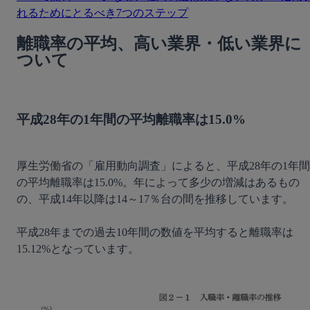
れるためにとるべき7つのステップ
離職率の平均、高い業界・低い業界に
ついて
平成28年の1年間の平均離職率は15.0%
厚生労働省の「雇用動向調査」によると、平成28年の1年間
の平均離職率は15.0%。年によって多少の増減はあるもの
の、平成14年以降は14～17％台の間を推移しています。

平成28年までの過去10年間の数値を平均すると離職率は
15.12%となっています。
