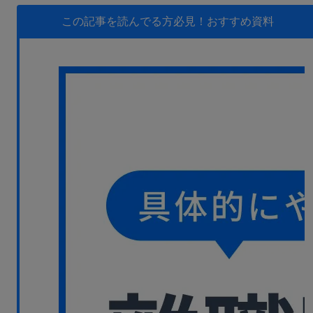
無料デモ
を見る
この記事を読んでる方必見！
おすすめ資料