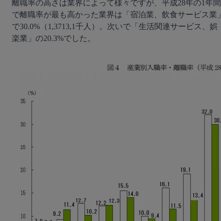
離職率の高さは業界によって様々ですが、平成28年の1年間
で離職率が最も高かった業界は「宿泊業、飲食サービス業
で30.0%（1,3713,1千人）。次いで「生活関連サービス、娯
楽業」の20.3%でした。
