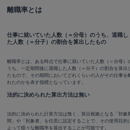
離職率とは
仕事に就いていた人数（＝分母）のうち、退職し
た人数（＝分子）の割合を算出したもの
離職率とは、ある時点で仕事に就いていた人数（＝分母）
うち、一定期間後に退職した人数（＝分子）の割合を算出
たもので、その期間においてどれくらいの人がその仕事を
法的に決められた算出方法は無い
法的に決められた計算方法は無く、算出根拠となる「対象
間」や「対象者」を任意に設定することで、その使用目的
よって様々な離職率を算出することが可能です。
