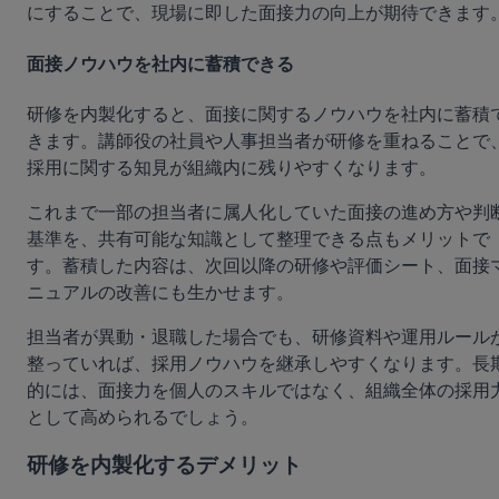
にすることで、現場に即した面接力の向上が期待できます
面接ノウハウを社内に蓄積できる
研修を内製化すると、面接に関するノウハウを社内に蓄積
きます。講師役の社員や人事担当者が研修を重ねることで
採用に関する知見が組織内に残りやすくなります。
これまで一部の担当者に属人化していた面接の進め方や判
基準を、共有可能な知識として整理できる点もメリットで
す。蓄積した内容は、次回以降の研修や評価シート、面接
ニュアルの改善にも生かせます。
担当者が異動・退職した場合でも、研修資料や運用ルール
整っていれば、採用ノウハウを継承しやすくなります。長
的には、面接力を個人のスキルではなく、組織全体の採用
として高められるでしょう。
研修を内製化するデメリット