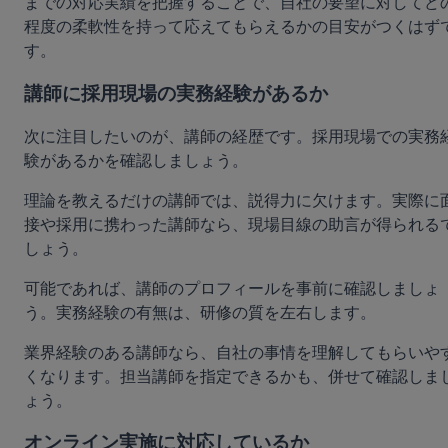
までの対応実績を把握することで、自社の要望に対してど
程度の柔軟性を持って応えてもらえるかの目安がつくはず
す。
講師に採用現場の実務経験があるか
次に注目したいのが、講師の経歴です。採用現場での実務
験があるかを確認しましょう。
理論を教えるだけの講師では、説得力に欠けます。実際に
接や採用に携わった講師なら、現場目線の助言が得られる
しょう。
可能であれば、講師のプロフィールを事前に確認しましょ
う。実務経験の有無は、研修の質を左右します。
業界経験のある講師なら、自社の事情を理解してもらいや
くなります。担当講師を指定できるかも、併せて確認しま
ょう。
オンライン実施に対応しているか