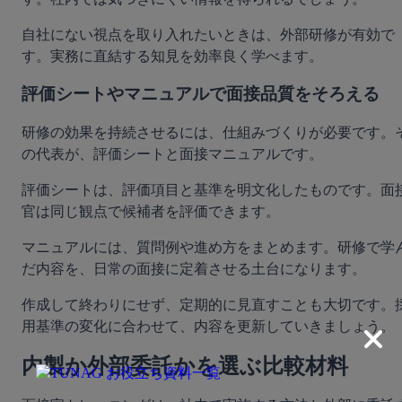
自社にない視点を取り入れたいときは、外部研修が有効で
す。実務に直結する知見を効率良く学べます。
評価シートやマニュアルで面接品質をそろえる
研修の効果を持続させるには、仕組みづくりが必要です。
の代表が、評価シートと面接マニュアルです。
評価シートは、評価項目と基準を明文化したものです。面
官は同じ観点で候補者を評価できます。
マニュアルには、質問例や進め方をまとめます。研修で学
だ内容を、日常の面接に定着させる土台になります。
作成して終わりにせず、定期的に見直すことも大切です。
用基準の変化に合わせて、内容を更新していきましょう。
内製か外部委託かを選ぶ比較材料