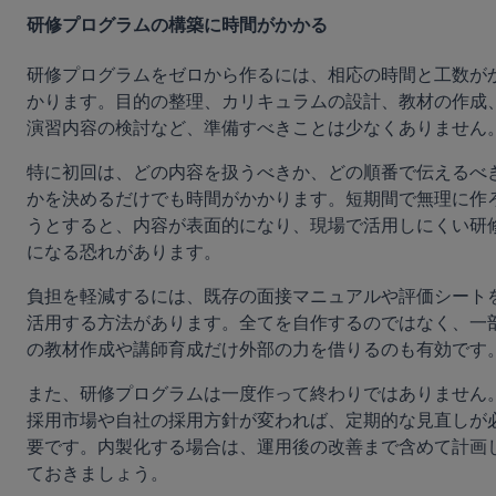
研修プログラムの構築に時間がかかる
研修プログラムをゼロから作るには、相応の時間と工数が
かります。目的の整理、カリキュラムの設計、教材の作成
演習内容の検討など、準備すべきことは少なくありません
特に初回は、どの内容を扱うべきか、どの順番で伝えるべ
かを決めるだけでも時間がかかります。短期間で無理に作
うとすると、内容が表面的になり、現場で活用しにくい研
になる恐れがあります。
負担を軽減するには、既存の面接マニュアルや評価シート
活用する方法があります。全てを自作するのではなく、一
の教材作成や講師育成だけ外部の力を借りるのも有効です
また、研修プログラムは一度作って終わりではありません
採用市場や自社の採用方針が変われば、定期的な見直しが
要です。内製化する場合は、運用後の改善まで含めて計画
ておきましょう。