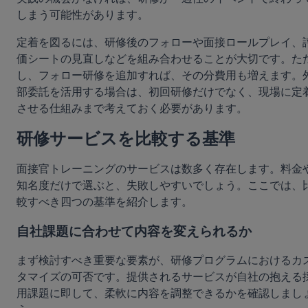
しまう可能性があります。
定着を図るには、研修後のフォローや面接ロールプレイ、
価シートの見直しなどを組み合わせることが大切です。た
し、フォロー研修を追加すれば、その分費用も増えます。
部委託を活用する場合は、初回研修だけでなく、現場に定
させる仕組みまで考えておく必要があります。
研修サービスを比較する基準
面接官トレーニングのサービスは数多く存在します。料金
知名度だけで選ぶと、失敗しやすいでしょう。ここでは、
較すべき四つの基準を紹介します。
自社課題に合わせて内容を変えられるか
まず検討すべき重要な要素が、研修プログラムにおけるカ
タマイズの可否です。提供されるサービスが自社の抱える
用課題に即して、柔軟に内容を調整できるかを確認しまし