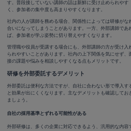
す。普段接していない講師の話は新鮮に受け止められやす
く、参加者の集中度も高まりやすくなります。
社内の人が講師を務める場合、関係性によっては研修がな
合いになってしまうことがあります。一方、外部講師であ
ば、参加者が学ぶ姿勢に切り替えやすくなります。
管理職や役員が受講する場合にも、外部講師の方が受け入
られやすいことがあります。社内の上下関係を気にせず、
接の課題や悩みを相談しやすくなる点もメリットです。
研修を外部委託するデメリット
外部委託は便利な方法ですが、自社に合わない形で導入す
と効果が出にくくなります。主なデメリットも確認してお
ましょう。 
自社の採用基準とずれる可能性がある
外部研修は、多くの企業に対応できるよう、汎用的な内容