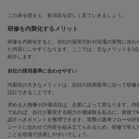
この表を踏まえ、各項目を詳しく見ていきましょう。
研修を内製化するメリット
研修を内製化すると、自社の採用方針や現場の実情に合わ
た内容にしやすくなります。ここでは、主なメリットを3点
紹介します。
自社の採用基準に合わせやすい
内製化の大きなメリットは、自社の採用基準に沿って研修
設計できることです。
求める人物像や評価項目は、企業によって異なります。内
であれば、自社が重視する能力や価値観を起点に、面接で
認すべきポイントを整理できます。実際の選考フローや評
シートに合わせて内容を組み立てられるため、研修で学ん
ことを現場で活用しやすいでしょう。