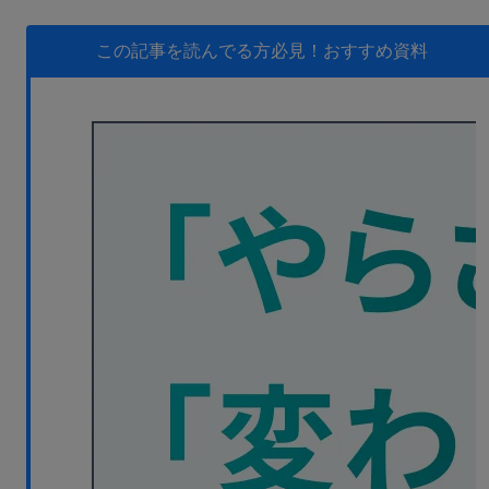
無料デモ
を見る
この記事を読んでる方必見！
おすすめ資料