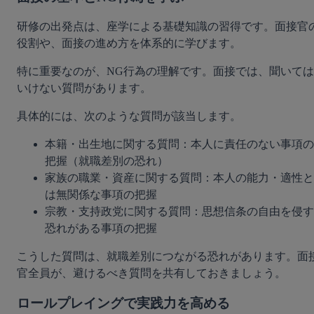
研修の出発点は、座学による基礎知識の習得です。面接官
役割や、面接の進め方を体系的に学びます。
特に重要なのが、NG行為の理解です。面接では、聞いては
いけない質問があります。
具体的には、次のような質問が該当します。
本籍・出生地に関する質問：本人に責任のない事項の
把握（就職差別の恐れ）
家族の職業・資産に関する質問：本人の能力・適性と
は無関係な事項の把握
宗教・支持政党に関する質問：思想信条の自由を侵す
恐れがある事項の把握
こうした質問は、就職差別につながる恐れがあります。面
官全員が、避けるべき質問を共有しておきましょう。
ロールプレイングで実践力を高める