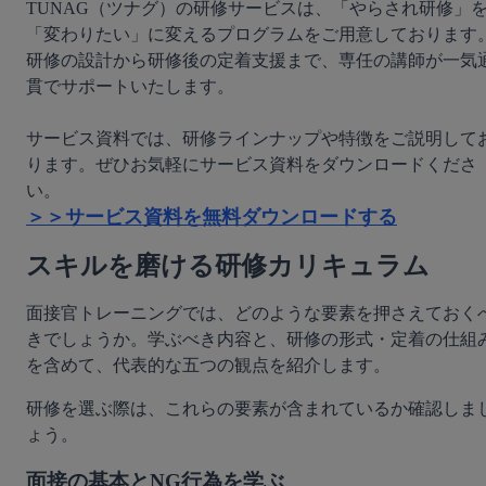
TUNAG（ツナグ）の研修サービスは、「やらされ研修」
「変わりたい」に変えるプログラムをご用意しております
研修の設計から研修後の定着支援まで、専任の講師が一気
貫でサポートいたします。

サービス資料では、研修ラインナップや特徴をご説明して
ります。ぜひお気軽にサービス資料をダウンロードくださ
＞＞サービス資料を無料ダウンロードする
スキルを磨ける研修カリキュラム
面接官トレーニングでは、どのような要素を押さえておく
きでしょうか。学ぶべき内容と、研修の形式・定着の仕組
を含めて、代表的な五つの観点を紹介します。
研修を選ぶ際は、これらの要素が含まれているか確認しま
ょう。
面接の基本とNG行為を学ぶ