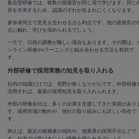
集合型研修では、複数の面接官が同じ場で学びます。同じ
容を共有するため、認識のずれが生まれにくくなります。
参加者同士で意見を交わせる点も利点です。他の面接官の
点に触れ、学びを深められるでしょう。
一方で、日程の調整が難しい場合もあります。その際は、
ンライン研修やeラーニングと組み合わせる方法も有効で
す。
外部研修で採用実務の知見を取り入れる
社内の知識だけでは、視野が狭くなりがちです。外部研修
活用すれば、最新の採用知見を取り入れられます。
外部の研修会社は、多くの企業を支援してきた実績があり
す。採用市場の動向や、他社の取り組みにも詳しい存在で
す。
例えば、最近の候補者の傾向や、他業界の採用手法などで
す。社内では気づきにくい情報を得られるでしょう。