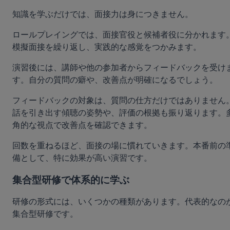
知識を学ぶだけでは、面接力は身につきません。
ロールプレイングでは、面接官役と候補者役に分かれます
模擬面接を繰り返し、実践的な感覚をつかみます。
演習後には、講師や他の参加者からフィードバックを受け
す。自分の質問の癖や、改善点が明確になるでしょう。
フィードバックの対象は、質問の仕方だけではありません
話を引き出す傾聴の姿勢や、評価の根拠も振り返ります。
角的な視点で改善点を確認できます。
回数を重ねるほど、面接の場に慣れていきます。本番前の
備として、特に効果が高い演習です。
集合型研修で体系的に学ぶ
研修の形式には、いくつかの種類があります。代表的なの
集合型研修です。