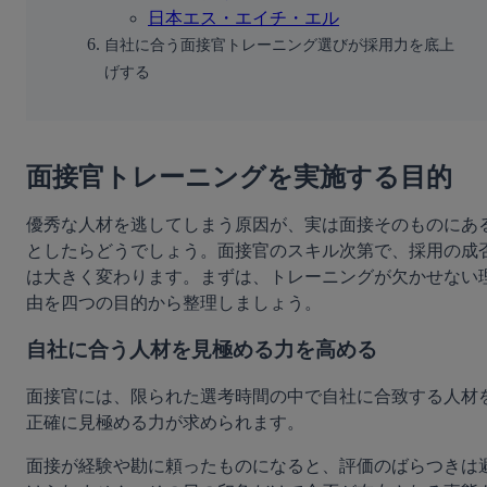
日本エス・エイチ・エル
自社に合う面接官トレーニング選びが採用力を底上
げする
面接官トレーニングを実施する目的
優秀な人材を逃してしまう原因が、実は面接そのものにあ
としたらどうでしょう。面接官のスキル次第で、採用の成
は大きく変わります。まずは、トレーニングが欠かせない
由を四つの目的から整理しましょう。
自社に合う人材を見極める力を高める
面接官には、限られた選考時間の中で自社に合致する人材
正確に見極める力が求められます。
面接が経験や勘に頼ったものになると、評価のばらつきは