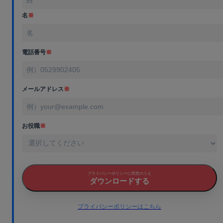
名
※
電話番号
※
メールアドレス
※
お役職
※
プライバシーポリシーに同意のうえ
ダウンロードする
プライバシーポリシーはこちら