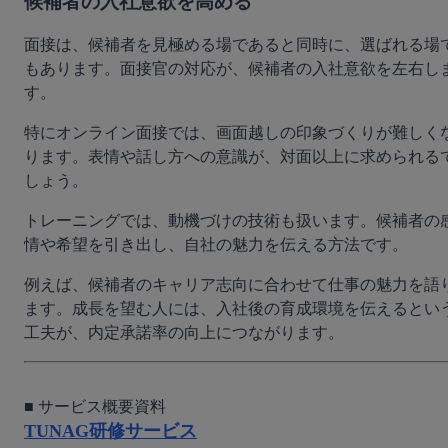
候補者の入社意欲を高める
面接は、候補者を見極める場であると同時に、選ばれる場
もあります。面接官の対応が、候補者の入社意欲を左右し
す。
特にオンライン面接では、画面越しの印象づくりが難しく
ります。表情や話し方への意識が、対面以上に求められる
しょう。
トレーニングでは、動機づけの技術も扱います。候補者の
情や希望を引き出し、自社の魅力を伝える方法です。
例えば、候補者のキャリア志向に合わせて仕事の魅力を語
ます。成長を望む人には、入社後の育成環境を伝えるとい
工夫が、内定承諾率の向上につながります。
TUNAG研修サービス