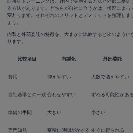
面接官トレーニングは、社内で実施する方法と外部に委託
る方法があります。どちらが自社に合うかは、状況によっ
変わります。それぞれのメリットとデメリットを整理しま
ょう。
内製と外部委託の特徴を、大まかに比較すると次のように
ります。
比較項目
内製化
外部委託
費用
抑えやすい
人数で増えやすい
自社基準との一致
合わせやすい
ずれる可能性があ
準備の手間
大きい
小さい
専門知見
蓄積に時間がかかる
すぐに得られる