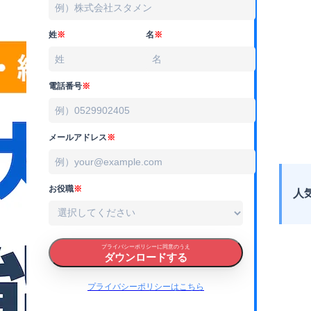
姓
※
名
※
電話番号
※
メールアドレス
※
お役職
※
人
プライバシーポリシーに同意のうえ
ダウンロードする
プライバシーポリシーはこちら