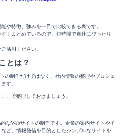
機能や特徴、強みを一目で比較できる表です。

やすくまとめているので、短時間で自社にぴったり
ひご活用ください。
ることは？
bサイトの制作だけではなく、社内情報の整理やプロジェ
きます。
て、ここで整理しておきましょう。
簡易的なWebサイトの制作です。企業の案内サイトやイ
トなど、情報発信を目的としたシンプルなサイトを