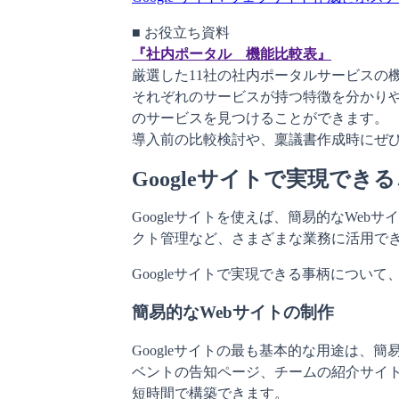
『社内ポータル　機能比較表』
厳選した11社の社内ポータルサービスの
それぞれのサービスが持つ特徴を分かり
のサービスを見つけることができます。

導入前の比較検討や、稟議書作成時にぜ
Googleサイトで実現でき
Googleサイトを使えば、簡易的なWe
クト管理など、さまざまな業務に活用で
Googleサイトで実現できる事柄につい
簡易的なWebサイトの制作
Googleサイトの最も基本的な用途は、
ベントの告知ページ、チームの紹介サイ
短時間で構築できます。