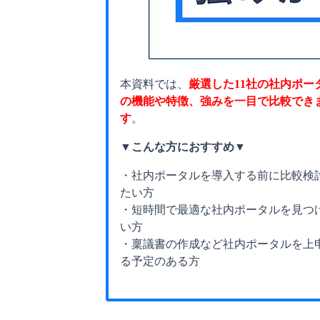
本資料では、
厳選した11社の社内ポー
の機能や特徴、強みを一目で比較でき
す
。
▼こんな方におすすめ▼
・社内ポータルを導入する前に比較検
たい方
・短時間で最適な社内ポータルを見つ
い方
・稟議書の作成など社内ポータルを上
る予定のある方