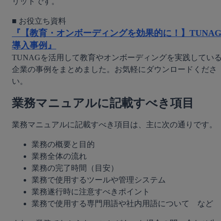
リットです。
『【教育・オンボーディングを効果的に！】TUNA
導入事例』
TUNAGを活用して教育やオンボーディングを実践してい
企業の事例をまとめました。お気軽にダウンロードくださ
い。
業務マニュアルに記載すべき項目
業務マニュアルに記載すべき項目は、主に次の通りです。
業務の概要と目的
業務全体の流れ
業務の完了時間（目安）
業務で使用するツールや管理システム
業務遂行時に注意すべきポイント
業務で使用する専門用語や社内用語について　など