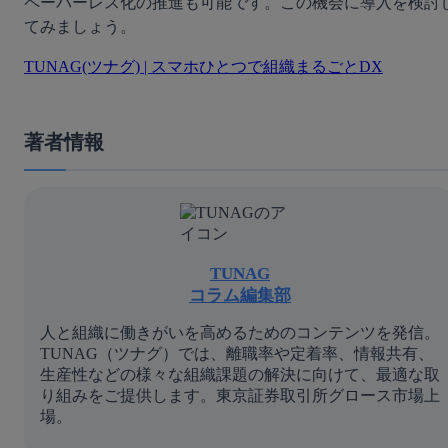
ペーパーレス化の推進も可能です。この機会に導入を検討
てみましょう。
TUNAG(ツナグ) | スマホひとつで組織まるごとDX
著者情報
TUNAG
コラム編集部
人と組織に働きがいを高めるためのコンテンツを発信。
TUNAG（ツナグ）では、離職率や定着率、情報共有、
生産性などの様々な組織課題の解決に向けて、最適な取
り組みをご提供します。東京証券取引所グロース市場上
場。