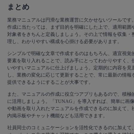
まとめ
業務マニュアルは円滑な業務運営に欠かせないツールです
作成に当たっては、まず目的を明確にした上で、適用範囲
対象者をきちんと定義しましょう。その上で情報を収集・
理し、わかりやすい構成を心掛ける必要があります。
シンプルで明確な文章で作成するのはもちろん、適宜視覚
要素を取り入れることで、読み手にとってわかりやすく、
いやすいマニュアルに仕上げましょう。定期的に内容を見
し、業務の変化に応じて更新することで、常に最新の情報
提供できるようにすることが大事です。
また、マニュアルの作成に役立つアプリもあるので、積極
に活用しましょう。「TUNAG」を導入すれば、簡単に画
や動画を取り入れたマニュアルを作成できるのに加えて、
内掲示板やチャット機能なども活用できます。
社員同士のコミュニケーションを活性化できるのに加えて