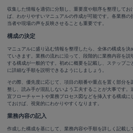
収集した情報を適切に分類し、重要度や順序を整理してお
ば、わかりやすいマニュアルの作成が可能です。各業務の
当者や現場の声を反映させることも重要です。
構成の決定
マニュアルに盛り込む情報を整理したら、全体の構成を決
ていきます。業務の流れに沿って、段階的に業務内容を説
する構成が一般的です。初めに概要を記載し、ステップご
に詳細な手順を説明できるようにしましょう。
その際、優先度に応じて、項目の順番や重点を置く部分を
整し、読み手が混乱しないよう工夫することが大事です。
宜フローチャートや業務プロセス図などを挿入する構成に
ておけば、視覚的にわかりやすくなります。
業務内容の記入
作成した構成を基にして、業務内容や手順を詳しく記載し