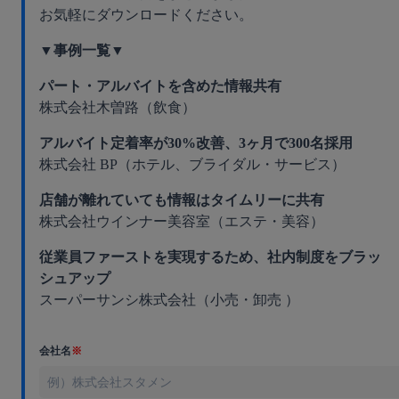
お気軽にダウンロードください。
▼事例一覧▼
パート・アルバイトを含めた情報共有
株式会社木曽路（飲食）
アルバイト定着率が30%改善、3ヶ月で300名採用
株式会社 BP（ホテル、ブライダル・サービス）
店舗が離れていても情報はタイムリーに共有
株式会社ウインナー美容室（エステ・美容）
従業員ファーストを実現するため、社内制度をブラッ
シュアップ
スーパーサンシ株式会社（小売・卸売 ）
会社名
※