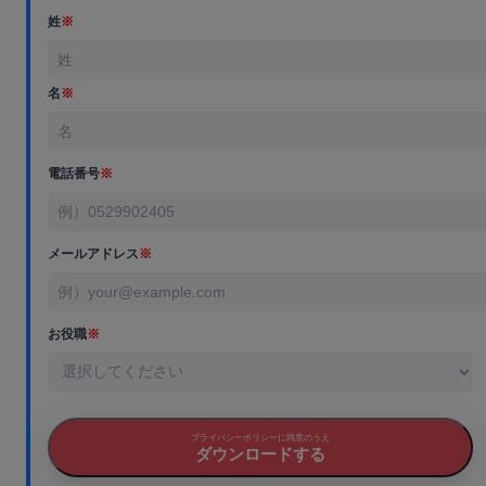
姓
※
名
※
電話番号
※
メールアドレス
※
お役職
※
プライバシーポリシーに同意のうえ
ダウンロードする