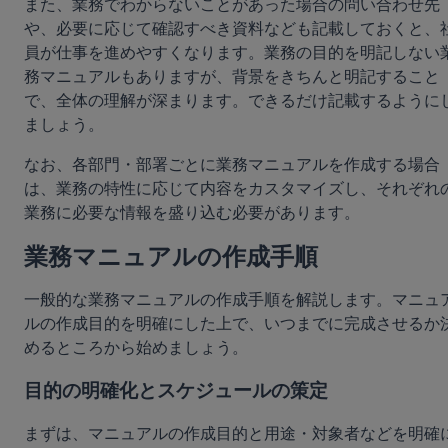
また、業務でわからないことがあった場合の問い合わせ先
や、必要に応じて確認すべき資料なども記載しておくと、
員が仕事を進めやすくなります。業務の目的を明記しない
務マニュアルもありますが、背景をきちんと明記すること
で、全体の理解が深まります。できるだけ記載するように
ましょう。
なお、各部門・部署ごとに業務マニュアルを作成する場合
は、業務の特性に応じて内容をカスタマイズし、それぞれ
業務に必要な情報を盛り込む必要があります。
業務マニュアルの作成手順
一般的な業務マニュアルの作成手順を解説します。マニュ
ルの作成目的を明確にした上で、いつまでに完成させるか
めるところから始めましょう。
目的の明確化とスケジュールの策定
まずは、マニュアルの作成目的と用途・対象者などを明確