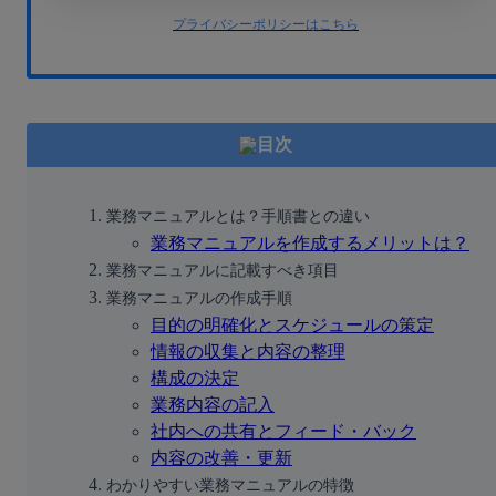
プライバシーポリシーはこちら
目次
業務マニュアルとは？手順書との違い
業務マニュアルを作成するメリットは？
業務マニュアルに記載すべき項目
業務マニュアルの作成手順
目的の明確化とスケジュールの策定
情報の収集と内容の整理
構成の決定
業務内容の記入
社内への共有とフィード・バック
内容の改善・更新
わかりやすい業務マニュアルの特徴