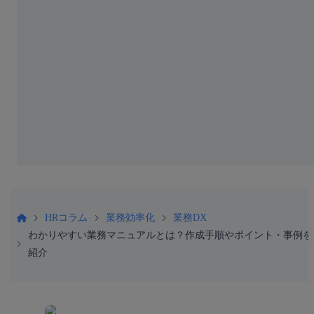
HRコラム
業務効率化
業務DX
わかりやすい業務マニュアルとは？作成手順やポイント・事例を
紹介