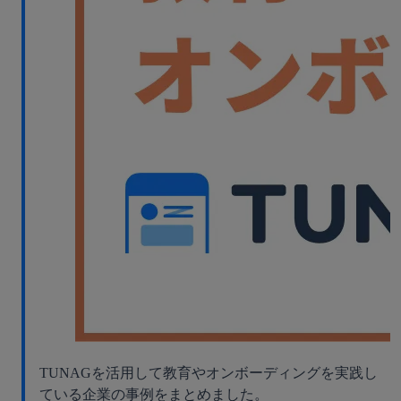
TUNAGを活用して教育やオンボーディングを実践し
ている企業の事例をまとめました。