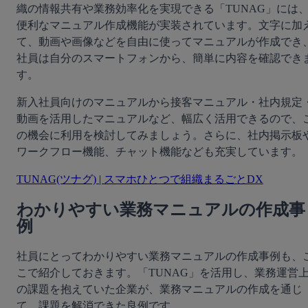
織の情報共有や業務効率化を実現できる「TUNAG」には
便利なマニュアル作成機能が実装されています。文字に加
て、動画や画像などを自由に使ってマニュアルが作成でき
社員は自分のスマートフォンから、簡単に内容を確認でき
す。
新入社員向けのマニュアルから接客マニュアル・社内規定
動画を活用したマニュアルなど、幅広く活用できるので、
の機会に利用を検討してみましょう。さらに、社内掲示板
ワークフロー機能、チャット機能なども充実しています。
TUNAG(ツナグ) | スマホひとつで組織まるごとDX
わかりやすい業務マニュアルの作成事
例
社員にとってわかりやすい業務マニュアルの作成事例も、
こで紹介しておきます。「TUNAG」を活用し、業務運営
の課題を抱えていた企業が、業務マニュアルの作成を通じ
て、課題を解消できた良例です。