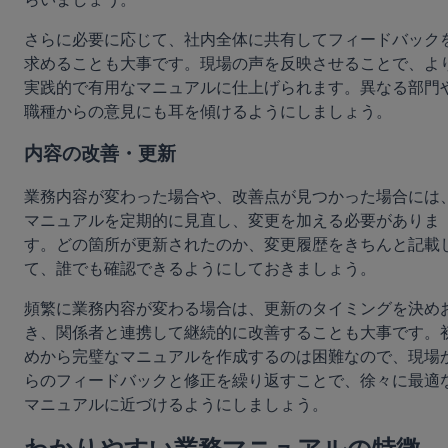
さらに必要に応じて、社内全体に共有してフィードバック
求めることも大事です。現場の声を反映させることで、よ
実践的で有用なマニュアルに仕上げられます。異なる部門
職種からの意見にも耳を傾けるようにしましょう。
内容の改善・更新
業務内容が変わった場合や、改善点が見つかった場合には
マニュアルを定期的に見直し、変更を加える必要がありま
す。どの箇所が更新されたのか、変更履歴をきちんと記載
て、誰でも確認できるようにしておきましょう。
頻繁に業務内容が変わる場合は、更新のタイミングを決め
き、関係者と連携して継続的に改善することも大事です。
めから完璧なマニュアルを作成するのは困難なので、現場
らのフィードバックと修正を繰り返すことで、徐々に最適
マニュアルに近づけるようにしましょう。