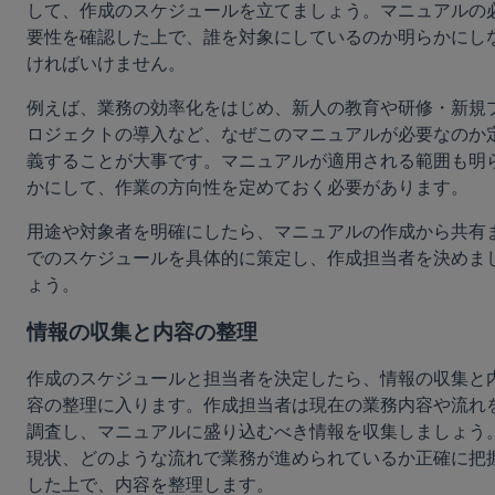
して、作成のスケジュールを立てましょう。マニュアルの
要性を確認した上で、誰を対象にしているのか明らかにし
ければいけません。
例えば、業務の効率化をはじめ、新人の教育や研修・新規
ロジェクトの導入など、なぜこのマニュアルが必要なのか
義することが大事です。マニュアルが適用される範囲も明
かにして、作業の方向性を定めておく必要があります。
用途や対象者を明確にしたら、マニュアルの作成から共有
でのスケジュールを具体的に策定し、作成担当者を決めま
ょう。
情報の収集と内容の整理
作成のスケジュールと担当者を決定したら、情報の収集と
容の整理に入ります。作成担当者は現在の業務内容や流れ
調査し、マニュアルに盛り込むべき情報を収集しましょう
現状、どのような流れで業務が進められているか正確に把
した上で、内容を整理します。