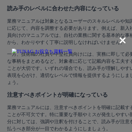
読み手のレベルに合わせた内容になっている
業務マニュアルは対象となるユーザーのスキルレベルや知
に応じて、内容を調整する必要があります。例えば、新入
員向けのマニュアルでは、自社の業務に関する基本的な事
から、わかりやすく丁寧に説明しなければいけません。
一方、技術職の社員や中堅社員向けには、実務に即して必
な事柄をまとめるなど、対象者に応じて記載内容を工夫す
ことが大切です。いずれの場合でも、読み手が理解しやす
表現を心がけ、適切なレベルで情報を提供するようにしま
ょう。
注意すべきポイントが明確になっている
業務マニュアルには、注意すべきポイントを明確に記載す
ことが不可欠です。特に重要な手順やミスが発生しやすい
分に対しては、強調や注釈を付けることで、読み手が注意
払うべき部分が一目でわかるようにしましょう。