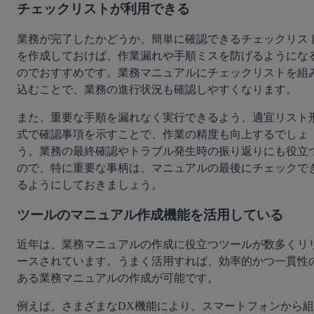
チェックリストが利用できる
業務が完了したかどうか、簡単に確認できるチェックリス
を作成しておけば、作業漏れや手順ミスを防げるようにな
のでおすすめです。業務マニュアルにチェックリストを組
込むことで、業務の進行状況も確認しやすくなります。
また、重要な手順を漏れなく実行できるよう、適宜リスト
式で確認事項を示すことで、作業の精度も向上するでしょ
う。業務の最終確認やトラブル発生時の振り返りにも役立
ので、特に重要な事柄は、マニュアルの最後にチェックで
るようにしておきましょう。
ツールのマニュアル作成機能を活用している
近年は、業務マニュアルの作成に役立つツールが数多くリ
ースされています。うまく活用すれば、効率的かつ一貫性
ある業務マニュアルの作成が可能です。
例えば、さまざまなDX機能により、スマートフォンから組