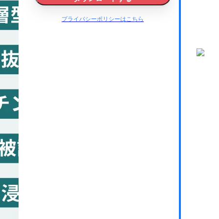
プライバシーポリシーはこちら