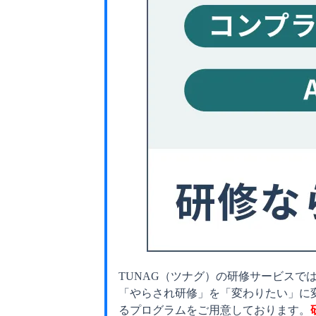
TUNAG（ツナグ）の研修サービスで
「やらされ研修」を「変わりたい」に
るプログラムをご用意しております。