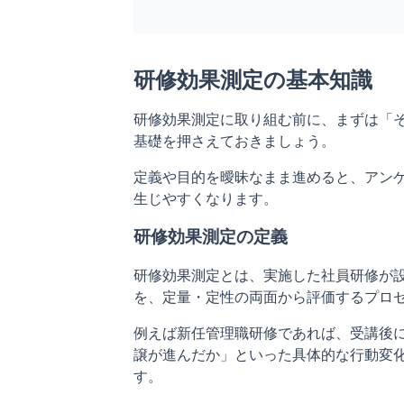
研修効果測定の基本知識
研修効果測定に取り組む前に、まずは「
基礎を押さえておきましょう。
定義や目的を曖昧なまま進めると、アン
生じやすくなります。
研修効果測定の定義
研修効果測定とは、実施した社員研修が
を、定量・定性の両面から評価するプロ
例えば新任管理職研修であれば、受講後に
譲が進んだか」といった具体的な行動変
す。