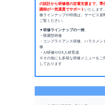
の設計から研修後の定着支援まで、専
講師が一気通貫でサポート
いたします
修ラインナップや特徴は、サービス資
ご覧ください。
▼研修ラインナップの一例
・
階層型研修
・コンプライアンス研修、ハラスメン
修
・AI研修やDX人材育成
※その他にも多様な研修メニューをご
しております