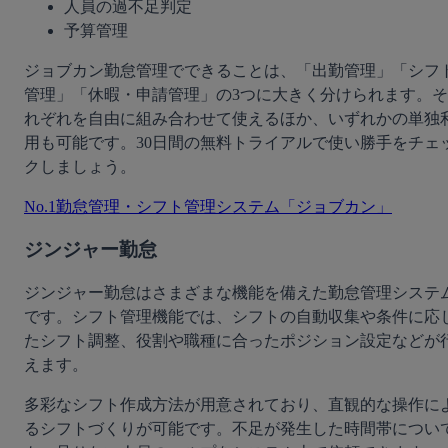
人員の過不足判定
予算管理
ジョブカン勤怠管理でできることは、「出勤管理」「シフ
管理」「休暇・申請管理」の3つに大きく分けられます。そ
れぞれを自由に組み合わせて使えるほか、いずれかの単独
用も可能です。30日間の無料トライアルで使い勝手をチェ
クしましょう。
No.1勤怠管理・シフト管理システム「ジョブカン」
ジンジャー勤怠
ジンジャー勤怠はさまざまな機能を備えた勤怠管理システ
です。シフト管理機能では、シフトの自動収集や条件に応
たシフト調整、役割や職種に合ったポジション設定などが
えます。
多彩なシフト作成方法が用意されており、直観的な操作に
るシフトづくりが可能です。不足が発生した時間帯につい