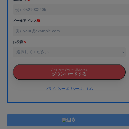
メールアドレス
※
お役職
※
プライバシーポリシーに同意のうえ
ダウンロードする
プライバシーポリシーはこちら
目次