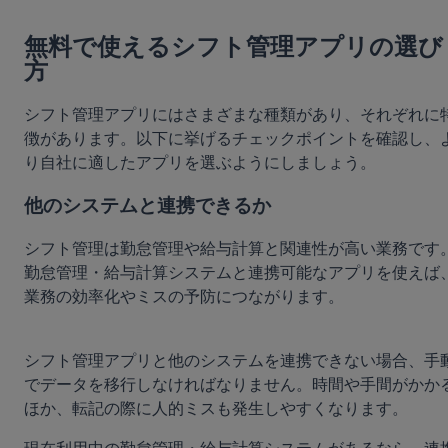
無料で使えるシフト管理アプリの選び
方
シフト管理アプリにはさまざまな種類があり、それぞれに
徴があります。以下に挙げるチェックポイントを確認し、
り自社に適したアプリを選ぶようにしましょう。
他のシステムと連携できるか
シフト管理は勤怠管理や給与計算と関連性が高い業務です
勤怠管理・給与計算システムと連携可能なアプリを使えば
業務の効率化やミスの予防につながります。
シフト管理アプリと他のシステムを連携できない場合、手
でデータを移行しなければなりません。時間や手間がかか
ほか、転記の際に人的ミスも発生しやすくなります。