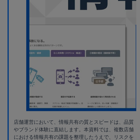
店舗運営において、情報共有の質とスピードは、品質
やブランド体験に直結します。本資料では、複数店舗
における情報共有の課題を整理したうえで、リスクを