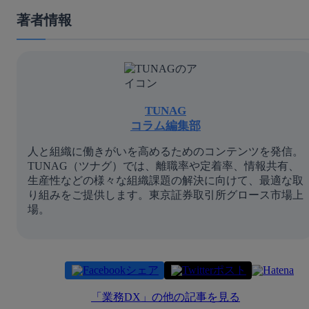
著者情報
TUNAG
コラム編集部
人と組織に働きがいを高めるためのコンテンツを発信。
TUNAG（ツナグ）では、離職率や定着率、情報共有、
生産性などの様々な組織課題の解決に向けて、最適な取
り組みをご提供します。東京証券取引所グロース市場上
場。
シェア
ポスト
「
業務DX
」の他の記事を見る