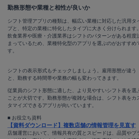
勤務形態や業種と相性が良いか
シフト管理アプリの種類は、幅広い業種に対応した汎用タ
プと、特定の業種に特化したタイプに大きく分けられます
飲食業界や医療・介護業界はシフトのパターンがある程度
まっているため、業種特化型のアプリを選ぶのがおすすめ
す。
シフトの表示形式もチェックしましょう。雇用形態が違う
と、勤務する時間帯や業務の幅も変わってきます。
従業員のシフト形態に適した、より見やすいシフト表を選
ことが大切です。勤務形態が複雑な場合は、シフト表をカ
タマイズできるアプリが向いています。
【資料ダウンロード】複数店舗の情報管理を見直す
店舗運営において、情報共有の質とスピードは、品質やブ