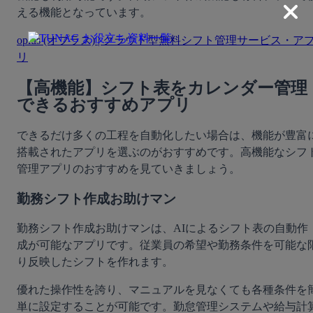
える機能となっています。
oplus (オプラス) | クラウド型無料シフト管理サービス・ア
リ
【高機能】シフト表をカレンダー管理
できるおすすめアプリ
できるだけ多くの工程を自動化したい場合は、機能が豊富
搭載されたアプリを選ぶのがおすすめです。高機能なシフ
管理アプリのおすすめを見ていきましょう。
勤務シフト作成お助けマン
勤務シフト作成お助けマンは、AIによるシフト表の自動作
成が可能なアプリです。従業員の希望や勤務条件を可能な
り反映したシフトを作れます。
優れた操作性を誇り、マニュアルを見なくても各種条件を
単に設定することが可能です。勤怠管理システムや給与計