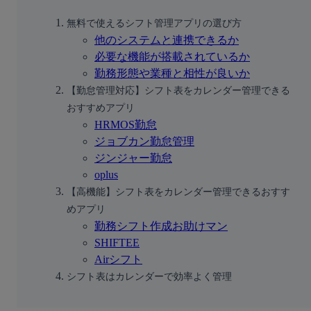
無料で使えるシフト管理アプリの選び方
他のシステムと連携できるか
必要な機能が搭載されているか
勤務形態や業種と相性が良いか
【勤怠管理対応】シフト表をカレンダー管理できる
おすすめアプリ
HRMOS勤怠
ジョブカン勤怠管理
ジンジャー勤怠
oplus
【高機能】シフト表をカレンダー管理できるおすす
めアプリ
勤務シフト作成お助けマン
SHIFTEE
Airシフト
シフト表はカレンダーで効率よく管理