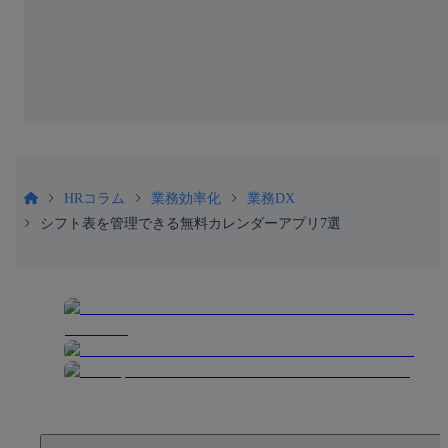
HRコラム
業務効率化
業務DX
シフト表を管理できる無料カレンダーアプリ7選