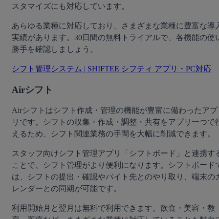
スタマイズにも対応しています。
あらゆる業種に対応しており、さまざまな業種に豊富な導
実績があります。30日間の無料トライアルで、各機能の使
勝手を確認しましょう。
シフト管理システム | SHIFTEE シフティ アプリ・PC対応
Airシフト
Airシフトはシフト作成・管理の機能が豊富に備わったアプ
リです。シフトの収集・作成・調整・共有をアプリ一つで
えるため、シフト関連業務の手間を大幅に削減できます。
スタッフ向けシフト管理アプリ「シフトボード」と連携す
ことで、シフト管理がより便利になります。シフトボード
は、シフトの提出・確認やバイト先とのやり取り、端末の
レンダーとの同期が可能です。
利用開始月と翌月は無料で利用できます。飲食・美容・教