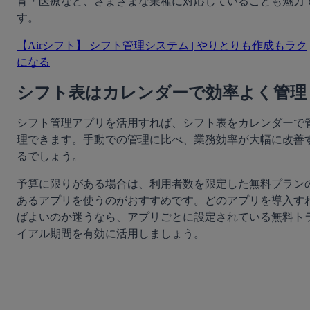
育・医療など、さまざまな業種に対応していることも魅力
す。
【Airシフト】 シフト管理システム | やりとりも作成もラク
になる
シフト表はカレンダーで効率よく管理
シフト管理アプリを活用すれば、シフト表をカレンダーで
理できます。手動での管理に比べ、業務効率が大幅に改善
るでしょう。
予算に限りがある場合は、利用者数を限定した無料プラン
あるアプリを使うのがおすすめです。どのアプリを導入す
ばよいのか迷うなら、アプリごとに設定されている無料ト
イアル期間を有効に活用しましょう。