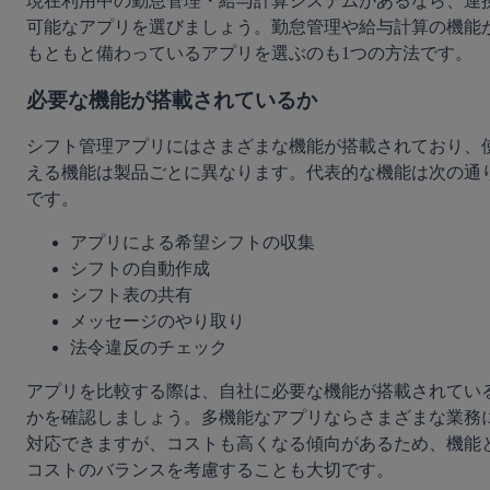
現在利用中の勤怠管理・給与計算システムがあるなら、連
可能なアプリを選びましょう。勤怠管理や給与計算の機能
もともと備わっているアプリを選ぶのも1つの方法です。
必要な機能が搭載されているか
シフト管理アプリにはさまざまな機能が搭載されており、
える機能は製品ごとに異なります。代表的な機能は次の通
です。
アプリによる希望シフトの収集
シフトの自動作成
シフト表の共有
メッセージのやり取り
法令違反のチェック
アプリを比較する際は、自社に必要な機能が搭載されてい
かを確認しましょう。多機能なアプリならさまざまな業務
対応できますが、コストも高くなる傾向があるため、機能
コストのバランスを考慮することも大切です。