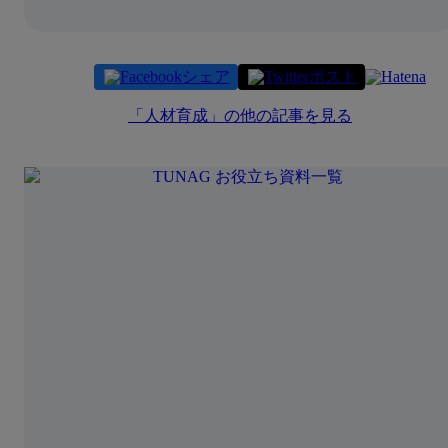
シェア
ポスト
「
人材育成
」の他の記事を見る