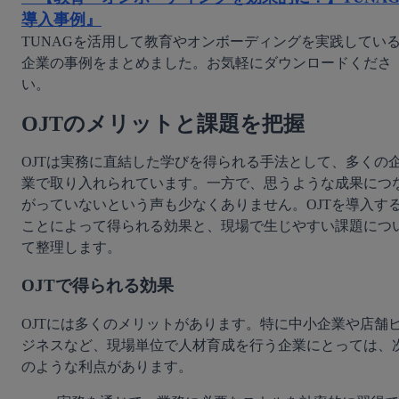
導入事例』
TUNAGを活用して教育やオンボーディングを実践してい
企業の事例をまとめました。お気軽にダウンロードくださ
い。
OJTのメリットと課題を把握
OJTは実務に直結した学びを得られる手法として、多くの
業で取り入れられています。一方で、思うような成果につ
がっていないという声も少なくありません。OJTを導入す
ことによって得られる効果と、現場で生じやすい課題につ
て整理します。
OJTで得られる効果
OJTには多くのメリットがあります。特に中小企業や店舗
ジネスなど、現場単位で人材育成を行う企業にとっては、
のような利点があります。