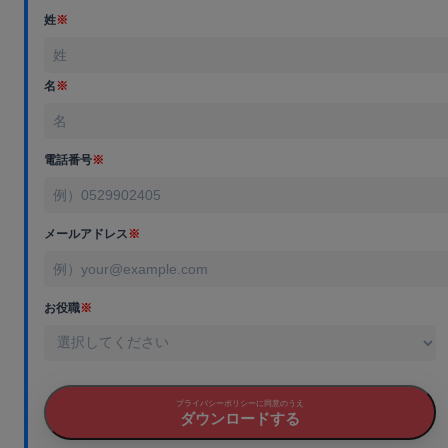
姓
※
名
※
電話番号
※
メールアドレス
※
お役職
※
プライバシーポリシーに同意のうえ
ダウンロードする