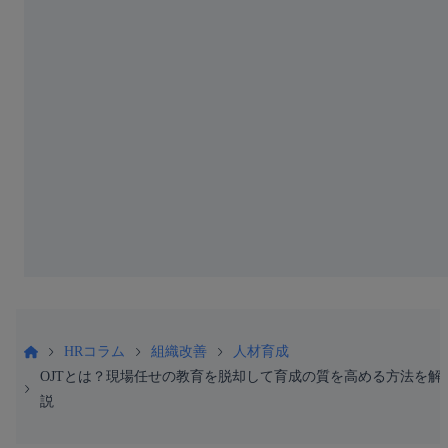
HRコラム
組織改善
人材育成
OJTとは？現場任せの教育を脱却して育成の質を高める方法を解
説