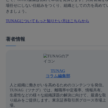
場任せにしない仕組みをつくり、組織としての力を高めて
きましょう。
TUNAGについてもっと知りたい方はこちらから
著者情報
TUNAG
コラム編集部
人と組織に働きがいを高めるためのコンテンツを発信。
TUNAG（ツナグ）では、離職率や定着率、情報共有、
生産性などの様々な組織課題の解決に向けて、最適な取
り組みをご提供します。東京証券取引所グロース市場上
場。