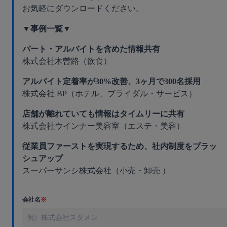
お気軽にダウンロードください。
▼事例一覧▼
パート・アルバイトを含めた情報共有
株式会社木曽路（飲食）
アルバイト定着率が30%改善、3ヶ月で300名採用
株式会社 BP（ホテル、ブライダル・サービス）
店舗が離れていても情報はタイムリーに共有
株式会社ウインナー美容室（エステ・美容）
従業員ファーストを実現するため、社内制度をブラッ
シュアップ
スーパーサンシ株式会社（小売・卸売 ）
会社名
※