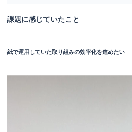
課題に感じていたこと
紙で運用していた取り組みの効率化を進めたい