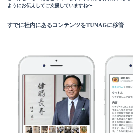
ようにお伝えしてご支援していますね〜
すでに社内にあるコンテンツをTUNAGに移管