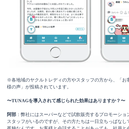
※各地域のヤクルトレディの方やスタッフの方から、「お
様の声」が投稿されています。

〜TUNAGを導入されて感じられた効果はありますか？〜
阿部
：弊社にはスーパーなどで試飲販売するプロモーショ
スタッフがいるのですが、その方たちは一日立ちっぱなし
孤独なんです。お客様と会話することがあっても、社員と