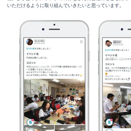
いただけるように取り組んでいきたいと思っています。
