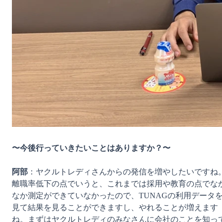
〜今後行っていきたいことはありますか？〜
阿部
：ヤクルトレディさんからの発信を増やしたいですね
離職率低下の点でいうと、これまでは採用や教育の点でな
なか測定ができていなかったので、TUNAGの利用データ
見て結果を見ることができますし、やれることが増えます
ね。まずはヤクルトレディのみなさんに会社のことを知っ