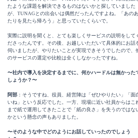
たような課題を解決できるものはないかと探していました
が、TUNAGとの出会いは偶然だったんですよね。「あの
たりを見たら帰ろう」と思っていたくらいで。

実際に説明を聞くと、とても楽しくサービスの説明をして
ださったんです。その後、お越しいただいて具体的にお話
伺いましたが、やりたいことが実現できそうでしたので、
のサービスの選定や比較は全くしなかったですね。

〜社内で導入を決定するまでに、何かハードルは無かった
しょうか？〜
阿部
：そうですね、役員、経営陣は「ぜひやりたい」「面
いね」という反応でした。一方、現場に近い社員からはこ
まで紙で運用してきたことで「紙の良さ」を失うのではな
かという懸念の声もありました。

〜そのような中でどのようにお話していったのでしょう