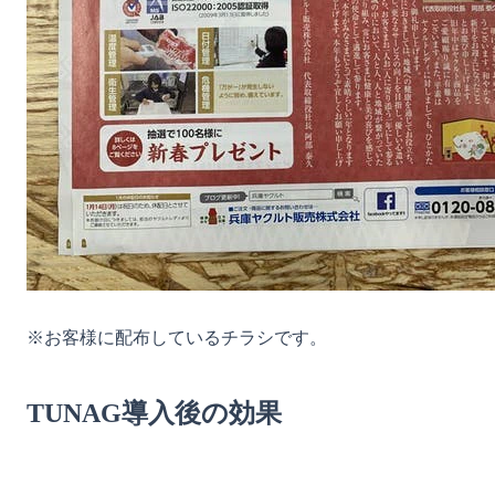
※お客様に配布しているチラシです。

TUNAG導入後の効果