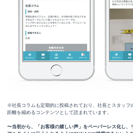
※社長コラムも定期的に投稿されており、社長とスタッフ
距離を縮めるコンテンツとして読まれています。

〜当初から、「お客様の嬉しい声」をペーパーレス化し、