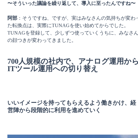
〜そういった議論を繰り返して、導入に至ったんですね〜
阿部
：そうですね、ですが、実はみなさんの気持ちが変わ
た転換点は、実際にTUNAGを使い始めてからでした。
TUNAGを登録して、少しずつ使っていくうちに、みなさ
の顔つきが変わってきました。

700人規模の社内で、アナログ運用か
ITツール運用への切り替え
いいイメージを持ってもらえるよう働きかけ、経
営陣から段階的に利用を進めていく