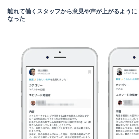
離れて働くスタッフから意見や声が上がるように
なった