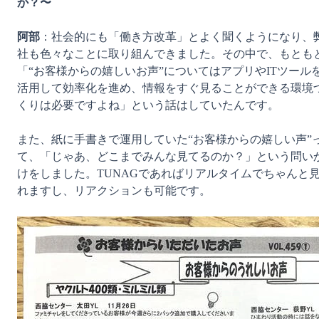
か？〜
阿部
：社会的にも「働き方改革」とよく聞くようになり、
社も色々なことに取り組んできました。その中で、もとも
「“お客様からの嬉しいお声”についてはアプリやITツール
活用して効率化を進め、情報をすぐ見ることができる環境
くりは必要ですよね」という話はしていたんです。

また、紙に手書きで運用していた“お客様からの嬉しい声”
て、「じゃあ、どこまでみんな見てるのか？」という問い
けをしました。TUNAGであればリアルタイムでちゃんと
れますし、リアクションも可能です。
