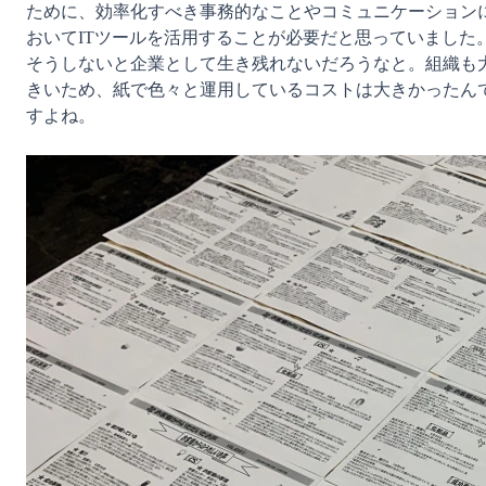
ために、効率化すべき事務的なことやコミュニケーション
おいてITツールを活用することが必要だと思っていました
そうしないと企業として生き残れないだろうなと。組織も
きいため、紙で色々と運用しているコストは大きかったん
すよね。
