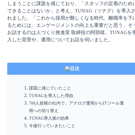
しまうことに課題を感じており、「スタッフの定着のため
できることはないか」と考え、TUNAG（ツナグ）を導入
れました。「これから採用が難しくなる時代、離職率を下
るためには、エンゲージメントの向上も重要だと思う」そ
お話するのは人づくり推進室 取締役の阿部様。TUNAGを
入した背景や、運用についてお話を伺いました。

目次
課題に感じていたこと
TUNAGを導入した理由
700人規模の社内で、アナログ運用からITツール運
用への切り替え
TUNAG導入後の効果
今後行っていきたいこと