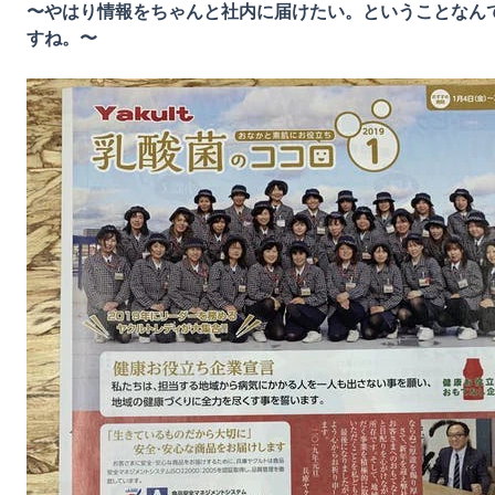
〜やはり情報をちゃんと社内に届けたい。ということなん
すね。〜