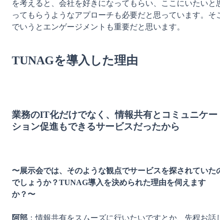
を考えると、会社を好きになってもらい、ここにいたいと
ってもらうようなアプローチも必要だと思っています。そ
でいうとエンゲージメントも重要だと思います。

TUNAGを導入した理由
業務のIT化だけでなく、情報共有とコミュニケー
ション促進もできるサービスだったから
〜展示会では、そのような観点でサービスを探されていた
でしょうか？TUNAG導入を決められた理由を伺えます
か？〜
阿部
：情報共有をスムーズに行いたいですとか、先程お話