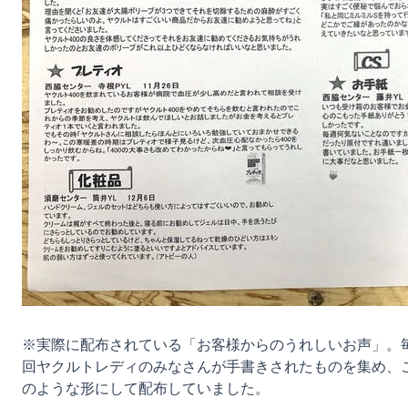
※実際に配布されている「お客様からのうれしいお声」。
回ヤクルトレディのみなさんが手書きされたものを集め、
のような形にして配布していました。
