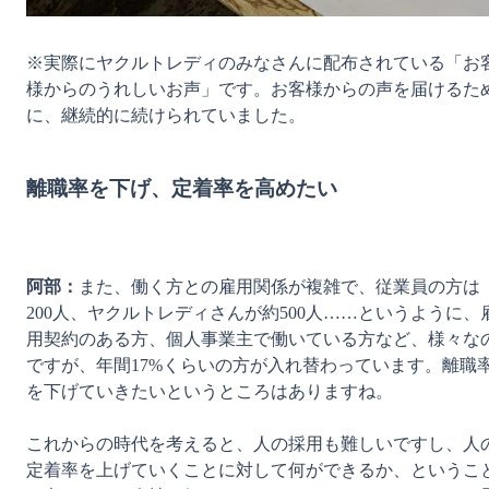
※実際にヤクルトレディのみなさんに配布されている「お
様からのうれしいお声」です。お客様からの声を届けるた
に、継続的に続けられていました。

離職率を下げ、定着率を高めたい
阿部：
また、働く方との雇用関係が複雑で、従業員の方は
200人、ヤクルトレディさんが約500人……というように、
用契約のある方、個人事業主で働いている方など、様々な
ですが、年間17%くらいの方が入れ替わっています。離職
を下げていきたいというところはありますね。

これからの時代を考えると、人の採用も難しいですし、人
定着率を上げていくことに対して何ができるか、というこ