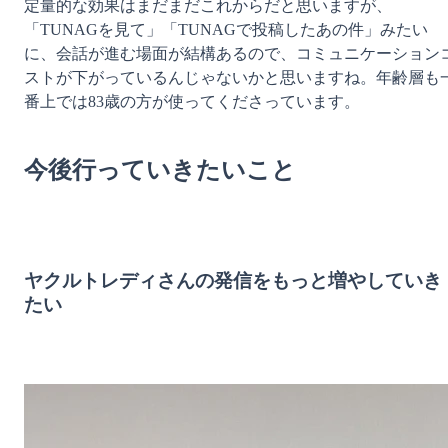
定量的な効果はまだまだこれからだと思いますが、
「TUNAGを見て」「TUNAGで投稿したあの件」みたい
に、会話が進む場面が結構あるので、コミュニケーション
ストが下がっているんじゃないかと思いますね。年齢層も
番上では83歳の方が使ってくださっています。

今後行っていきたいこと
ヤクルトレディさんの発信をもっと増やしていき
たい