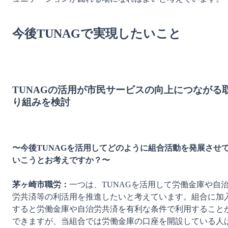
今後TUNAGで実現したいこと
TUNAGの活用が市民サービスの向上につながる
り組みを検討
〜今後TUNAGを活用してどのように組合活動を発展させ
いこうとお考えですか？〜
茅ヶ崎市職労：
一つは、TUNAGを活用して労働金庫や自
労共済等の利活用を推進したいと考えています。組合に加
すると労働金庫や自治労共済を有利な条件で利用すること
できますが、当組合では労働金庫の口座を開設している人