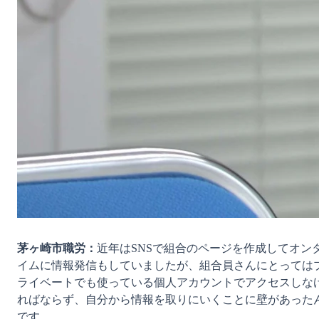
茅ヶ崎市職労：
近年はSNSで組合のページを作成してオン
イムに情報発信もしていましたが、組合員さんにとっては
ライベートでも使っている個人アカウントでアクセスしな
ればならず、自分から情報を取りにいくことに壁があった
です。
