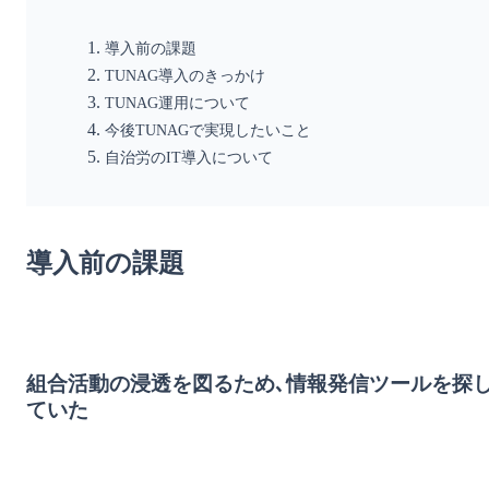
導入前の課題
TUNAG導入のきっかけ
TUNAG運用について
今後TUNAGで実現したいこと
自治労のIT導入について
導入前の課題
組合活動の浸透を図るため､情報発信ツールを探
ていた