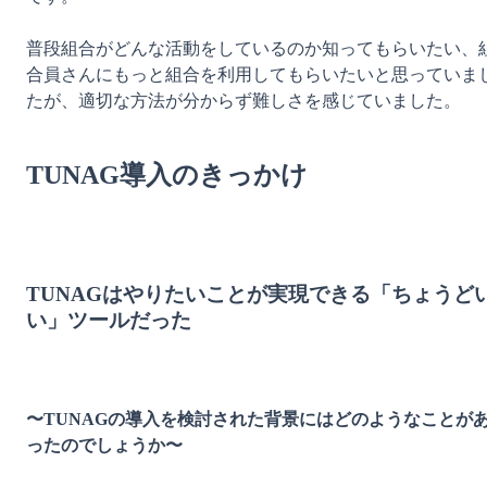
普段組合がどんな活動をしているのか知ってもらいたい、
合員さんにもっと組合を利用してもらいたいと思っていま
たが、適切な方法が分からず難しさを感じていました。

TUNAG導入のきっかけ
TUNAGはやりたいことが実現できる「ちょうど
い」ツールだった
〜TUNAGの導入を検討された背景にはどのようなことが
ったのでしょうか〜