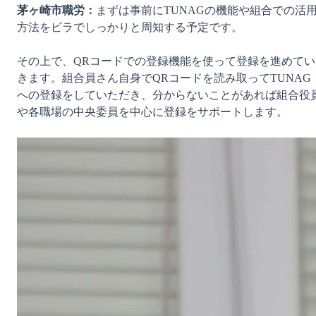
茅ヶ崎市職労：
まずは事前にTUNAGの機能や組合での活
方法をビラでしっかりと周知する予定です。

その上で、QRコードでの登録機能を使って登録を進めてい
きます。組合員さん自身でQRコードを読み取ってTUNAG
への登録をしていただき、分からないことがあれば組合役
や各職場の中央委員を中心に登録をサポートします。
