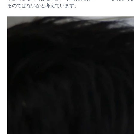
るのではないかと考えています。
