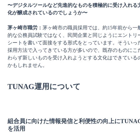
〜デジタルツールなど先進的なものを積極的に受け入れる
化が醸成されているのでしょうか〜
茅ヶ崎市職労：
茅ヶ崎市の職員採用では、約15年前から一
的な公務員試験ではなく、民間企業と同じようにエントリ
シートを書いて面接をする形式をとっています。そういっ
採用方法で入ってきている方が多いので、既存のものにこ
わらず新しいものを受け入れようとする文化はできている
かもしれません。

TUNAG運用について
組合員に向けた情報発信と利便性の向上にTUNA
を活用