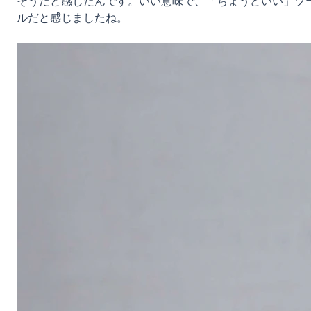
そうだと感じたんです。いい意味で、「ちょうどいい」ツ
ルだと感じましたね。
