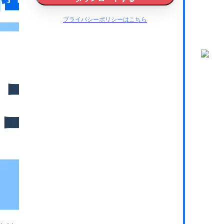
プライバシーポリシーはこちら