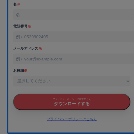
名
※
電話番号
※
メールアドレス
※
お役職
※
プライバシーポリシーに同意のうえ
ダウンロードする
プライバシーポリシーはこちら