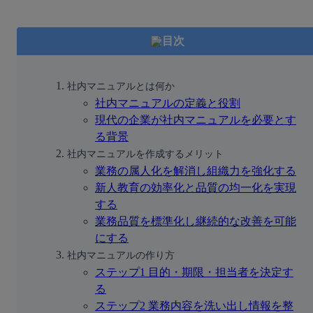
目次
社内マニュアルとは何か
社内マニュアルの定義と役割
現代の企業が社内マニュアルを必要とす
る背景
社内マニュアルを作成するメリット
業務の属人化を解消し組織力を強化する
新人教育の効率化と品質の均一化を実現
する
業務品質を標準化し継続的な改善を可能
にする
社内マニュアルの作り方
ステップ1 目的・期限・担当者を決定す
る
ステップ2 業務内容を洗い出し情報を整