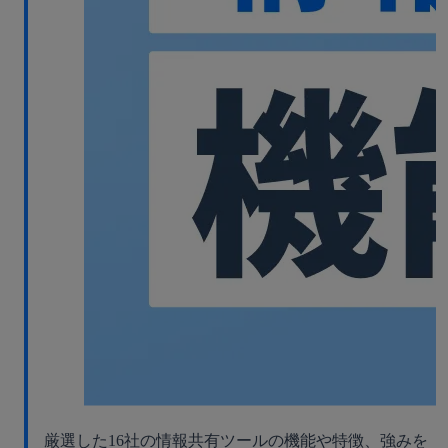
厳選した16社の情報共有ツールの機能や特徴、強みを