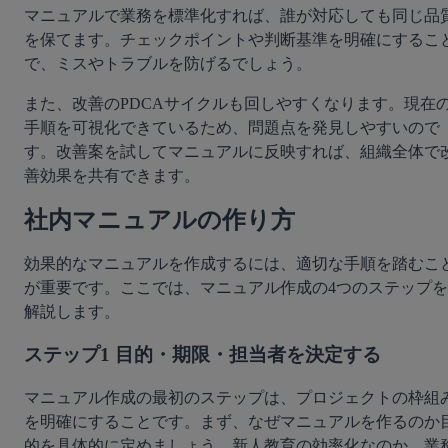
マニュアルで業務を標準化すれば、誰が対応しても同じ品
を保てます。チェックポイントや判断基準を明確にするこ
で、ミスやトラブルを防げるでしょう。
また、改善のPDCAサイクルも回しやすくなります。現在
手順を可視化できているため、問題点を発見しやすいので
す。改善案を試してマニュアルに反映すれば、組織全体で
善効果を共有できます。
社内マニュアルの作り方
効果的なマニュアルを作成するには、適切な手順を踏むこ
が重要です。ここでは、マニュアル作成の4つのステップを
解説します。
ステップ1 目的・期限・担当者を決定する
マニュアル作成の最初のステップは、プロジェクトの枠組
を明確にすることです。まず、なぜマニュアルを作るのか
的を具体的に定めましょう。新人教育の効率化なのか、業