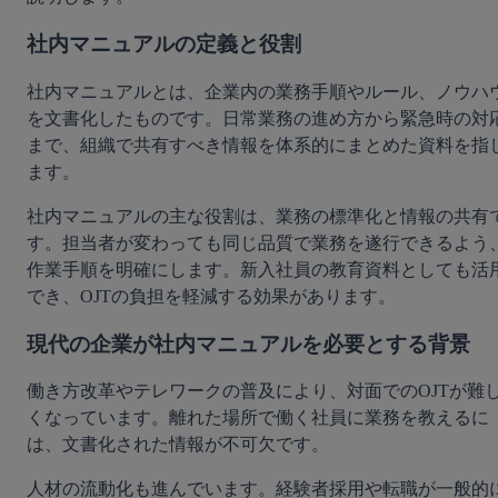
社内マニュアルの定義と役割
社内マニュアルとは、企業内の業務手順やルール、ノウハ
を文書化したものです。日常業務の進め方から緊急時の対
まで、組織で共有すべき情報を体系的にまとめた資料を指
ます。
社内マニュアルの主な役割は、業務の標準化と情報の共有
す。担当者が変わっても同じ品質で業務を遂行できるよう
作業手順を明確にします。新入社員の教育資料としても活
でき、OJTの負担を軽減する効果があります。
現代の企業が社内マニュアルを必要とする背景
働き方改革やテレワークの普及により、対面でのOJTが難
くなっています。離れた場所で働く社員に業務を教えるに
は、文書化された情報が不可欠です。
人材の流動化も進んでいます。経験者採用や転職が一般的