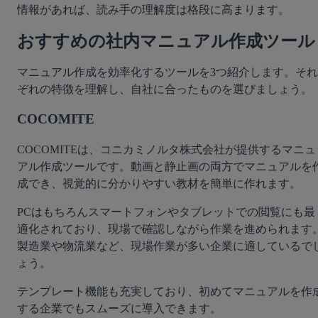
情報があれば、読み手の理解度は格段に高まります。
おすすめの社内マニュアル作成ツール
マニュアル作成を効率化するツールを3つ紹介します。それ
ぞれの特徴を理解し、自社に合ったものを選びましょう。
COCOMITE
COCOMITEは、コニカミノルタ株式会社が提供するマニュ
アル作成ツールです。動画と静止画の両方でマニュアルを
成でき、視覚的に分かりやすい教材を簡単に作れます。
PCはもちろんスマートフォンやタブレットでの閲覧にも最
適化されており、現場で確認しながら作業を進められます
製造業や物流業など、現場作業が多い企業に適しているで
ょう。
テンプレート機能も充実しており、初めてマニュアルを作
する企業でもスムーズに導入できます。