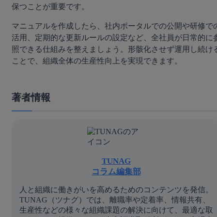
保つことが重要です。
マニュアルを作成したら、社内ポータルでの公開や研修で
活用、定期的な更新ルールの設定など、全社員が日常的に
照できる仕組みを整えましょう。形骸化させず運用し続け
ことで、組織全体の生産性向上を実現できます。
著者情報
TUNAG
コラム編集部
人と組織に働きがいを高めるためのコンテンツを発信。
TUNAG（ツナグ）では、離職率や定着率、情報共有、
生産性などの様々な組織課題の解決に向けて、最適な取