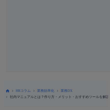
HRコラム
業務効率化
業務DX
社内マニュアルとは？作り方・メリット・おすすめツールを解説