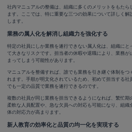
社内マニュアルの整備は、組織に多くのメリットをもたら
ます。ここでは、特に重要な三つの効果について詳しく解
します。
業務の属人化を解消し組織力を強化する
特定の社員にしか業務を遂行できない属人化は、組織にと
て大きなリスクです。担当者の休暇や退職により、業務が
まってしまう可能性があります。
マニュアルを整備すれば、誰でも業務を引き継ぐ体制をつ
れます。手順が明文化されているため、初めて担当する社
でも一定の品質で業務を遂行できるのです。
複数の社員が同じ業務を担当できるようになれば、繁忙期
柔軟な人員配置や、急な欠員への対応も可能になり、組織
体の対応力が高まります。
新人教育の効率化と品質の均一化を実現する