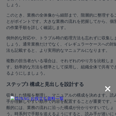
しょう。
このとき、業務の全体像から細部まで、階層的に整理する
とがポイントです。大きな業務の流れを把握してから、個
の作業手順を詳しく確認します。
例外的な対応や、トラブル時の処理方法も忘れずに収集し
しょう。通常業務だけでなく、イレギュラーケースへの対
法も記載すると、より実用的なマニュアルになります。
複数の担当者がいる場合は、それぞれのやり方を比較しま
す。効率的な方法を標準として採用し、組織全体で共有で
るようにしましょう。
ステップ3 構成と見出しを設計する
収集した情報を整理し、マニュアルの構成を決めます。読
手が理解しやすい順序で内容を配置することが重要です。
般的には、業務の流れに沿った構成が分かりやすいでしょ
う。時系列で手順を追えるようにすると、読み手が迷いに