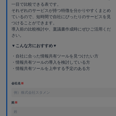
一目で比較できる表です。
それぞれのサービスが持つ特徴を分かりやすくまとめ
ているので、短時間で自社にぴったりのサービスを見
つけることができます。
導入前の比較検討や、稟議書作成時にぜひご活用くだ
さい。
▼こんな方におすすめ▼
・自社に合った情報共有ツールを見つけたい方
・情報共有ツールの導入を検討している方
・情報共有ツールを上申する予定のある方
会社名
※
姓
※