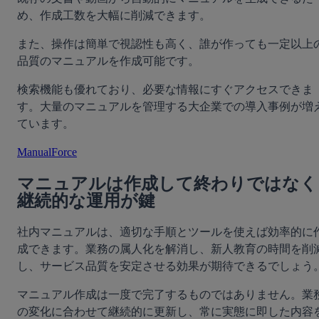
め、作成工数を大幅に削減できます。
また、操作は簡単で視認性も高く、誰が作っても一定以上
品質のマニュアルを作成可能です。
検索機能も優れており、必要な情報にすぐアクセスできま
す。大量のマニュアルを管理する大企業での導入事例が増
ています。
ManualForce
マニュアルは作成して終わりではなく
継続的な運用が鍵
社内マニュアルは、適切な手順とツールを使えば効率的に
成できます。業務の属人化を解消し、新人教育の時間を削
し、サービス品質を安定させる効果が期待できるでしょう
マニュアル作成は一度で完了するものではありません。業
の変化に合わせて継続的に更新し、常に実態に即した内容