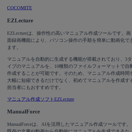
COCOMITE
EZLecture
EZLectureは、操作性の高いマニュアル作成ツールです。画
面録画機能により、パソコン操作の手順を簡単に動画化で
ます。
マニュアルを自動的に生成する機能が搭載されており、3タ
イプのマニュアルを、10種類のファイルフォーマットで自
作成することが可能です。そのため、マニュアル作成時間
大幅に短縮できるだけでなく、初めてマニュアルを作成す
担当者にもおすすめです。
マニュアル作成ソフトEZLecture
ManualForce
ManualForceは、AIを活用したマニュアル作成ツールです。
既存の文書や動画から自動的にマニュアルを生成できるた