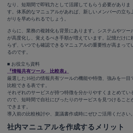
なり、短期間で即戦力として活躍してもらう必要がありま
す。体系的なマニュアルがあれば、新しいメンバーの立ち
がりを早められるでしょう。
さらに、業務の複雑化も背景にあります。システムやツー
が高度化し、覚えるべき手順が増えています。記憶だけに
らず、いつでも確認できるマニュアルの重要性が高まって
るのです。
『情報共有ツール　比較表』
厳選した16社の情報共有ツールの機能や特徴、強みを一目
比較できる表です。

それぞれのサービスが持つ特徴を分かりやすくまとめてい
ので、短時間で自社にぴったりのサービスを見つけること
できます。

導入前の比較検討や、稟議書作成時にぜひご活用ください
社内マニュアルを作成するメリット