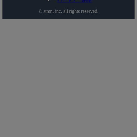
パートナー制度
©️ stmn, inc. all rights reserved.