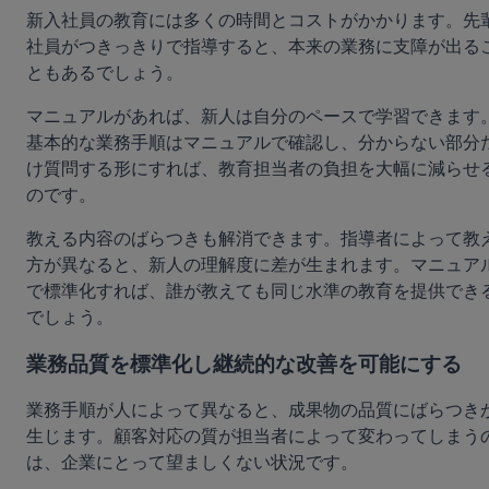
新入社員の教育には多くの時間とコストがかかります。先
社員がつきっきりで指導すると、本来の業務に支障が出る
ともあるでしょう。
マニュアルがあれば、新人は自分のペースで学習できます
基本的な業務手順はマニュアルで確認し、分からない部分
け質問する形にすれば、教育担当者の負担を大幅に減らせ
のです。
教える内容のばらつきも解消できます。指導者によって教
方が異なると、新人の理解度に差が生まれます。マニュア
で標準化すれば、誰が教えても同じ水準の教育を提供でき
でしょう。
業務品質を標準化し継続的な改善を可能にする
業務手順が人によって異なると、成果物の品質にばらつき
生じます。顧客対応の質が担当者によって変わってしまう
は、企業にとって望ましくない状況です。