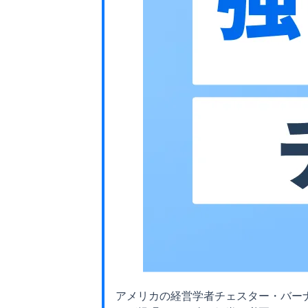
アメリカの経営学者チェスター・バー