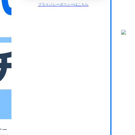
プライバシーポリシーはこちら
ナー