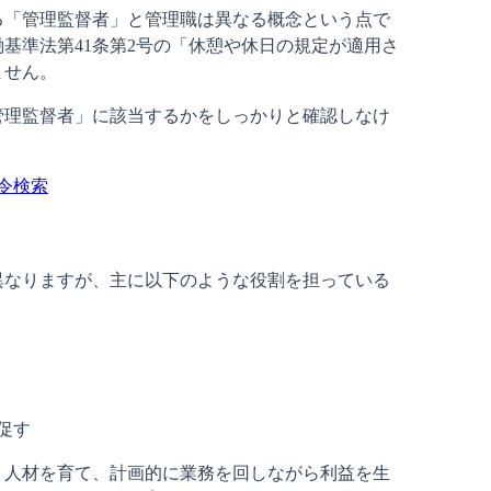
る「管理監督者」と管理職は異なる概念という点で
基準法第41条第2号の「休憩や休日の規定が適用さ
ません。
管理監督者」に該当するかをしっかりと確認しなけ
法令検索
異なりますが、主に以下のような役割を担っている
促す
。人材を育て、計画的に業務を回しながら利益を生