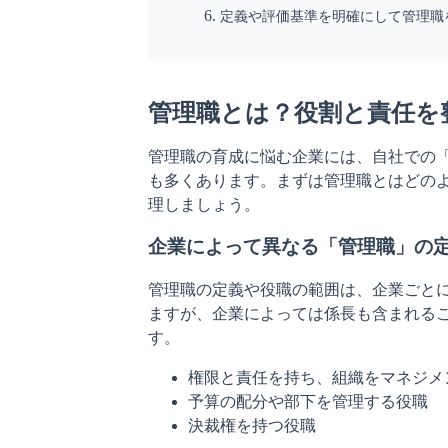
定義や評価基準を明確にして管理職
管理職とは？役割と責任を
管理職の育成に悩む企業には、自社での
も多くあります。まずは管理職とはどの
理しましょう。
企業によって異なる「管理職」の
管理職の定義や役職の範囲は、企業ごと
ますが、企業によっては係長も含まれる
す。
権限と責任を持ち、組織をマネジメ
予算の配分や部下を管理する役職
決裁権を持つ役職