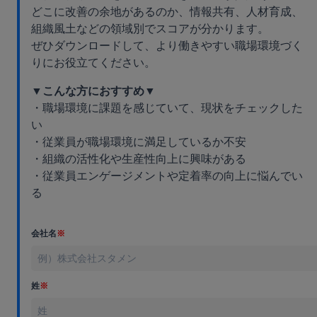
どこに改善の余地があるのか、情報共有、人材育成、
組織風土などの領域別でスコアが分かります。
ぜひダウンロードして、より働きやすい職場環境づく
りにお役立てください。
▼こんな方におすすめ▼
・職場環境に課題を感じていて、現状をチェックした
い
・従業員が職場環境に満足しているか不安
・組織の活性化や生産性向上に興味がある
・従業員エンゲージメントや定着率の向上に悩んでい
る
会社名
※
姓
※