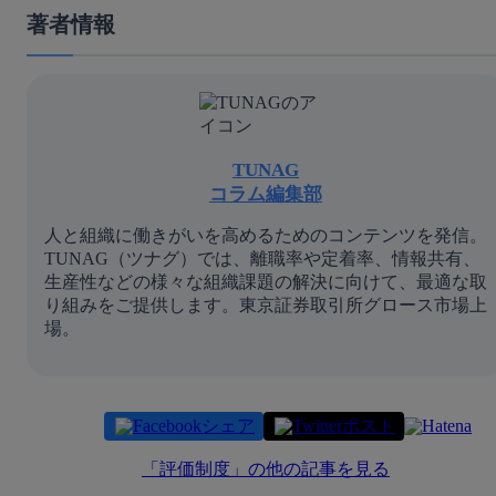
著者情報
TUNAG
コラム編集部
人と組織に働きがいを高めるためのコンテンツを発信。
TUNAG（ツナグ）では、離職率や定着率、情報共有、
生産性などの様々な組織課題の解決に向けて、最適な取
り組みをご提供します。東京証券取引所グロース市場上
場。
シェア
ポスト
「
評価制度
」の他の記事を見る