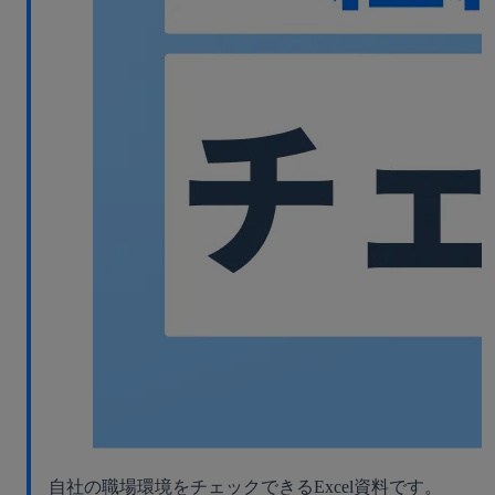
自社の職場環境をチェックできるExcel資料です。