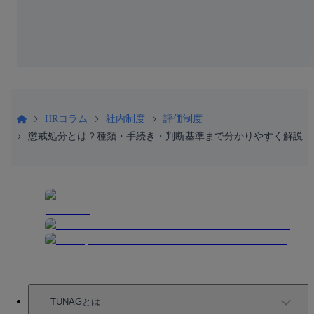
HRコラム
社内制度
評価制度
懲戒処分とは？種類・手続き・判断基準まで分かりやすく解説
TUNAGとは