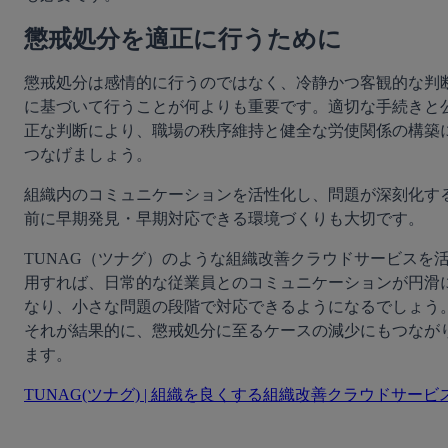
懲戒処分を適正に行うために
懲戒処分は感情的に行うのではなく、冷静かつ客観的な判
に基づいて行うことが何よりも重要です。適切な手続きと
正な判断により、職場の秩序維持と健全な労使関係の構築
つなげましょう。
組織内のコミュニケーションを活性化し、問題が深刻化す
前に早期発見・早期対応できる環境づくりも大切です。
TUNAG（ツナグ）のような組織改善クラウドサービスを
用すれば、日常的な従業員とのコミュニケーションが円滑
なり、小さな問題の段階で対応できるようになるでしょう
それが結果的に、懲戒処分に至るケースの減少にもつなが
ます。
TUNAG(ツナグ) | 組織を良くする組織改善クラウドサービ