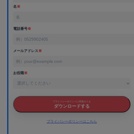
名
※
電話番号
※
メールアドレス
※
お役職
※
プライバシーポリシーに同意のうえ
ダウンロードする
プライバシーポリシーはこちら