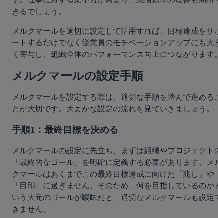
きるでしょう。
メルクマールを適切に設定して活用すれば、目標達成をサ
ートするだけでなく従業員のモチベーションアップにも大
く寄与し、組織全体のパフォーマンス向上につながります
メルクマールの設定手順
メルクマールを設定する際は、適切な手順を踏んで進める
とが大切です。大まかな設定の流れを見ていきましょう。
手順1：最終目標を決める
メルクマールの設定に先立ち、まずは組織やプロジェクト
「最終的なゴール」を明確に定義する必要があります。メ
クマールはあくまでこの最終目標達成に向けた「兆し」や
「目印」に過ぎません。そのため、何を目指しているのか
いう大元のゴールが曖昧だと、適切なメルクマールも設定
きません。