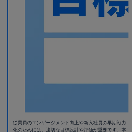
従業員のエンゲージメント向上や新入社員の早期戦力
化のためには、適切な目標設計や評価が重要です。本