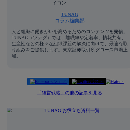
TUNAG
コラム編集部
人と組織に働きがいを高めるためのコンテンツを発信。
TUNAG（ツナグ）では、離職率や定着率、情報共有、
生産性などの様々な組織課題の解決に向けて、最適な取
り組みをご提供します。東京証券取引所グロース市場上
場。
シェア
ポスト
「
経営戦略
」の他の記事を見る