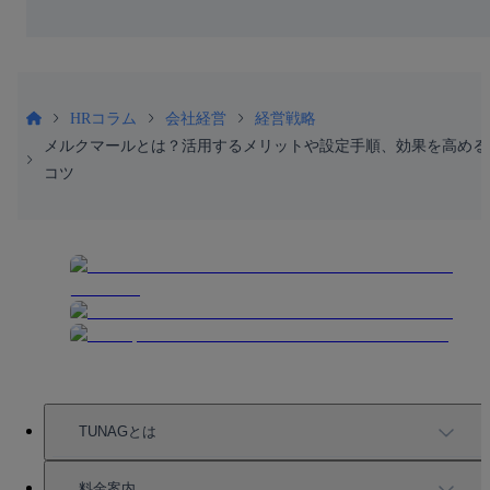
HRコラム
会社経営
経営戦略
メルクマールとは？活用するメリットや設定手順、効果を高める
コツ
TUNAGとは
TUNAGの特徴
料金案内