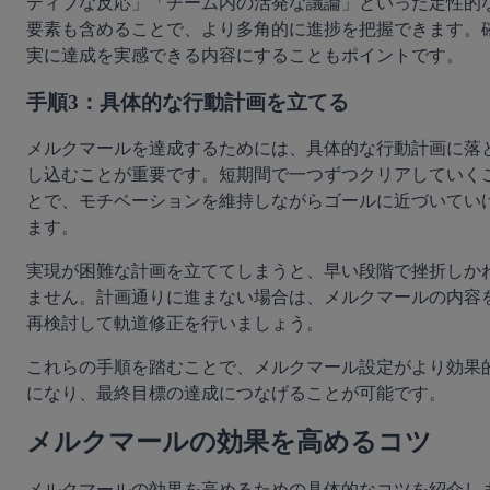
ティブな反応」「チーム内の活発な議論」といった定性的
要素も含めることで、より多角的に進捗を把握できます。
実に達成を実感できる内容にすることもポイントです。
手順3：具体的な行動計画を立てる
メルクマールを達成するためには、具体的な行動計画に落
し込むことが重要です。短期間で一つずつクリアしていく
とで、モチベーションを維持しながらゴールに近づいてい
ます。
実現が困難な計画を立ててしまうと、早い段階で挫折しか
ません。計画通りに進まない場合は、メルクマールの内容
再検討して軌道修正を行いましょう。
これらの手順を踏むことで、メルクマール設定がより効果
になり、最終目標の達成につなげることが可能です。
メルクマールの効果を高めるコツ
メルクマールの効果を高めるための具体的なコツを紹介し