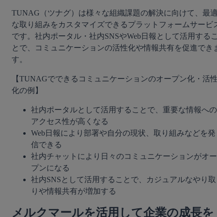
TUNAG（ツナグ）は様々な組織課題の解決に向けて、最
な取り組みをカスタマイズできるプラットフォームサービ
です。社内ポータル・社内SNSやWeb日報として活用する
とで、コミュニケーションの活性化や情報共有を促進でき
す。
【TUNAGでできるコミュニケーションのオープン化・活
化の例】
社内ポータルとして活用することで、重要な情報への
アクセス性が高くなる
Web日報により部署や自分の現状、取り組みなどを発
信できる
社内チャットにより日々のコミュニケーションがオー
プンになる
社内SNSとして活用することで、カジュアルなやり取
りや情報共有が増加する
メルクマールを活用して企業の成長を