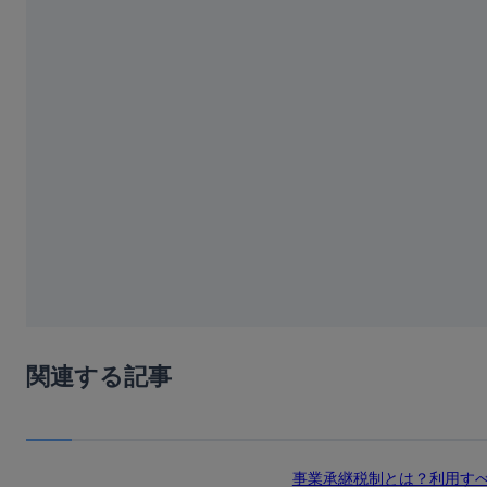
関連する記事
事業承継税制とは？利用す