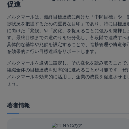
促進
メルクマールは、最終目標達成に向けた「中間目標」や「
捗状況を把握するための重要な目印」であり、特に目標達
に向けた「兆候」や「変化」を捉えることに強みを発揮し
す。最終目標までの道のりを細分化し、各段階で達成すべ
具体的な基準や兆候を設定することで、進捗管理や軌道修
を効果的に行い目標達成をサポートします。
メルクマールを適切に設定し、その変化を読み取ることで
組織全体の目標達成を効率的に進めることが可能です。ぜ
メルクマールを効果的に活用し、企業の成長を促進させま
ょう。
著者情報