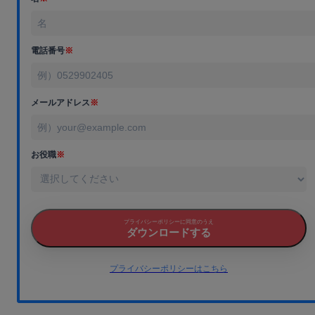
電話番号
※
メールアドレス
※
お役職
※
プライバシーポリシーに同意のうえ
ダウンロードする
プライバシーポリシーはこちら