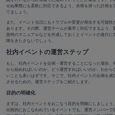
せぬ事態にも柔軟に対応できるよう、余裕を持った計画を
てましょう。
また、イベント当日にもトラブルや変更が発生する可能性
あります。その際、運営チームが素早く対応できるよう、
急時のマニュアルなどを作成しておくとイベントの進行に
障をきたさないでしょう。
社内イベントの運営ステップ
もし、社内イベントを企画・運営することになった場合、
から始めればいいのか、どう運営すればいいのか、わから
いことも多いはずです。そこで、社内イベントの企画を成
させるための、運営ステップをご紹介します。
目的の明確化
まずは、社内イベントをおこなう目的を明確にしましょう
伝統的におこなわれているイベントでも、運営メンバーで