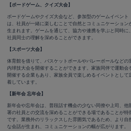
【ボードゲーム、クイズ大会】
ボードゲームやクイズ大会など、参加型のゲームイベント
は、社員が一緒に楽しむことで自然とコミュニケーション
生まれます。ゲームを通じて、協力や連携を学ぶと同時に
社員同士の理解を深めることができます。
【スポーツ大会】
体育館を借りて、バスケットボールやバレーボールなどの
内球技大会を開催することができます。家族同伴で運動会
開催する企業もあり、家族全員で楽しめるイベントとして
着しています。
【新年会 忘年会】
新年会や忘年会は、普段話す機会の少ない同僚や上司、他
署の社員との交流を深めることができる場であることが特
です。業務外のリラックスした雰囲気であるため、より自
な会話が生まれ、コミュニケーションの幅が広がります。