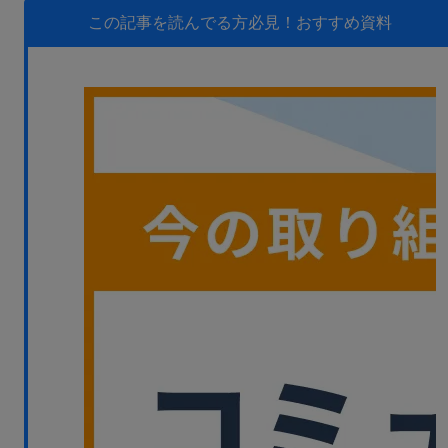
無料デモ
を見る
この記事を読んでる方必見！
おすすめ資料