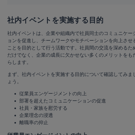
社内イベントを実施する目的
社内イベントは、企業や組織内で社員同士のコミュニケー
ョンを促進し、チームワークやモチベーションを向上させ
ことを目的として行う活動です。社員間の交流を深めるた
だけでなく、企業の成長に欠かせない多くのメリットをも
らします。
まず、社内イベントを実施する目的について確認してみま
ょう。
従業員エンゲージメントの向上
部署を超えたコミュニケーションの促進
社員・家族を慰労する
企業理念の浸透
離職率の抑止