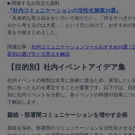
『社内コミュニケーションの活性化施策20選』
「具体的な取り組みをいろいろ知りたい」「何をすべきか
ロから考えるのは大変…」という方に向けて、おすすめの
策を20個まとめました。

関連記事：
社内コミュニケーションツールおすすめ10選！
題別の選び方と注意点を解説
【目的別】社内イベントアイデア集
社内イベントの種類は非常に多岐に渡るため、実現したい
的に合ったものを選定することが重要です。以下では、目
別に社内イベントを分類し、各イベントの特徴や効果につ
て解説します。
親睦・部署間コミュニケーションを増やす企画
親睦を深め、部署間のコミュニケーションを活性化させる