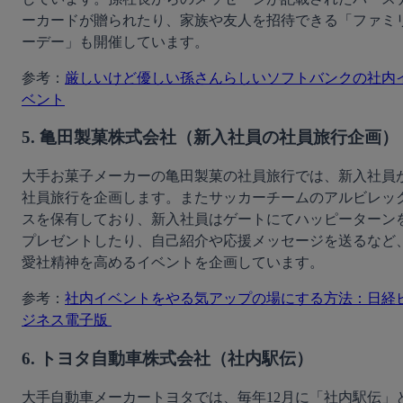
ーカードが贈られたり、家族や友人を招待できる「ファミ
ーデー」も開催しています。
参考：
厳しいけど優しい孫さんらしいソフトバンクの社内
ベント
5. 亀田製菓株式会社（新入社員の社員旅行企画）
大手お菓子メーカーの亀田製菓の社員旅行では、新入社員
社員旅行を企画します。またサッカーチームのアルビレッ
スを保有しており、新入社員はゲートにてハッピーターン
プレゼントしたり、自己紹介や応援メッセージを送るなど
愛社精神を高めるイベントを企画しています。
参考：
社内イベントをやる気アップの場にする方法：日経
ジネス電子版 
6. トヨタ自動車株式会社（社内駅伝）
大手自動車メーカートヨタでは、毎年12月に「社内駅伝」