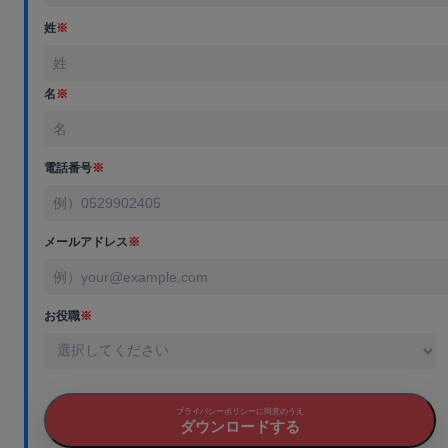
姓
※
名
※
電話番号
※
メールアドレス
※
お役職
※
プライバシーポリシーに同意のうえ
ダウンロードする