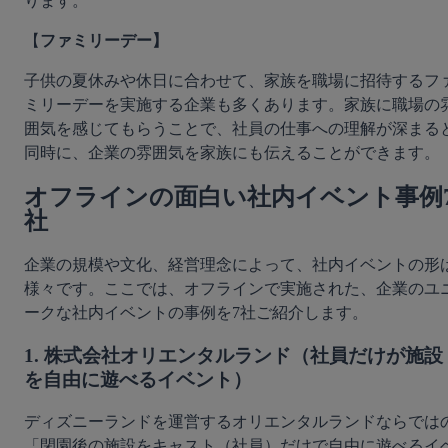
ります。
【
ファミリーデー】
子供の夏休みや休日に合わせて、家族を職場に招待するフ
ミリーデーを実施する企業も多くあります。家族に職場の
囲気を感じてもらうことで、社員の仕事への理解が深まる
同時に、企業の雰囲気を家族にも伝えることができます。
オフラインの面白い社内イベント事例
社
企業の規模や文化、経営理念によって、社内イベントの形
様々です。ここでは、オフラインで実施された、企業のユ
ークな社内イベントの事例を7社ご紹介します。
1. 株式会社オリエンタルランド（社員だけが施設
を自由に遊べるイベント）
ディズニーランドを運営するオリエンタルランドならでは
「閉園後の施設をキャスト（社員）だけで自由に遊べるイ