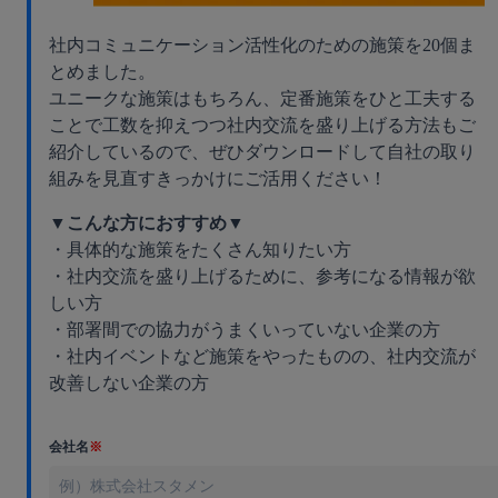
社内コミュニケーション活性化のための施策を20個ま
とめました。
ユニークな施策はもちろん、定番施策をひと工夫する
ことで工数を抑えつつ社内交流を盛り上げる方法もご
紹介しているので、ぜひダウンロードして自社の取り
組みを見直すきっかけにご活用ください！
▼こんな方におすすめ▼
・具体的な施策をたくさん知りたい方
・社内交流を盛り上げるために、参考になる情報が欲
しい方
・部署間での協力がうまくいっていない企業の方
・社内イベントなど施策をやったものの、社内交流が
改善しない企業の方
会社名
※