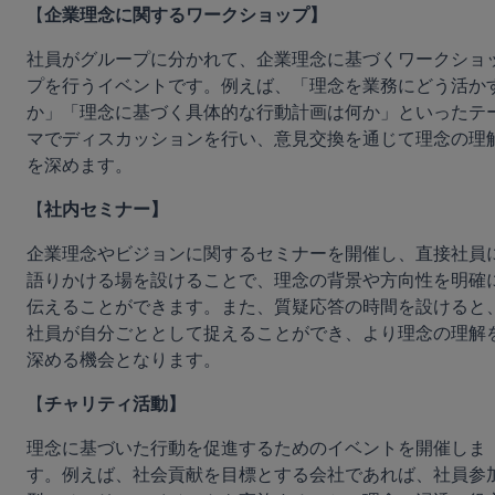
【
企業理念に関するワークショップ】
社員がグループに分かれて、企業理念に基づくワークショ
プを行うイベントです。例えば、「理念を業務にどう活か
か」「理念に基づく具体的な行動計画は何か」といったテ
マでディスカッションを行い、意見交換を通じて理念の理
を深めます。
【
社内セミナー】
企業理念やビジョンに関するセミナーを開催し、直接社員
語りかける場を設けることで、理念の背景や方向性を明確
伝えることができます。また、質疑応答の時間を設けると
社員が自分ごととして捉えることができ、より理念の理解
深める機会となります。
【
チャリティ活動】
理念に基づいた行動を促進するためのイベントを開催しま
す。例えば、社会貢献を目標とする会社であれば、社員参