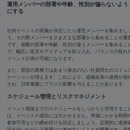
運用メンバーの部署や年齢、性別が偏らないよう
にする
社内イベントの実施が決定したら運営メンバーを集めまし
う。その際メンバーをさまざまな部署から集めることが重
です。複数の部署や年齢、性別の違うメンバーを集めるこ
で、幅広い意見やアイディアを取り入れ、バランスの取れ
イベント計画が可能になります。
また、普段の業務ではあまり接点のない社員同士のコミュ
ケーションが増えます。これにより、組織全体の連携が強
され、日常業務にプラスの影響を与えることがあります。
スケジュール管理とリスクマネジメント
イベント開催までのスケジュールをしっかりと管理するこ
は、イベントの成功には欠かせません。準備にかかる時間
参加可否などの締め切りを設定しましょう。定期的に進捗
認を行いながら計画通りに進めていくことが重要です。予