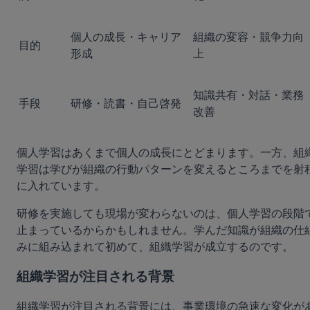
個人の成長・キャリア
組織の変容・競争力向
目的
形成
上
知識共有・対話・業務
手段
研修・読書・自己啓発
改善
個人学習はあくまで個人の成長にとどまります。一方、組
学習は学びが組織の行動パターンを変えるところまでを射
に入れています。
研修を実施しても現場が変わらないのは、個人学習の段階
止まっているからかもしれません。学んだ知識が組織の仕
みに組み込まれて初めて、組織学習が成立するのです。
組織学習が注目される背景
組織学習が注目される背景には、事業環境の急速な変化が