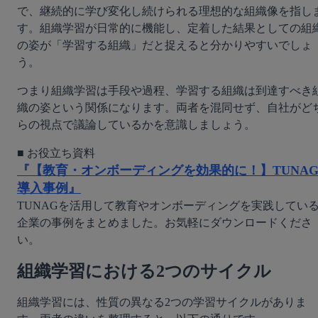
で、継続的に学び変化し続けられる理想的な組織像を指し
す。組織学習が日常的に機能し、定着した結果としての組
の姿が「学習する組織」だと捉えると分かりやすいでしょ
う。
つまり組織学習は手段や過程、学習する組織は到達すべき
織の姿という関係になります。両者を混同せず、自社がど
らの視点で議論しているかを意識しましょう。
『【教育・オンボーディングを効果的に！】TUNA
導入事例』
TUNAGを活用して教育やオンボーディングを実践してい
企業の事例をまとめました。お気軽にダウンロードくださ
い。
組織学習における2つのサイクル
組織学習には、性質の異なる2つの学習サイクルがありま