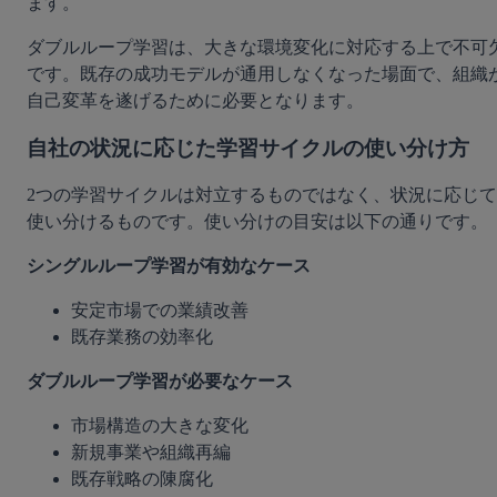
ます。
ダブルループ学習は、大きな環境変化に対応する上で不可
です。既存の成功モデルが通用しなくなった場面で、組織
自己変革を遂げるために必要となります。
自社の状況に応じた学習サイクルの使い分け方
2つの学習サイクルは対立するものではなく、状況に応じて
使い分けるものです。使い分けの目安は以下の通りです。
シングルループ学習が有効なケース
安定市場での業績改善
既存業務の効率化
ダブルループ学習が必要なケース
市場構造の大きな変化
新規事業や組織再編
既存戦略の陳腐化