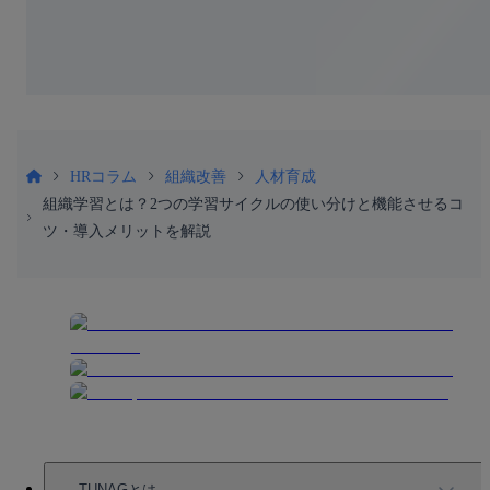
HRコラム
組織改善
人材育成
組織学習とは？2つの学習サイクルの使い分けと機能させるコ
ツ・導入メリットを解説
TUNAGとは