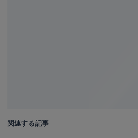
関連する記事