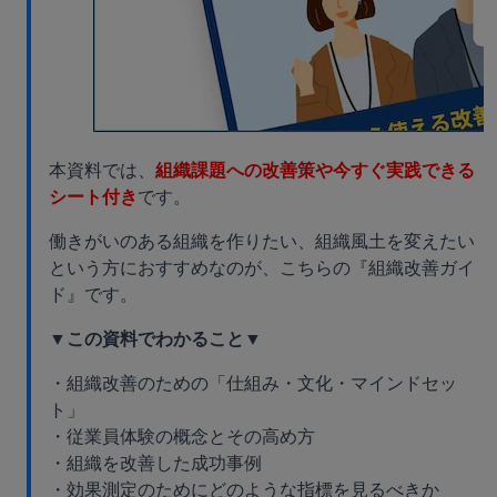
本資料では、
組織課題への改善策や今すぐ実践できる
シート付き
です。
働きがいのある組織を作りたい、組織風土を変えたい
という方におすすめなのが、こちらの『組織改善ガイ
ド』です。
▼この資料でわかること▼
・組織改善のための「仕組み・文化・マインドセッ
ト」
・従業員体験の概念とその高め方
・組織を改善した成功事例
・効果測定のためにどのような指標を見るべきか