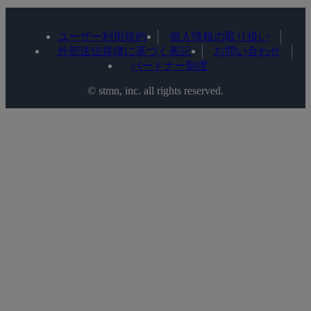
ユーザー利用規約
個人情報の取り扱い
外部送信規律に基づく表記
お問い合わせ
パートナー制度
©️ stmn, inc. all rights reserved.