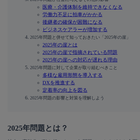
医療・介護体制を維持できなくなる
労働力不足に拍車がかかる
後継者の確保が困難になる
ビジネスケアラーが増加する
2025年問題と併せて知っておきたい「2025年の崖」
2025年の崖とは
2025年の崖で指摘されている問題
2025年の崖への対応が遅れる理由
2025年問題に対して企業が取り組むべきこと
多様な雇用形態を導入する
DXを推進する
定着率の向上を図る
2025年問題の影響と対策を理解しよう
2025年問題とは？