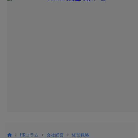
HRコラム
会社経営
経営戦略