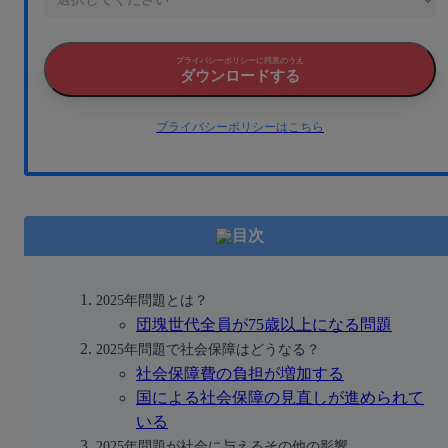
プライバシーポリシーに同意のうえ
ダウンロードする
プライバシーポリシーはこちら
目次
2025年問題とは？
団塊世代全員が75歳以上になる問題
2025年問題で社会保障はどうなる？
社会保障費の負担が増加する
国による社会保障の見直しが進められて
いる
2025年問題が社会に与えるその他の影響