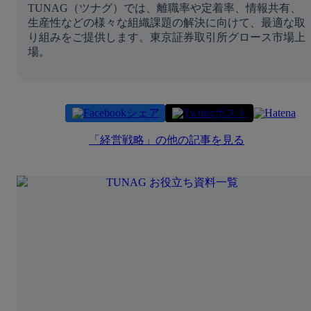
TUNAG（ツナグ）では、離職率や定着率、情報共有、
生産性などの様々な組織課題の解決に向けて、最適な取
り組みをご提供します。東京証券取引所グロース市場上
場。
シェア
ポスト
「
経営戦略
」の他の記事を見る