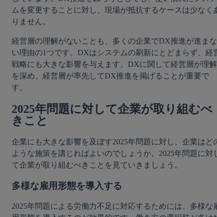
ムを変更することに対し、現場が抵抗するケースは少なく
りません。
経営層の理解がないことも、多くの企業でDX推進が進まな
い理由の1つです。DXはシステムの刷新にとどまらず、経
戦略にも大きな影響を与えます。DXに関して経営層が理解
を深め、経営層が率先してDX推進を掲げることが重要で
す。
2025年問題に対して企業が取り組むべ
きこと
企業にも大きな影響を及ぼす2025年問題に対し、企業はど
ような施策を講じればよいのでしょうか。2025年問題に対
て企業が取り組むべきことを見ていきましょう。
多様な雇用形態を導入する
2025年問題による労働力不足に対応するためには、多様な