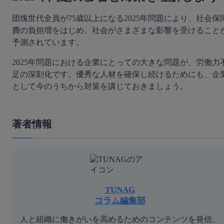
団塊世代全員が75歳以上になる2025年問題により、社会保
費の負担増をはじめ、社会がさまざまな影響を受けること
予測されています。
2025年問題における企業にとっての大きな問題が、労働力
足の深刻化です。優秀な人材を確保し続けるためにも、企
として今のうちから対策を講じておきましょう。
著者情報
TUNAG
コラム編集部
人と組織に働きがいを高めるためのコンテンツを発信。