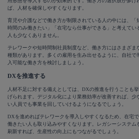
用形態を導入するのが効果的です。働き方の選択肢が多け
ば、人材を確保しやすくなります。
育児や介護などで働き方が制限されている人の中には、「
時間のみ働きたい」「在宅なら仕事ができる」と考えてい
人も少なくありません。
テレワークや短時間制社員制度など、働き方にはさまざま
種類があります。多くの雇用を生み出せるように、自社で
入可能な働き方を検討しましょう。
DXを推進する
人材不足に対する備えとしては、DXの推進を行うことも挙
げられます。デジタル化により業務効率が改善すれば、少
い人員でも事業を回していけるようになるでしょう。
DXを進めればテレワークを導入しやすくなるため、在宅で
働きたい人も取り込みやすくなります。レガシーシステム
刷新すれば、生産性の向上にもつながるでしょう。