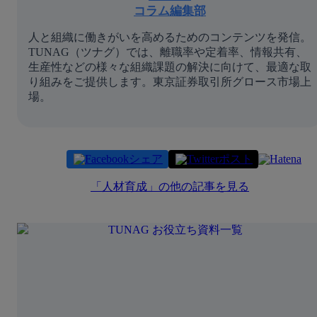
コラム編集部
人と組織に働きがいを高めるためのコンテンツを発信。
TUNAG（ツナグ）では、離職率や定着率、情報共有、
生産性などの様々な組織課題の解決に向けて、最適な取
り組みをご提供します。東京証券取引所グロース市場上
場。
シェア
ポスト
「
人材育成
」の他の記事を見る