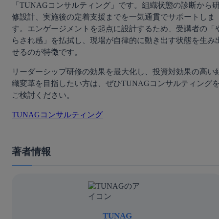
「TUNAGコンサルティング」です。組織状態の診断から
修設計、実施後の定着支援までを一気通貫でサポートしま
す。エンゲージメントを起点に設計するため、受講者の「
らされ感」を払拭し、現場が自律的に動き出す状態を生み
せるのが特徴です。
リーダーシップ研修の効果を最大化し、投資対効果の高い
織変革を目指したい方は、ぜひTUNAGコンサルティング
ご検討ください。
TUNAGコンサルティング
著者情報
TUNAG