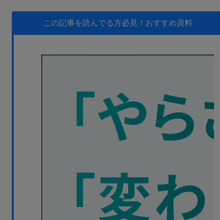
無料デモ
を見る
この記事を読んでる方必見！
おすすめ資料