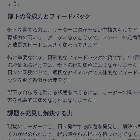
ょう。
部下の育成力とフィードバック
部下を育てる力は、リーダーに欠かせない中核スキルです
育成力の高いリーダーがいるかどうかで、メンバーの定着
と成長スピードは大きく変わってきます。
特に重要なのが、日常的なフィードバックの質です。年1回
の評価面談だけでは、部下の行動変容にはつながりません
日々の業務の中で、適切なタイミングで具体的なフィード
ックを返す習慣が必要です。
部下が自ら考え動ける状態をつくるには、リーダーの関わ
方を意識的に変えなければなりません。
課題を発見し解決する力
現場のリーダーには、日々発生する課題を発見し、解決へ
く力が求められます。経営陣からの指示を待つだけでなく