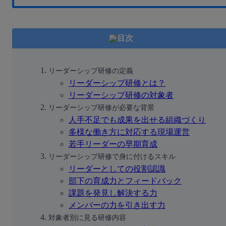
目次
リーダーシップ研修の定義
リーダーシップ研修とは？
リーダーシップ研修の対象者
リーダーシップ研修が必要な背景
人手不足でも成果を出せる組織づくり
多様な働き方に対応する現場運営
若手リーダーの早期育成
リーダーシップ研修で身に付けるスキル
リーダーとしての役割認識
部下の育成力とフィードバック
課題を発見し解決する力
メンバーの力を引き出す力
対象者別に見る研修内容