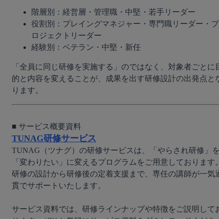
階層別：経営層・管理職・中堅・若手リーダー
役割別：プレイングマネジャー・専門職リーダー・プ
ロジェクトリーダー
経験別：ベテラン・中堅・新任
「全員に同じ研修を実施する」のではなく、対象者ごとに
的と内容を変えることが、成果を出す研修設計の出発点と
ります。
TUNAG研修サービス
TUNAG（ツナグ）の研修サービスは、「やらされ研修」
「変わりたい」に変えるプログラムをご用意しております
研修の設計から研修後の定着支援まで、専任の講師が一気
貫でサポートいたします。

サービス資料では、研修ラインナップや特徴をご説明して