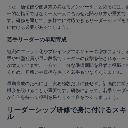
また、価値観や働き方の異なるメンバーをまとめるには、
一的な指示ではなく一人一人に合わせた関わり方が重要で
す。研修を通じて、多様性に対応できるリーダーシップを
に付ける必要があるでしょう。
若手リーダーの早期育成
組織のフラット化やプレイングマネジャーの増加により、
手や中堅社員が早い段階でリーダーの役割を任されるケー
が増えています。一方で、十分な準備期間を経ずに役職に
くため、戸惑いや負担を感じる若手も少なくありません。
早期育成のためには、実務経験だけに任せず、計画的に学
機会を設けることが重要です。研修によって、若手リーダ
が自信を持って役割を果たせる土台をつくりましょう。
リーダーシップ研修で身に付けるスキ
ル