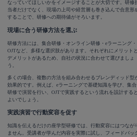
なっていてほしいかをイメージすることが大切です。研修
当者だけでなく、現場の上司や経営層も巻き込んで合意形
することで、研修への期待値がそろいます。
現場に合う研修方法を選ぶ
研修方法には、集合研修・オンライン研修・eラーニング・
OJTなど、多様な選択肢があります。それぞれにメリット
デメリットがあるため、自社の状況に合わせて選びましょ
う。
多くの場合、複数の方法を組み合わせるブレンディッド型
効果的です。例えば、eラーニングで基礎知識を学び、集合
研修で演習を行い、OJTで実践するという流れを設計する
よいでしょう。
実践演習で行動変容を促す
知識を伝えるだけの座学型研修では、行動変容にはつなが
ません。受講者が学んだ内容を実際に試し、フィードバッ