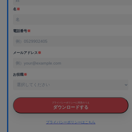
名
※
電話番号
※
メールアドレス
※
お役職
※
プライバシーポリシーに同意のうえ
ダウンロードする
プライバシーポリシーはこちら