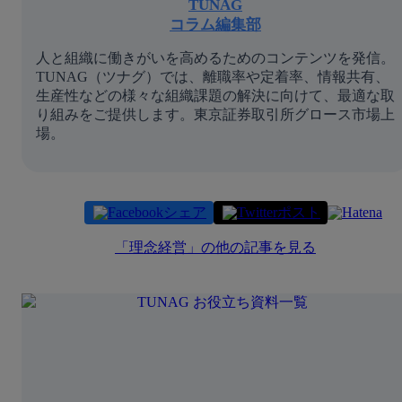
TUNAG
コラム編集部
人と組織に働きがいを高めるためのコンテンツを発信。
TUNAG（ツナグ）では、離職率や定着率、情報共有、
生産性などの様々な組織課題の解決に向けて、最適な取
り組みをご提供します。東京証券取引所グロース市場上
場。
シェア
ポスト
「
理念経営
」の他の記事を見る