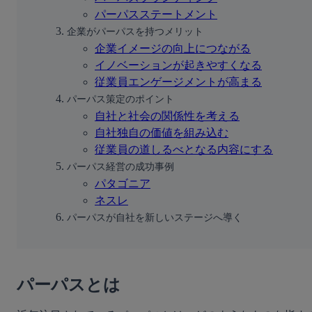
パーパスステートメント
企業がパーパスを持つメリット
企業イメージの向上につながる
イノベーションが起きやすくなる
従業員エンゲージメントが高まる
パーパス策定のポイント
自社と社会の関係性を考える
自社独自の価値を組み込む
従業員の道しるべとなる内容にする
パーパス経営の成功事例
パタゴニア
ネスレ
パーパスが自社を新しいステージへ導く
パーパスとは