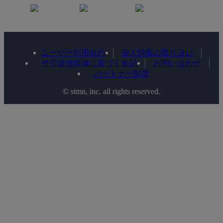
ユーザー利用規約
個人情報の取り扱い
外部送信規律に基づく表記
お問い合わせ
パートナー制度
©️ stmn, inc. all rights reserved.