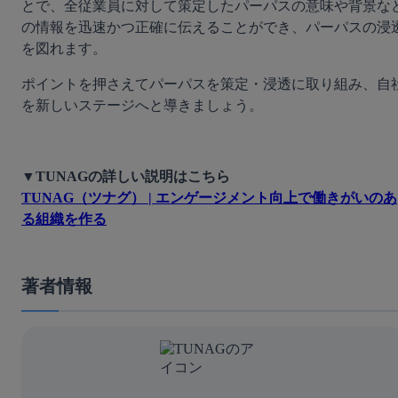
とで、全従業員に対して策定したパーパスの意味や背景な
の情報を迅速かつ正確に伝えることができ、パーパスの浸
を図れます。
ポイントを押さえてパーパスを策定・浸透に取り組み、自
を新しいステージへと導きましょう。
▼TUNAGの詳しい説明はこちら
TUNAG（ツナグ） | エンゲージメント向上で働きがいのあ
る組織を作る
著者情報