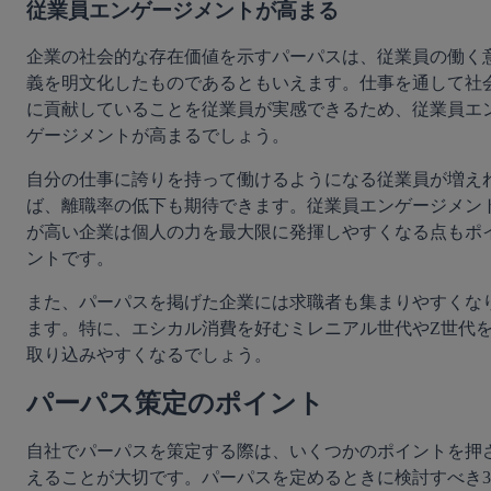
従業員エンゲージメントが高まる
企業の社会的な存在価値を示すパーパスは、従業員の働く
義を明文化したものであるともいえます。仕事を通して社
に貢献していることを従業員が実感できるため、従業員エ
ゲージメントが高まるでしょう。
自分の仕事に誇りを持って働けるようになる従業員が増え
ば、離職率の低下も期待できます。従業員エンゲージメン
が高い企業は個人の力を最大限に発揮しやすくなる点もポ
ントです。
また、パーパスを掲げた企業には求職者も集まりやすくな
ます。特に、エシカル消費を好むミレニアル世代やZ世代
取り込みやすくなるでしょう。
パーパス策定のポイント
自社でパーパスを策定する際は、いくつかのポイントを押
えることが大切です。パーパスを定めるときに検討すべき3