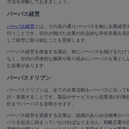
方法を理解しておきましょう。
パーパス経営
パーパス経営
とは、その名の通りパーパスを軸に企業経営
行うことです。自社が掲げた企業の社会的な存在意義を意
して経営に取り組むことを意味します。
パーパス経営を推進する場合、単にパーパスを掲げるだけ
なく、社内の具体的な施策や取り組みにパーパスを落とし
む必要があります。
パーパスドリブン
パーパスドリブンは、全ての企業活動をパーパスに沿って
討・実践することです。製品やサービスから従業員の行動
針までパーパスを反映させます。
パーパス経営を実践する企業は、組織のあらゆる物事がパ
パスを起点に始まっていなければなりません。戦略立案や