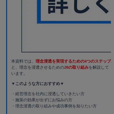
本資料では、
理念浸透を実現するための4つのステップ
と、理念を浸透させるための
20の取り組み
を解説して
います。
▼このような方におすすめ▼
・経営理念を社内に浸透していきたい方
・施策の効果が出ずにお悩みの方
・理念浸透の取り組みや成功事例を知りたい方