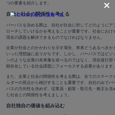
つの要素を紹介します。
自社と社会の関係性を考える
パーパスを決める際は、自社が社会に対してどのようにア
ローチしていけるかを考えることが重要です。社会におけ
現在の課題を解決できるものでなければなりません。
企業が社会とのかかわりを示す場合、将来どうあるべきか
いった理想論に走りがちです。しかし、パーパスではビジ
ンのような企業の未来像を述べるのではなく、現在進行形
顕在化している社会課題にフォーカスする必要があります
また、企業と社会の関係性を考える際は、全てのステーク
ルダーの視点から検討することも重要です。自社のみでパ
パスの方向性を決めず、従業員・顧客・取引先・株主を含
た社会との関係性を考えましょう。
自社独自の価値を組み込む