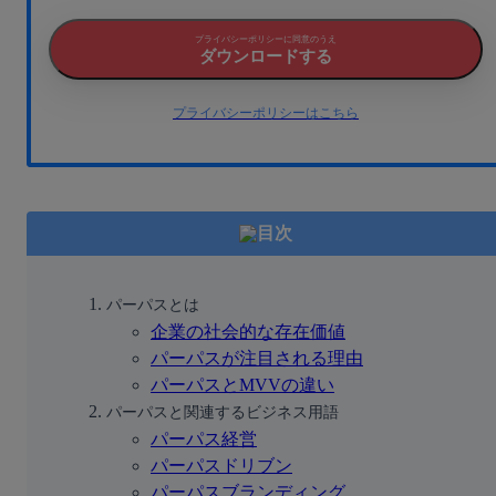
プライバシーポリシーに同意のうえ
ダウンロードする
プライバシーポリシーはこちら
目次
パーパスとは
企業の社会的な存在価値
パーパスが注目される理由
パーパスとMVVの違い
パーパスと関連するビジネス用語
パーパス経営
パーパスドリブン
パーパスブランディング