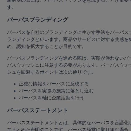
題解決の際には、パーパスドリブンを意識することが重要
す。
パーパスブランディング
パーパスを自社のブランディングに生かす手法をパーパス
ランディングといいます。商品やサービスに対する共感を
め、認知を拡大することが目的です。
パーパスブランディングを進める際は、実態が伴わないパ
パスウォッシュに注意する必要があります。パーパスウォ
シュを回避するポイントは次の通りです。
正確な情報をパーパスに反映する
パーパスを実際の施策に落とし込む
パーパスを軸に企業活動を行う
パーパスステートメント
パーパスステートメントとは、具体的なパーパスを言語化
てまとめた声明のことです。パーパス経営に取り組む場合