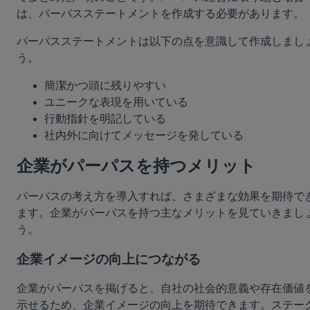
は、パーパスステートメントを作成する必要があります。
パーパスステートメントは以下の点を意識して作成しまし
う。
簡潔かつ頭に残りやすい
ユニークな表現を用いている
行動指針を明記している
社内外に向けてメッセージを発している
企業がパーパスを持つメリット
パーパスの考え方を導入すれば、さまざまな効果を期待で
ます。企業がパーパスを持つ主なメリットを見ていきまし
う。
企業イメージの向上につながる
企業がパーパスを掲げると、自社の社会的意義や存在価値
示せるため、企業イメージの向上を期待できます。ステー