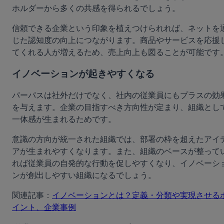
ホルダーから多くの共感を得られるでしょう。
信頼できる企業という印象を植えつけられれば、ネットを
じた認知度の向上につながります。商品やサービスを応援
てくれる人が増えるため、売上向上も図ることが可能です
イノベーションが起きやすくなる
パーパスは社外だけでなく、社内の従業員にもプラスの効
を与えます。企業の目指すべき方向性が定まり、組織とし
一体感が生まれるためです。
意識の方向が統一された組織では、部署の枠を超えたアイ
アが生まれやすくなります。また、組織のベースが整って
れば従業員の自発的な行動を促しやすくなり、イノベーシ
ンが創出しやすい組織になるでしょう。
関連記事：
イノベーションとは？定義・分類や実現させる
イント、企業事例