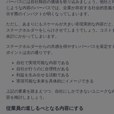
パーパスには自社独自の価値を取り込みましょう。他社と
じような内容のパーパスでは、企業が存在する社会的意義
示す際のインパクトが弱くなってしまいます。
ただし、あまりにもスケールが大きい非現実的な内容だと
ステークホルダーをしらけさせてしまうでしょう。コスト
余計にかかってしまいます。
ステークホルダーからの共感を得やすいパーパスを策定す
ポイントは次の通りです。
自社で実現可能な内容である
自社が行うのに合理性がある
利益を生み出せる活動である
実現可能な未来を具体的にイメージできる
上記の要素を踏まえつつ、自社にしかできないユニークな
容を検討しましょう。
従業員の道しるべとなる内容にする