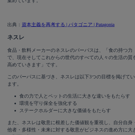
集めています。
出典：
資本主義を再考する | パタゴニア | Patagonia
ネスレ
食品・飲料メーカーのネスレのパーパスは、「食の持つ力
で、現在そしてこれからの世代のすべての人々の生活の質
高めていきます」です。
このパーパスに基づき、ネスレは以下3つの目標を掲げてい
ます。
食の力で人とペットの生活に大きな違いをもたらす
環境を守り保全を強化する
ステークホルダーに大きな価値をもたらす
また、ネスレは敬意に根差した価値観を重視し、自分自身
他者・多様性・未来に対する敬意がビジネスの進め方に大