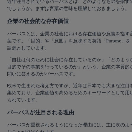
近年注目されているパーパスとは、どのようなものを指す
でしょうか。まずは言葉の意味を理解しておきましょう。
企業の社会的な存在価値
パーパスとは、企業の社会における存在価値や意義を指す
葉です。「目的」や「意図」を意味する英語「Purpose」を
語源としています。
「自社は何のために社会に存在しているのか」「どのよう
目的でその事業を行っているのか」という、企業の本質的
問いに答えるのがパーパスです。
欧米で生まれた考え方ですが、近年は日本でも大きな注目
集めており、企業価値を高めるためのキーワードとして用
られています。
パーパスが注目される理由
パーパスが重視されるようになった理由には、主に次のよ
なことが挙げられます。