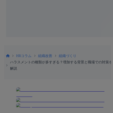
HRコラム
組織改善
組織づくり
ハラスメントの種類が多すぎる？増加する背景と職場での対策を
解説