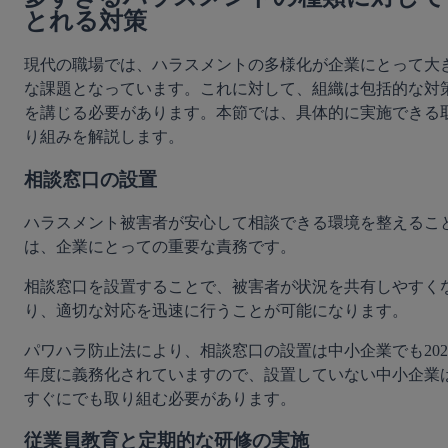
とれる対策
現代の職場では、ハラスメントの多様化が企業にとって大
な課題となっています。これに対して、組織は包括的な対
を講じる必要があります。本節では、具体的に実施できる
り組みを解説します。
相談窓口の設置
ハラスメント被害者が安心して相談できる環境を整えるこ
は、企業にとっての重要な責務です。
相談窓口を設置することで、被害者が状況を共有しやすく
り、適切な対応を迅速に行うことが可能になります。
パワハラ防止法により、相談窓口の設置は中小企業でも202
年度に義務化されていますので、設置していない中小企業
すぐにでも取り組む必要があります。
従業員教育と定期的な研修の実施