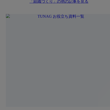
「
組織づくり
」の他の記事を見る