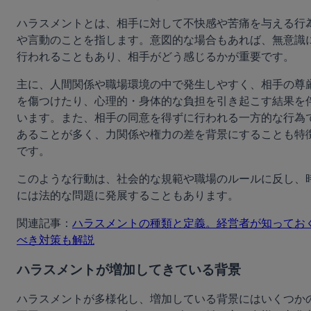
ハラスメントとは、相手に対して不快感や苦痛を与える行
や言動のことを指します。意図的な場合もあれば、無意識
行われることもあり、相手がどう感じるかが重要です。
主に、人間関係や職場環境の中で発生しやすく、相手の尊
を傷つけたり、心理的・身体的な負担を引き起こす結果を
います。また、相手の同意を得ずに行われる一方的な行為
あることが多く、力関係や権力の差を背景にすることも特
です。
このような行動は、社会的な規範や職場のルールに反し、
には法的な問題に発展することもあります。
関連記事：
ハラスメントの種類と定義。経営者が知ってお
べき対策も解説
ハラスメントが増加してきている背景
ハラスメントが多様化し、増加している背景にはいくつか