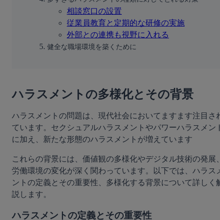
相談窓口の設置
従業員教育と定期的な研修の実施
外部との連携も視野に入れる
健全な職場環境を築くために
ハラスメントの多様化とその背景
ハラスメントの問題は、現代社会においてますます注目さ
ています。セクシュアルハラスメントやパワーハラスメン
に加え、新たな形態のハラスメントが増えています
これらの背景には、価値観の多様化やデジタル技術の発展
労働環境の変化が深く関わっています。以下では、ハラス
ントの定義とその重要性、多様化する背景について詳しく
説します。
ハラスメントの定義とその重要性