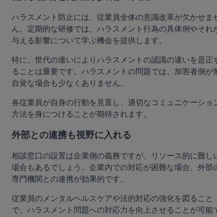
ハラスメント防止には、従業員全体の意識改革が欠かせま
ん。定期的な研修では、ハラスメント行為の具体例やそれ
与える影響について学ぶ機会を提供します。
特に、世代の違いによりハラスメントの認識の違いを是正
ることは重要です。ハラスメントの問題では、加害者側が
自覚な場合も少なくありません。
各従業員が自身の行動を見直し、適切なコミュニケーショ
方法を身につけることが期待されます。
外部との連携も視野に入れる
相談窓口の設置は企業側の義務ですが、リソース的に難し
場合もあるでしょう。企業内での対応が困難な場合、外部
専門機関との連携が効果的です。
従業員のメンタルヘルスケアや法的対応の強化を図ること
で、ハラスメント問題への対応力を向上させることが可能