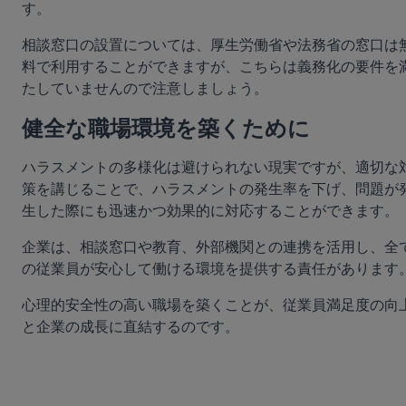
す。
相談窓口の設置については、厚生労働省や法務省の窓口は
料で利用することができますが、こちらは義務化の要件を
たしていませんので注意しましょう。
健全な職場環境を築くために
ハラスメントの多様化は避けられない現実ですが、適切な
策を講じることで、ハラスメントの発生率を下げ、問題が
生した際にも迅速かつ効果的に対応することができます。
企業は、相談窓口や教育、外部機関との連携を活用し、全
の従業員が安心して働ける環境を提供する責任があります
心理的安全性の高い職場を築くことが、従業員満足度の向
と企業の成長に直結するのです。