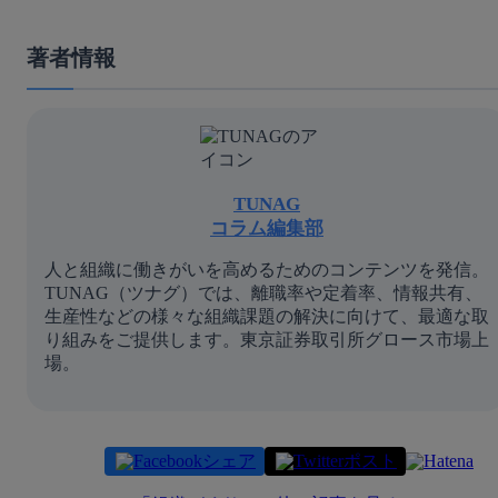
著者情報
TUNAG
コラム編集部
人と組織に働きがいを高めるためのコンテンツを発信。
TUNAG（ツナグ）では、離職率や定着率、情報共有、
生産性などの様々な組織課題の解決に向けて、最適な取
り組みをご提供します。東京証券取引所グロース市場上
場。
シェア
ポスト