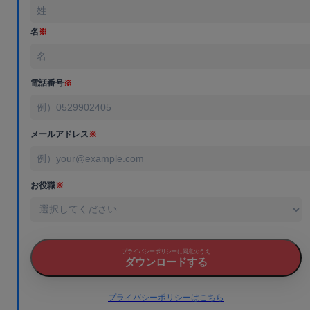
名
※
電話番号
※
メールアドレス
※
お役職
※
プライバシーポリシーに同意のうえ
ダウンロードする
プライバシーポリシーはこちら