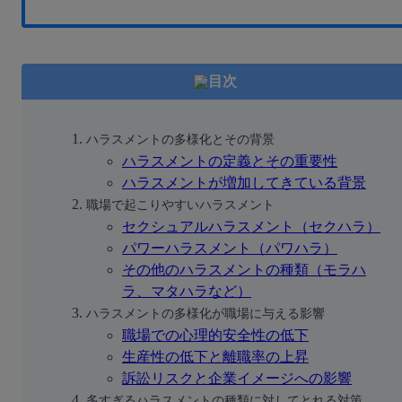
目次
ハラスメントの多様化とその背景
ハラスメントの定義とその重要性
ハラスメントが増加してきている背景
職場で起こりやすいハラスメント
セクシュアルハラスメント（セクハラ）
パワーハラスメント（パワハラ）
その他のハラスメントの種類（モラハ
ラ、マタハラなど）
ハラスメントの多様化が職場に与える影響
職場での心理的安全性の低下
生産性の低下と離職率の上昇
訴訟リスクと企業イメージへの影響
多すぎるハラスメントの種類に対してとれる対策