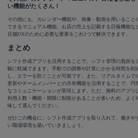
い機能がたくさん！
その他にも、カレンダー機能や、画像・動画を用いること
できるマニュアル機能、お店の売上を記載する日報機能な
店舗DXのために必要な要素をこれ1つで解決できます。
まとめ
シフト作成アプリを活用することで、シフト管理の負担を
幅に軽減できます。手動での調整や計算にかかる時間を削
し、エラーを防ぐことが可能です。また、リアルタイムで
更新やチームメンバーとの共有機能を活用することで、円
なコミュニケーションが実現します。ただ、無料のアプリ
利用人数・機能・期限に制限があることが多いため、よく
味して選んでください。
ぜひこの機会に、シフト作成アプリを取り入れて、働きや
い職場環境を築いていきましょう。