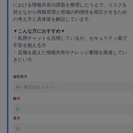
における情報共有の課題を整理したうえで、リスクを
抑えながら情報管理と現場の利便性を両立させるため
の考え方と具体策を解説しています。
▼こんな方におすすめ▼
・私用チャットを活用しているが、セキュリティ面で
不安を抱える方
・店舗を超えた情報共有やナレッジ蓄積を推進してい
きたい方
会社名
※
姓
※
名
※