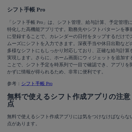
シフト手帳 Pro
「シフト手帳 Pro」は、シフト管理、給与計算、予定管理
特化した高機能アプリです。勤務先やシフトパターンを事
に登録することで、カレンダーの日付をタップするだけで
ムーズにシフトを入力できます。深夜手当や休日出勤など
多様なシフトにもしっかり対応しており、正確な給与計算
実現します。さらに、ホーム画面にウィジェットを追加す
ことで、シフト予定を時系列で一目で確認でき、アプリを
かずに情報が得られるため、非常に便利です。
参考：
シフト手帳 Pro
無料で使えるシフト作成アプリの注意
点
無料で使えるシフト作成アプリには気をつけなけばならな
点があります。