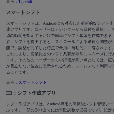
参考：
TapShift
スマートシフト
スマートシフトは、Androidにも対応した革新的なシフト作
成アプリです。ユーザーはカレンダーから日付を選択し、
望の時間を指定するだけで簡単にシフト希望を作成できま
す。シフトを提出すると、スクロールによる迅速な調整が
能で、調整が完了した時点で全員に自動的に共有されます
これにより、従業員とのシフト共有が非常にスムーズに行
ます。その他のユーザーからの評価が高い点としては、広
が目立たない位置に表示されるため、ストレスなく利用で
ることです。
参考：
スマートシフト
H3：シフト作成アプリ
シフト作成アプリは、Android専用の高機能シフト管理ツー
ルです。一部の割り当てには手動調整が必要ですが、設定