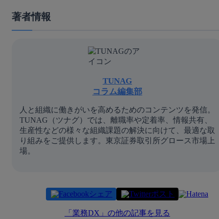
著者情報
TUNAG
コラム編集部
人と組織に働きがいを高めるためのコンテンツを発信。
TUNAG（ツナグ）では、離職率や定着率、情報共有、
生産性などの様々な組織課題の解決に向けて、最適な取
り組みをご提供します。東京証券取引所グロース市場上
場。
シェア
ポスト
「
業務DX
」の他の記事を見る