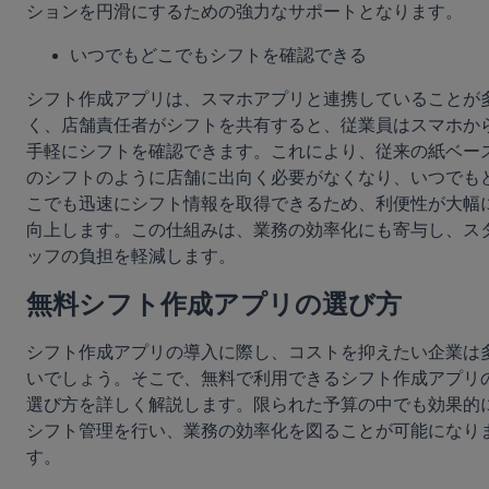
ションを円滑にするための強力なサポートとなります。
いつでもどこでもシフトを確認できる
シフト作成アプリは、スマホアプリと連携していることが
く、店舗責任者がシフトを共有すると、従業員はスマホか
手軽にシフトを確認できます。これにより、従来の紙ベー
のシフトのように店舗に出向く必要がなくなり、いつでも
こでも迅速にシフト情報を取得できるため、利便性が大幅
向上します。この仕組みは、業務の効率化にも寄与し、ス
ッフの負担を軽減します。
無料シフト作成アプリの選び方
シフト作成アプリの導入に際し、コストを抑えたい企業は
いでしょう。そこで、無料で利用できるシフト作成アプリ
選び方を詳しく解説します。限られた予算の中でも効果的
シフト管理を行い、業務の効率化を図ることが可能になり
す。