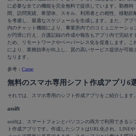
に必要な全ての機能を完全無料で提供しています。勤務時
間、訪問実績、希望休、スキル、利用者との相性、移動距
を考慮し、最適なスケジュールを生成します。また、アプ
内のチャット機能により、事業所内でのコミュニケーショ
が円滑に行え、介護記録の作成や報告もアプリ内で完結す
ため、リモートワークやペーパーレス化を促進します。こ
により、業務効率が向上し、質の高いサービス提供が可能
なります。
参考：
Curae
無料のスマホ専用シフト作成アプリ6
それでは、スマホ専用のシフト作成アプリをご紹介します
assift
assiftは、スマートフォンとパソコンの両方で利用できるシ
ト作成アプリです。作成したシフトはURL化され、LINEや