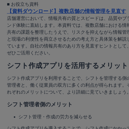
【資料ダウンロード】複数店舗の情報管理を見直す
店舗運営において、情報共有の質とスピードは、品質やブ
ンド体験に直結します。本資料では、複数店舗における情
共有の課題を整理したうえで、リスクを抑えながら情報管
と現場の利便性を両立させるための考え方と具体策を解説
ています。自社の情報共有のあり方を見直すヒントとして
ぜひご活用ください。
シフト作成アプリを活用するメリット
シフト作成アプリを利用することで、シフトを管理する側
管理者と、働く従業員の双方に多くの利点が得られます。
れぞれのメリットについて、より詳細に見ていきましょう
シフト管理者側のメリット
シフト管理・作成の労力を減らせる
シフト作成アプリを導入することで、シフト作成にかかっ