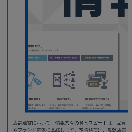
店舗運営において、情報共有の質とスピードは、品質
やブランド体験に直結します。本資料では、複数店舗