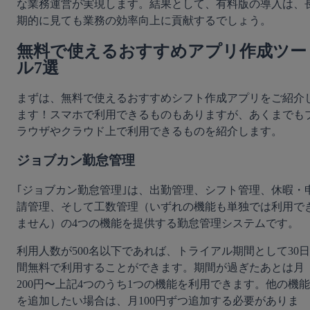
な業務運営が実現します。結果として、有料版の導入は、
期的に見ても業務の効率向上に貢献するでしょう。
無料で使えるおすすめアプリ作成ツー
ル7選
まずは、無料で使えるおすすめシフト作成アプリをご紹介
ます！スマホで利用できるものもありますが、あくまでも
ラウザやクラウド上で利用できるものを紹介します。
ジョブカン勤怠管理
｢ジョブカン勤怠管理｣は、出勤管理、シフト管理、休暇・
請管理、そして工数管理（いずれの機能も単独では利用で
ません）の4つの機能を提供する勤怠管理システムです。
利用人数が500名以下であれば、トライアル期間として30日
間無料で利用することができます。期間が過ぎたあとは月
200円〜上記4つのうち1つの機能を利用できます。他の機能
を追加したい場合は、月100円ずつ追加する必要がありま