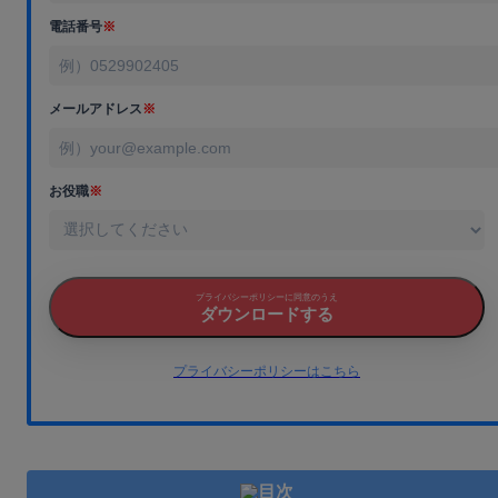
電話番号
※
メールアドレス
※
お役職
※
プライバシーポリシーに同意のうえ
ダウンロードする
プライバシーポリシーはこちら
目次