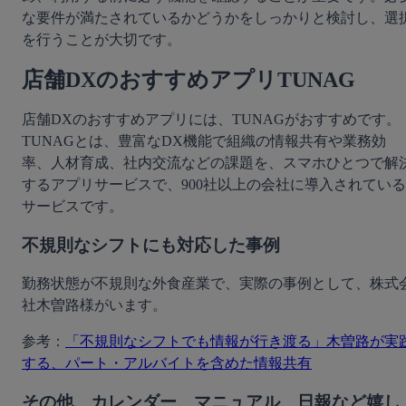
な要件が満たされているかどうかをしっかりと検討し、選
を行うことが大切です。
店舗DXのおすすめアプリTUNAG
店舗DXのおすすめアプリには、TUNAGがおすすめです。
TUNAGとは、豊富なDX機能で組織の情報共有や業務効
率、人材育成、社内交流などの課題を、スマホひとつで解
するアプリサービスで、900社以上の会社に導入されている
サービスです。
不規則なシフトにも対応した事例
勤務状態が不規則な外食産業で、実際の事例として、株式
社木曽路様がいます。
参考：
「不規則なシフトでも情報が行き渡る」木曽路が実
する、パート・アルバイトを含めた情報共有
その他、カレンダー、マニュアル、日報など嬉し