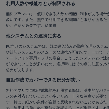
利用人数や機能などが制限される
無料プランには、使用できる人数や機能に制限がある場合
多いです。また、無料で利用できる期間にも限りがあるた
め、注意が必要です。従業員
他システムとの連携に劣る
PC向けのシステムでは、既に導入済みの勤怠管理システム
や給与システムとのスムーズな連携が可能です。一方で、
マートフォン専用アプリの場合、こうしたシステムとの連
ができないことが多いため、選択時にはその点に注意を払
必要があります。
自動作成でカバーできる部分が狭い
無料アプリで自動作成機能を利用する際は、基本的なパタ
ンのみ対応していることが多いため、十分な注意が必要で
す。特に、細かい条件が自動で反映されないことがあるた
め、利用する前に必ず機能を確認することが重要です。必