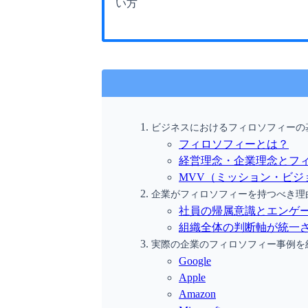
い方
ビジネスにおけるフィロソフィーの
フィロソフィーとは？
経営理念・企業理念とフ
MVV（ミッション・ビジ
企業がフィロソフィーを持つべき理
社員の帰属意識とエンゲ
組織全体の判断軸が統一
実際の企業のフィロソフィー事例を
Google
Apple
Amazon