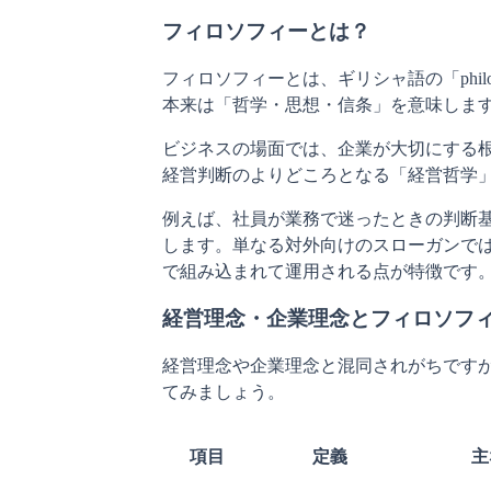
フィロソフィーとは？
フィロソフィーとは、ギリシャ語の「phil
本来は「哲学・思想・信条」を意味しま
ビジネスの場面では、企業が大切にする
経営判断のよりどころとなる「経営哲学
例えば、社員が業務で迷ったときの判断
します。単なる対外向けのスローガンで
で組み込まれて運用される点が特徴です
経営理念・企業理念とフィロソフ
経営理念や企業理念と混同されがちです
てみましょう。
項目
定義
主