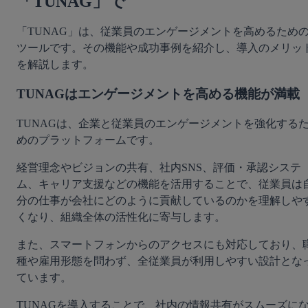
「TUNAG」で
「TUNAG」は、従業員のエンゲージメントを高めるため
ツールです。その機能や成功事例を紹介し、導入のメリッ
を解説します。
TUNAGはエンゲージメントを高める機能が満載
TUNAGは、企業と従業員のエンゲージメントを強化する
めのプラットフォームです。
経営理念やビジョンの共有、社内SNS、評価・承認システ
ム、キャリア支援などの機能を活用することで、従業員は
分の仕事が会社にどのように貢献しているのかを理解しや
くなり、組織全体の活性化に寄与します。
また、スマートフォンからのアクセスにも対応しており、
種や雇用形態を問わず、全従業員が利用しやすい設計とな
ています。
TUNAGを導入することで、社内の情報共有がスムーズに