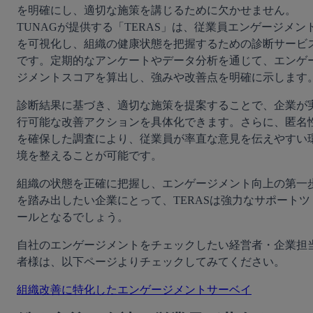
を明確にし、適切な施策を講じるために欠かせません。
TUNAGが提供する「TERAS」は、従業員エンゲージメン
を可視化し、組織の健康状態を把握するための診断サービ
です。定期的なアンケートやデータ分析を通じて、エンゲ
ジメントスコアを算出し、強みや改善点を明確に示します
診断結果に基づき、適切な施策を提案することで、企業が
行可能な改善アクションを具体化できます。さらに、匿名
を確保した調査により、従業員が率直な意見を伝えやすい
境を整えることが可能です。
組織の状態を正確に把握し、エンゲージメント向上の第一
を踏み出したい企業にとって、TERASは強力なサポートツ
ールとなるでしょう。
自社のエンゲージメントをチェックしたい経営者・企業担
者様は、以下ページよりチェックしてみてください。
組織改善に特化したエンゲージメントサーベイ