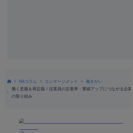
HRコラム
エンゲージメント
働きがい
働く意義を再定義！従業員の定着率・業績アップにつながる企業
の取り組み