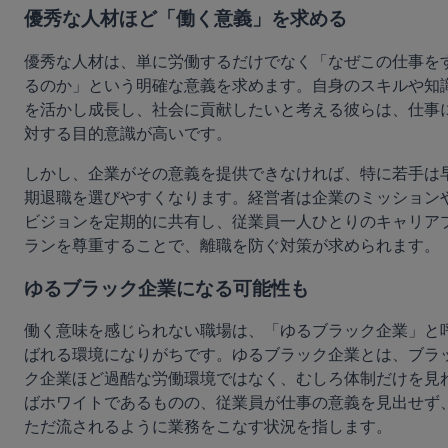
優秀な人材ほど「働く意義」を求める
優秀な人材は、単に労働するだけでなく「なぜこの仕事を
るのか」という明確な意義を求めます。自身のスキルや知
を活かし成長し、社会に貢献したいと考える彼らは、仕事
対する目的意識が高いです。
しかし、企業がその意義を提供できなければ、特に若手は
期退職を選びやすくなります。経営者は企業のミッション
ビジョンを定期的に共有し、従業員一人ひとりのキャリア
ランを尊重することで、離職を防ぐ対策が求められます。
ゆるブラック企業になる可能性も
働く意味を感じられない職場は、「ゆるブラック企業」と
ばれる環境になりがちです。ゆるブラック企業とは、ブラ
ク企業ほど過酷な労働環境ではなく、むしろ体制だけを見
ばホワイトであるものの、従業員が仕事の意義を見出せず
ただ流されるように業務をこなす状況を指します。