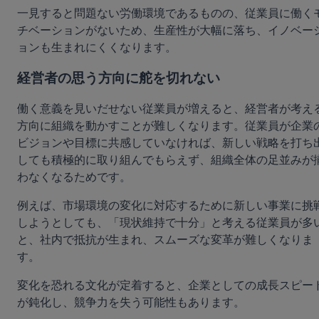
一見すると問題ない労働環境であるものの、従業員に働く
チベーションがないため、生産性が大幅に落ち、イノベー
ョンも生まれにくくなります。
経営者の思う方向に舵を切れない
働く意義を見いだせない従業員が増えると、経営者が考え
方向に組織を動かすことが難しくなります。従業員が企業
ビジョンや目標に共感していなければ、新しい戦略を打ち
しても積極的に取り組んでもらえず、組織全体の足並みが
わなくなるためです。
例えば、市場環境の変化に対応するために新しい事業に挑
しようとしても、「現状維持で十分」と考える従業員が多
と、社内で抵抗が生まれ、スムーズな変革が難しくなりま
す。
変化を恐れる文化が定着すると、企業としての成長スピー
が鈍化し、競争力を失う可能性もあります。