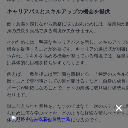
キャリアパスとスキルアップの機会を提供
働く意義を感じながら業務に取り組むためには、従業員が
身の成長を実感できる環境が欠かせません。
そのためには、明確なキャリアパスを示し、スキルアップ
機会を提供することが必要です。キャリアの選択肢が明確
示され、スキルを高める機会が整っている環境では、従業
は具体的な目標を持ちやすくなります。
例えば、「数年後には管理職を目指せる」「特定のスキル
磨くことで専門職としての道が開ける」など、自身の成長
メージが明確になることで、日々の業務に取り組む姿勢も
わります。
単に与えられた業務をこなすのではなく、次のステップに
むために何を学ぶべきか、どのような経験を積むべきかを
体的に考えながら行動するようになるのです。