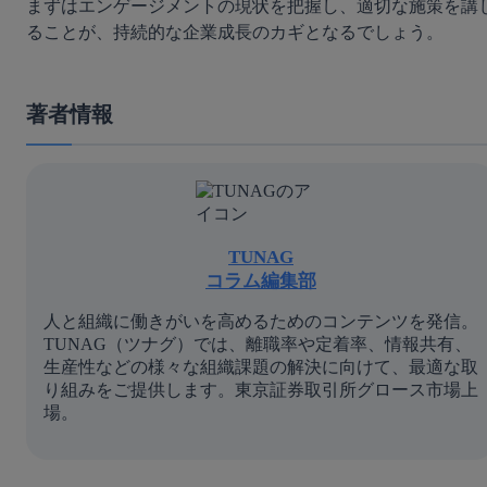
まずはエンゲージメントの現状を把握し、適切な施策を講
ることが、持続的な企業成長のカギとなるでしょう。
著者情報
TUNAG
コラム編集部
人と組織に働きがいを高めるためのコンテンツを発信。
TUNAG（ツナグ）では、離職率や定着率、情報共有、
生産性などの様々な組織課題の解決に向けて、最適な取
り組みをご提供します。東京証券取引所グロース市場上
場。