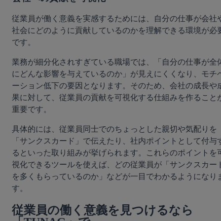
従業員が働く意義を実感するためには、自分の仕事が会社
社会にどのように貢献しているのかを理解できる環境が必
です。
業務が細分化されすぎている職場では、「自分の仕事が全
にどんな影響を与えているのか」が見えにくくなり、モチ
ーション低下の要因となります。そのため、会社の成長や
果に対して、従業員の貢献を可視化する仕組みを作ること
重要です。
具体的には、従業員同士でのちょっとした親切や気配りを
「サンクスカード」で伝えたり、社内ポイントとして付与
るといった取り組みが挙げられます。これらのポイントを
視化できるツールを使えば、どの従業員が「サンクスカー
を多くもらっているのか」などが一目でわかるようになり
す。
従業員の働く意義を見つけるなら