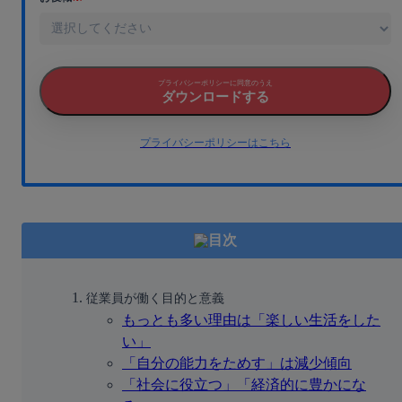
プライバシーポリシーに同意のうえ
ダウンロードする
プライバシーポリシーはこちら
目次
従業員が働く目的と意義
もっとも多い理由は「楽しい生活をした
い」
「自分の能力をためす」は減少傾向
「社会に役立つ」「経済的に豊かにな