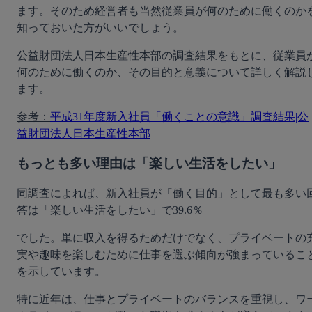
ます。そのため経営者も当然従業員が何のために働くのか
知っておいた方がいいでしょう。
公益財団法人日本生産性本部の調査結果をもとに、従業員
何のために働くのか、その目的と意義について詳しく解説
ます。
参考：
平成31年度新入社員「働くことの意識」調査結果|公
益財団法人日本生産性本部
もっとも多い理由は「楽しい生活をしたい」
同調査によれば、新入社員が「働く目的」として最も多い
答は「楽しい生活をしたい」で39.6％
でした。単に収入を得るためだけでなく、プライベートの
実や趣味を楽しむために仕事を選ぶ傾向が強まっているこ
を示しています。
特に近年は、仕事とプライベートのバランスを重視し、ワ