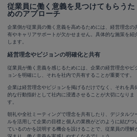
従業員に働く意義を見つけてもらうた
めのアプローチ
企業側が従業員の働く意義を高めるためには、経営理念の
有やキャリアサポートが欠かせません。具体的な施策を紹
します。
経営理念やビジョンの明確化と共有
従業員が働く意義を感じるためには、企業の経営理念やビ
ョンを明確にし、それを社内で共有することが重要です。
企業は経営理念やビジョンを掲げるだけでなく、それを具
的な行動指針として社内に浸透させることが大切になりま
す。
朝礼や全社ミーティングで理念を共有したり、デジタルツ
ルを活用して企業の目標と個人の業務がどのように結びつ
ているのかを説明する機会を設けることで、従業員の理解
深まり、働く意義を実感しやすくなるでしょう。