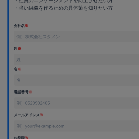
・社員のエンゲージメントを向上させたい方
・強い組織を作るための具体策を知りたい方
会社名
※
姓
※
名
※
電話番号
※
メールアドレス
※
お役職
※