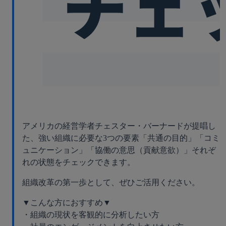
アメリカの経営学者チェスター・バーナードが提唱し
た、強い組織に必要な3つの要素「共通の目的」「コミ
ュニケーション」「協働の意思（貢献意欲）」それぞ
れの状態をチェックできます。
組織改革の第一歩として、ぜひご活用ください。
▼こんな方におすすめ▼
・組織の現状を客観的に分析したい方