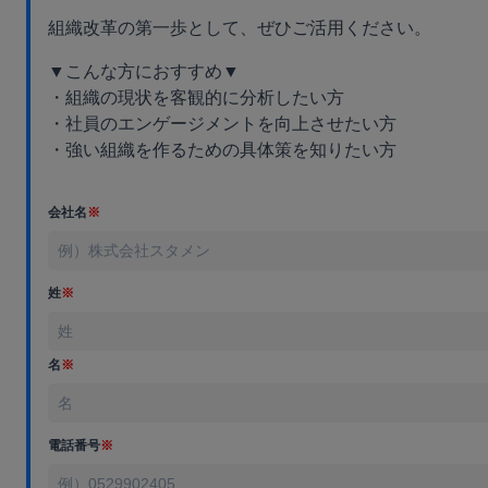
組織改革の第一歩として、ぜひご活用ください。
▼こんな方におすすめ▼
・組織の現状を客観的に分析したい方
・社員のエンゲージメントを向上させたい方
・強い組織を作るための具体策を知りたい方
会社名
※
姓
※
名
※
電話番号
※