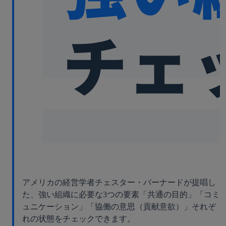
アメリカの経営学者チェスター・バーナードが提唱し
た、強い組織に必要な3つの要素「共通の目的」「コミ
ュニケーション」「協働の意思（貢献意欲）」それぞ
れの状態をチェックできます。