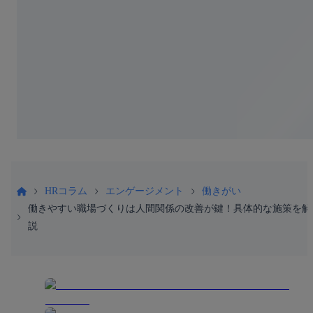
HRコラム
エンゲージメント
働きがい
働きやすい職場づくりは人間関係の改善が鍵！具体的な施策を解
説