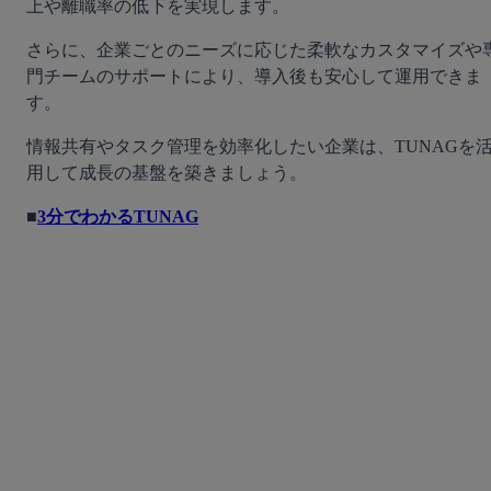
上や離職率の低下を実現します。
さらに、企業ごとのニーズに応じた柔軟なカスタマイズや
門チームのサポートにより、導入後も安心して運用できま
す。
情報共有やタスク管理を効率化したい企業は、TUNAGを
用して成長の基盤を築きましょう。
■
3分でわかるTUNAG