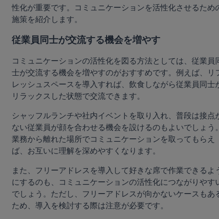
性化が重要です。コミュニケーションを活性化させるため
施策を紹介します。
従業員同士が交流する機会を増やす
コミュニケーションの活性化を図る方法としては、従業員
士が交流する機会を増やすのがおすすめです。例えば、リ
レッシュスペースを導入すれば、飲食しながら従業員同士
リラックスした状態で交流できます。
シャッフルランチや社内イベントを取り入れ、普段は接点
ない従業員が顔を合わせる機会を設けるのもよいでしょう
業務から離れた場所でコミュニケーションを取ってもらえ
ば、お互いに理解を深めやすくなります。
また、フリーアドレスを導入して好きな席で作業できるよ
にするのも、コミュニケーションの活性化につながりやす
でしょう。ただし、フリーアドレスが向かないケースもあ
ため、導入を検討する際は注意が必要です。