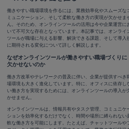
働きやすい職場環境を作るには、業務効率化やスムーズな
ミュニケーション、そして柔軟な働き方の実現が欠かせま
ん。そのため、オンラインツールの活用は今や企業運営に
いて不可欠な存在となっています。本記事では、オンライ
ツールが職場に与える影響、解決できる課題、そして導入
に期待される変化について詳しく解説します。
なぜオンラインツールが働きやすい職場づくりに
欠かせないのか
働き方改革やテレワークの普及に伴い、企業が提供すべき
場環境も大きく進化しています。特に、オフィスに依存し
い働き方を実現するためには、オンラインツールの導入が
かせません。
オンラインツールは、情報共有やタスク管理、コミュニケ
ションを効率化するだけでなく、時間や場所に縛られない
軟な働き方を可能にします。たとえば、チャットツールや