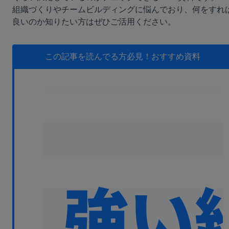
無料デモ
を見る
組織づくりやチームビルディングに悩んでおり、何をすれ
この記事を読んでる方必見！
おすすめ資料