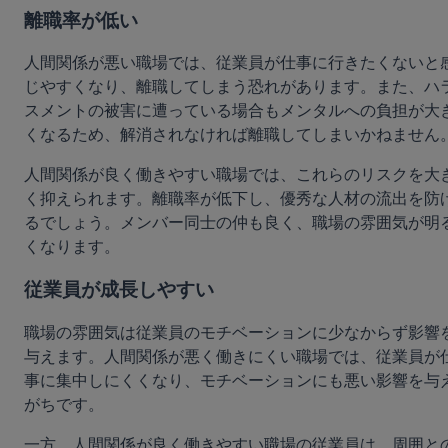
離職率が低い
人間関係が悪い職場では、従業員が仕事に行きたくないと
じやすくなり、離職してしまう恐れがあります。また、ハ
スメントの被害に遭っている場合もメンタルへの負担が大
くなるため、解消されなければ離職してしまいかねません
人間関係が良く働きやすい職場では、これらのリスクを大
く抑えられます。離職率が低下し、優秀な人材の流出を防
るでしょう。メンバー同士の仲も良く、職場の雰囲気が明
くなります。
従業員が成長しやすい
職場の雰囲気は従業員のモチベーションに少なからず影響
与えます。人間関係が悪く働きにくい職場では、従業員が
事に集中しにくくなり、モチベーションにも悪い影響を与
がちです。
一方、人間関係が良く働きやすい職場の従業員は、周囲と