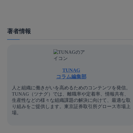
著者情報
TUNAG
コラム編集部
人と組織に働きがいを高めるためのコンテンツを発信。
TUNAG（ツナグ）では、離職率や定着率、情報共有、
生産性などの様々な組織課題の解決に向けて、最適な取
り組みをご提供します。東京証券取引所グロース市場上
場。