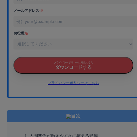
メールアドレス
※
お役職
※
プライバシーポリシーに同意のうえ
ダウンロードする
プライバシーポリシーはこちら
目次
人間関係が働きやすさに与える影響