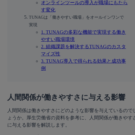
オンラインツールの導入が職場にもたら
す変化
TUNAGは「働きやすい職場」をオールインワンで
実現
1. TUNAGの多彩な機能で実現する働き
やすい職場環境
2. 組織課題を解決するTUNAGのカスタ
マイズ性
3. TUNAG導入で得られる効果と成功事
例
人間関係が働きやすさに与える影響
人間関係は働きやすさにどのような影響を与えているので
ょうか。厚生労働省の資料を参考に、人間関係が働きやす
に与える影響を解説します。