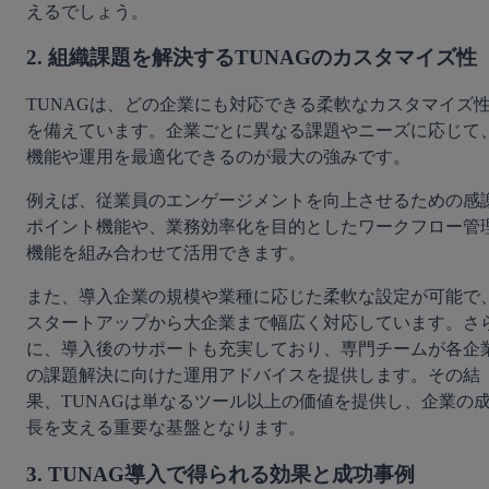
えるでしょう。
2. 組織課題を解決するTUNAGのカスタマイズ性
TUNAGは、どの企業にも対応できる柔軟なカスタマイズ
を備えています。企業ごとに異なる課題やニーズに応じて
機能や運用を最適化できるのが最大の強みです。
例えば、従業員のエンゲージメントを向上させるための感
ポイント機能や、業務効率化を目的としたワークフロー管
機能を組み合わせて活用できます。
また、導入企業の規模や業種に応じた柔軟な設定が可能で
スタートアップから大企業まで幅広く対応しています。さ
に、導入後のサポートも充実しており、専門チームが各企
の課題解決に向けた運用アドバイスを提供します。その結
果、TUNAGは単なるツール以上の価値を提供し、企業の
長を支える重要な基盤となります。
3. TUNAG導入で得られる効果と成功事例