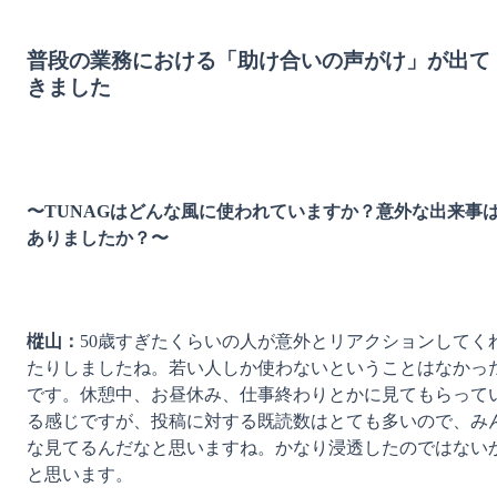
普段の業務における「助け合いの声がけ」が出て
きました
〜TUNAGはどんな風に使われていますか？意外な出来事
ありましたか？〜
樅山：
50歳すぎたくらいの人が意外とリアクションしてく
たりしましたね。若い人しか使わないということはなかっ
です。休憩中、お昼休み、仕事終わりとかに見てもらって
る感じですが、投稿に対する既読数はとても多いので、み
な見てるんだなと思いますね。かなり浸透したのではない
と思います。
