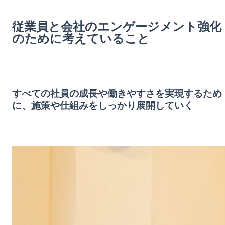
従業員と会社のエンゲージメント強化
のために考えていること
すべての社員の成長や働きやすさを実現するため
に、施策や仕組みをしっかり展開していく