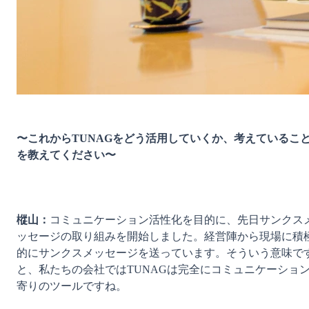
〜これからTUNAGをどう活用していくか、考えているこ
を教えてください〜
樅山：
コミュニケーション活性化を目的に、先日サンクス
ッセージの取り組みを開始しました。経営陣から現場に積
的にサンクスメッセージを送っています。そういう意味で
と、私たちの会社ではTUNAGは完全にコミュニケーショ
寄りのツールですね。
