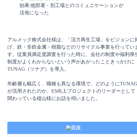
効果:他部署・別工場とのコミュニケーションが
活発になった
アルメック株式会社様は、「活力再生工場」をビジョンに
げ、鉄・非鉄金属・樹脂などのリサイクル事業を行ってい
す。従業員満足度調査を行った時に、会社の制度や福利厚
制度がよくわからないという声があがったこときっかけに
TUNAG（ツナグ）を導入。

年齢層も幅広く、職種も異なる環境で、どのようにTUNA
が活用されたのか、ES向上プロジェクトのリーダーとして
関わっている樅山様にお話を伺いました。

目次