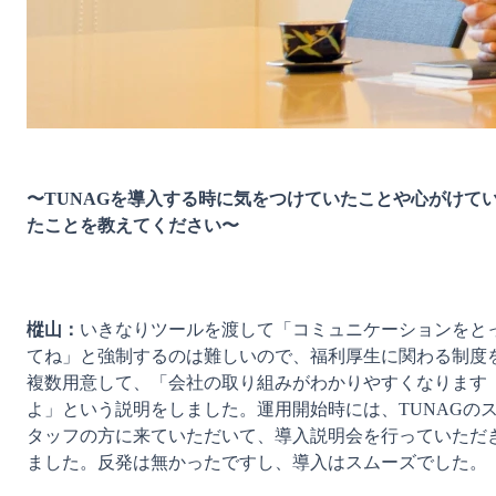
〜TUNAGを導入する時に気をつけていたことや心がけて
たことを教えてください〜
樅山：
いきなりツールを渡して「コミュニケーションをと
てね」と強制するのは難しいので、福利厚生に関わる制度
複数用意して、「会社の取り組みがわかりやすくなります
よ」という説明をしました。運用開始時には、TUNAGの
タッフの方に来ていただいて、導入説明会を行っていただ
ました。反発は無かったですし、導入はスムーズでした。
