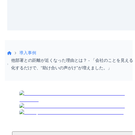
導入事例
他部署との距離が近くなった理由とは？ - 「会社のことを見える
化するだけで、“助け合いの声がけ”が増えました。」