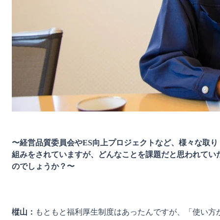
〜経営品質委員会やES向上プロジェクトなど、様々な取り
組みをされていますが、どんなことを課題だと思われてい
のでしょうか？〜
樅山：
もともと福利厚生制度はあったんですが、「使い方