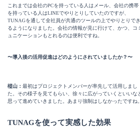
これまでは会社のPCを持っている人はメール、会社の携帯
を持っている人はLINEでやりとりしていたのですが、
TUNAGを通して全社員が共通のツールの上でやりとりで
るようになりました。会社の情報が見に行けて、かつ、コ
ュニケーションもとれるのは便利ですね。

〜導入後の活用促進はどのようにされていましたか？〜
樅山：
最初はプロジェクトメンバーが率先して活用しまし
た。その様子を見てもらい、徐々に広がっていくといいな
思って進めていきました。あまり強制はしなかったですね。
TUNAGを使って実感した効果