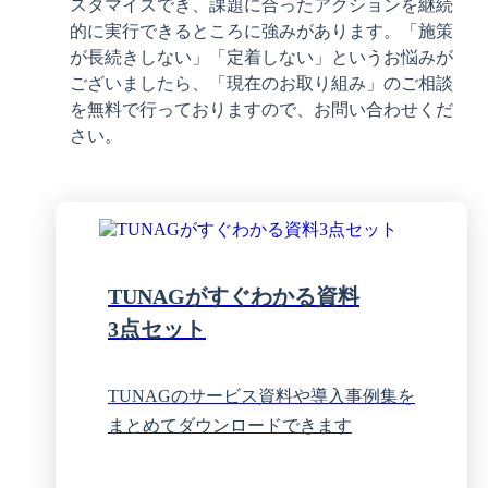
スタマイズでき、課題に合ったアクションを継続
的に実行できるところに強みがあります。「施策
が長続きしない」「定着しない」というお悩みが
ございましたら、「現在のお取り組み」のご相談
を無料で行っておりますので、お問い合わせくだ
さい。
TUNAGがすぐわかる資料
3点セット
TUNAGのサービス資料や導入事例集を
まとめてダウンロードできます