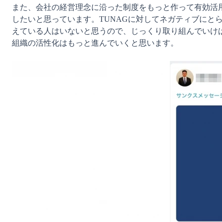
また、会社の経営理念に沿った制度をもっと作って有効活
したいと思っています。TUNAGに対してネガティブにと
えている人はいないと思うので、じっくり取り組んでいけ
組織の活性化はもっと進んでいくと思います。
