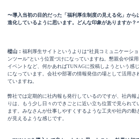
〜導入当初の目的だった「福利厚生制度の見える化」から
進化しているように思います。どんな印象がありますか？
樅山：
福利厚生サイトというよりは“社員コミュニケーショ
ンツール”という位置づけになっていますね。懇親会や採用
イベントなど、何かあればTUNAGに投稿しようという感
になっています。会社や部署の情報発信の場として活用さ
ていますね。

弊社では定期的に社内報も発行しているのですが、社内報
りは、もう少し日々のできごとに近い立ち位置で見られて
ます。みなさんが仕事しやすくするような工夫や社内の動
が見えるような感じです。
