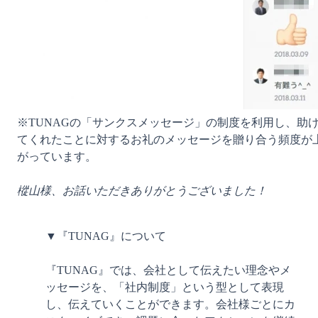
※TUNAGの「サンクスメッセージ」の制度を利用し、助
てくれたことに対するお礼のメッセージを贈り合う頻度が
がっています。

樅山様、お話いただきありがとうございました！
▼『TUNAG』について

『TUNAG』では、会社として伝えたい理念やメ
ッセージを、「社内制度」という型として表現
し、伝えていくことができます。会社様ごとにカ