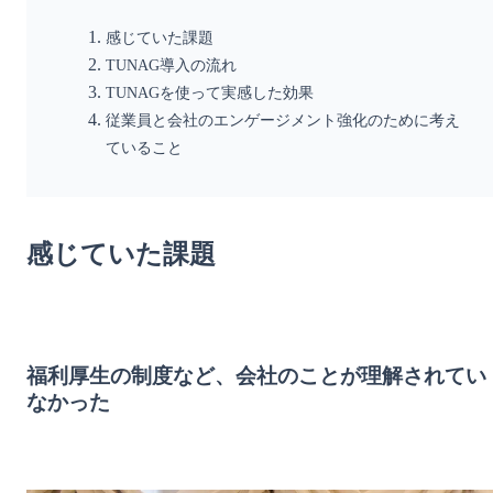
感じていた課題
TUNAG導入の流れ
TUNAGを使って実感した効果
従業員と会社のエンゲージメント強化のために考え
ていること
感じていた課題
福利厚生の制度など、会社のことが理解されてい
なかった