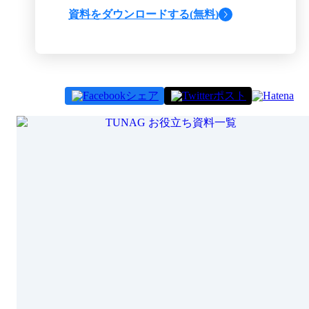
資料をダウンロードする(無料)
シェア
ポスト