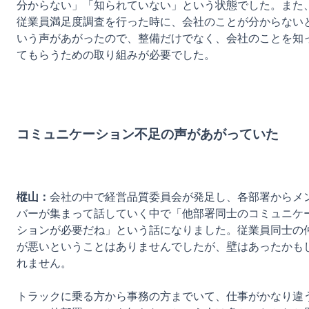
分からない」「知られていない」という状態でした。また
従業員満足度調査を行った時に、会社のことが分からない
いう声があがったので、整備だけでなく、会社のことを知
てもらうための取り組みが必要でした。

コミュニケーション不足の声があがっていた
樅山：
会社の中で経営品質委員会が発足し、各部署からメ
バーが集まって話していく中で「他部署同士のコミュニケ
ションが必要だね」という話になりました。従業員同士の
が悪いということはありませんでしたが、壁はあったかも
れません。

トラックに乗る方から事務の方までいて、仕事がかなり違