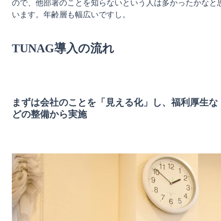
ので、他部署のことを知らないという人は多かったかなと
います。年齢層も幅広いですし。

TUNAG導入の流れ
まずは会社のことを「見える化」し、福利厚生な
どの整備から実施