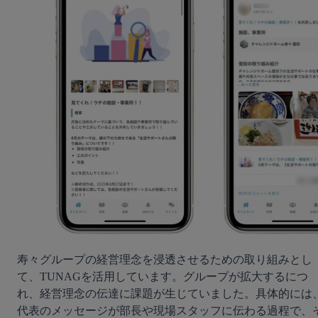
寿々グループの経営理念を浸透させるための取り組みとし
て、TUNAGを活用しています。グループが拡大するにつ
れ、経営理念の伝達に課題が生じていました。具体的には
代表のメッセージが部長や現場スタッフに伝わる過程で、