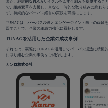
また、継続的なPDCAサイクルを回す仕組みを提供するこ
で、組織変革を支援し、単なる一時的な取り組みに終わら
ず、持続的なパーパス経営の実践を可能にします。
TUNAGは、パーパス浸透とエンゲージメント向上の両輪
回すことで、企業の組織力強化に貢献します。
TUNAGを活用した企業の成功事例
それでは、実際にTUNAGを活用してパーパス浸透に積極
に取り組む企業の事例をご紹介します。
カンロ株式会社