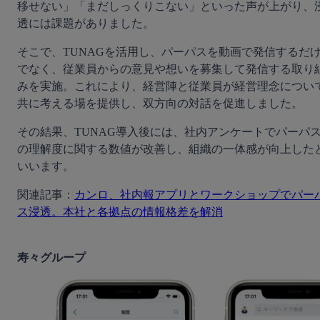
移せない」「まだしっくりこない」といった声が上がり、
透には課題がありました。
そこで、TUNAGを活用し、パーパスを動画で発信するだ
でなく、従業員からの意見や想いを募集して発信する取り
みを実施。これにより、経営陣と従業員が経営理念につい
共に考える場を提供し、双方向の対話を促進しました。
その結果、TUNAG導入後には、社内アンケートでパーパ
の理解度に関する数値が改善し、組織の一体感が向上した
いいます。
関連記事：
カンロ、社内報アプリとワークショップでパー
ス浸透。本社と各拠点の情報格差を解消
寿々グループ