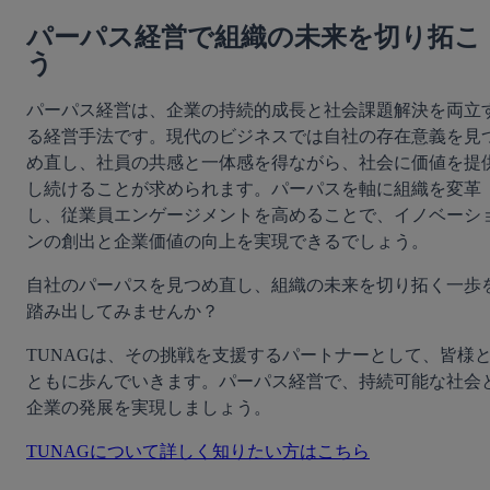
パーパス経営で組織の未来を切り拓こ
う
パーパス経営は、企業の持続的成長と社会課題解決を両立
る経営手法です。現代のビジネスでは自社の存在意義を見
め直し、社員の共感と一体感を得ながら、社会に価値を提
し続けることが求められます。パーパスを軸に組織を変革
し、従業員エンゲージメントを高めることで、イノベーシ
ンの創出と企業価値の向上を実現できるでしょう。
自社のパーパスを見つめ直し、組織の未来を切り拓く一歩
踏み出してみませんか？
TUNAGは、その挑戦を支援するパートナーとして、皆様
ともに歩んでいきます。パーパス経営で、持続可能な社会
企業の発展を実現しましょう。
TUNAGについて詳しく知りたい方はこちら