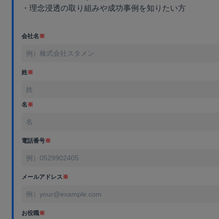
・理念浸透の取り組みや成功事例を知りたい方
会社名
※
姓
※
名
※
電話番号
※
メールアドレス
※
お役職
※