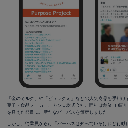
「金のミルク」や「ピュレグミ」などの人気商品を手掛け
菓子・食品メーカー、カンロ株式会社。同社は創業110周年
を迎えた節目に、新たなパーパスを策定しました。
しかし、従業員からは「パーパスは知っているけれど行動