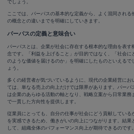
でしょう。
ここでは、パーパスの基本的な定義から、よく混同される
の概念との違いまでを明確にしていきます。
パーパスの定義と意味合い
パーパスとは、企業が社会に存在する根本的な理由を表す
念です。「利益を上げること」が目的ではなく、「社会に
のような価値を届けるのか」を明確にしたものといえるで
ょう。
多くの経営者が気づいているように、現代の企業経営にお
ては、単なる売上の向上だけでは限界があります。パーパ
は企業のあらゆる活動の軸となり、戦略立案から日常業務
で一貫した方向性を提供します。
従業員にとっても、自分の仕事が社会にどう貢献している
を実感できるため、働きがいの向上につながります。結果
して、組織全体のパフォーマンス向上が期待できるのです