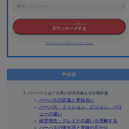
プライバシーポリシーに同意のうえ
ダウンロードする
プライバシーポリシーはこちら
目次
パーパスとは？企業の存在意義を示す羅針盤
パーパスの定義と意味合い
パーパス、ミッション、ビジョン、バリ
ューの違い
経営理念・クレドとの違いを理解する
パーパスの派生語と意味の広がり