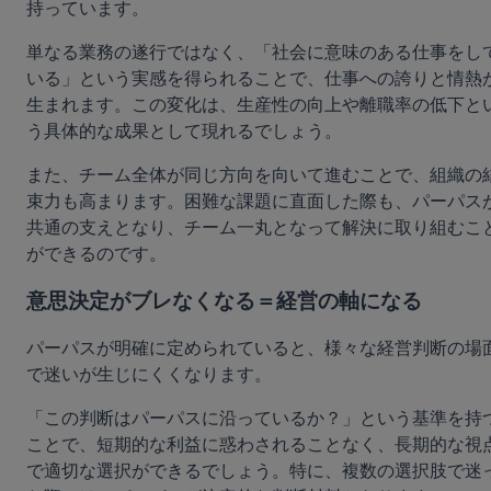
持っています。
単なる業務の遂行ではなく、「社会に意味のある仕事をし
いる」という実感を得られることで、仕事への誇りと情熱
生まれます。この変化は、生産性の向上や離職率の低下と
う具体的な成果として現れるでしょう。
また、チーム全体が同じ方向を向いて進むことで、組織の
束力も高まります。困難な課題に直面した際も、パーパス
共通の支えとなり、チーム一丸となって解決に取り組むこ
ができるのです。
意思決定がブレなくなる＝経営の軸になる
パーパスが明確に定められていると、様々な経営判断の場
で迷いが生じにくくなります。
「この判断はパーパスに沿っているか？」という基準を持
ことで、短期的な利益に惑わされることなく、長期的な視
で適切な選択ができるでしょう。特に、複数の選択肢で迷