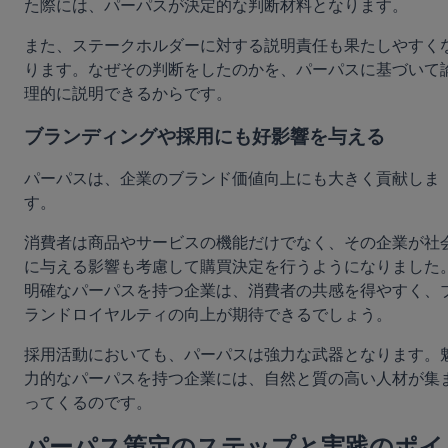
た際には、パーパスが決定的な判断材料となります。
また、ステークホルダーに対する説明責任も果たしやすく
ります。なぜその判断をしたのかを、パーパスに基づいて
理的に説明できるからです。
ブランディングや採用にも好影響を与える
パーパスは、企業のブランド価値向上にも大きく貢献しま
す。
消費者は商品やサービスの機能だけでなく、その企業が社
に与える影響も考慮して購買決定を行うようになりました
明確なパーパスを持つ企業は、消費者の共感を得やすく、
ランドロイヤルティの向上が期待できるでしょう。
採用活動においても、パーパスは強力な武器となります。
力的なパーパスを持つ企業には、自然と質の高い人材が集
ってくるのです。
パーパス策定のステップと実践のポイ