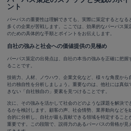
ント
パーパスの重要性は理解できても、実際に策定するとなる
多くの企業が苦戦します。ここでは、効果的なパーパス策
のための具体的な手順とポイントをお伝えします。
自社の強みと社会への価値提供の見極め
パーパス策定の出発点は、自社の本当の強みを正確に把握
ることです。
技術力、人材、ノウハウ、企業文化など、様々な角度から
社の独自性を分析しましょう。重要なのは、他社には真似
きない「自社独自の」要素を見つけることです。
次に、その強みを活かして社会のどのような課題を解決で
るかを検討します。顧客の声、社会情勢、業界動向などを
合的に分析し、自社が最も貢献できる領域を特定すること
重要です。この段階で、説得力のあるパーパスの骨格が見