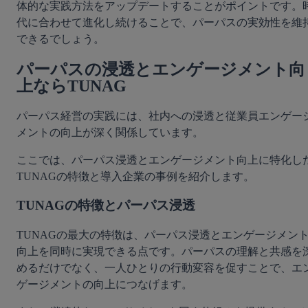
体的な実践方法をアップデートすることがポイントです。
代に合わせて進化し続けることで、パーパスの実効性を維
できるでしょう。
パーパスの浸透とエンゲージメント向
上ならTUNAG
パーパス経営の実践には、社内への浸透と従業員エンゲー
メントの向上が深く関係しています。
ここでは、パーパス浸透とエンゲージメント向上に特化し
TUNAGの特徴と導入企業の事例を紹介します。
TUNAGの特徴とパーパス浸透
TUNAGの最大の特徴は、パーパス浸透とエンゲージメン
向上を同時に実現できる点です。パーパスの理解と共感を
めるだけでなく、一人ひとりの行動変容を促すことで、エ
ゲージメントの向上につなげます。