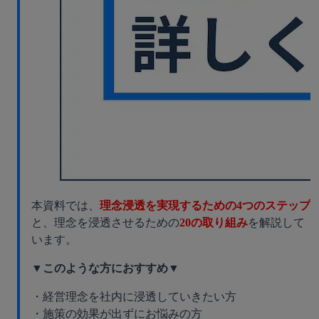
本資料では、
理念浸透を実現するための4つのステップ
と、理念を浸透させるための
20の取り組み
を解説して
います。
▼このような方におすすめ▼
・経営理念を社内に浸透していきたい方
・施策の効果が出ずにお悩みの方