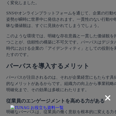
く変化しました。
SNSやオンラインプラットフォームを通じて、企業の行動
姿勢が瞬時に世界中に発信されます。一貫性のない行動や
昧な価値観は、すぐに見抜かれてしまうでしょう。
このような環境では、明確な存在意義と一貫した価値観を
つことが、信頼性の構築に不可欠です。パーパスはデジタ
時代における企業の「アイデンティティ」としての役割を
たすのです。
パーパスを導入するメリット
パーパスが注目されるのは、それが企業経営にもたらす具
的なメリットがあるからです。組織力の向上から事業戦略
明確化まで、その効果は多岐にわたります。
従業員のエンゲージメントを高める力がある
明確なパーパスは、従業員の働く意欲を根本的に変える力