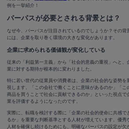
例を一挙紹介！
パーパスが必要とされる背景とは？
なぜ今、パーパスが注目されているのでしょうか？その背
には、企業を取り巻く環境の大きな変化があります。
企業に求められる価値観が変化している
従来の「利益第一主義」から「社会的意義の重視」へと、
業に対する期待が根本的に変わりました。
特に若い世代の従業員や消費者は、企業の社会的な姿勢を
視します。「この会社で働くことに意味があるのか」「こ
商品を買うことで社会に貢献できるのか」といった視点で
業を評価するようになったのです。
実際に、転職を検討する際に「企業の社会的使命に共感で
るか」を重要な判断基準とする人材が増えています。優秀
人材を確保し続けるためにも、明確なパーパスの設定が欠