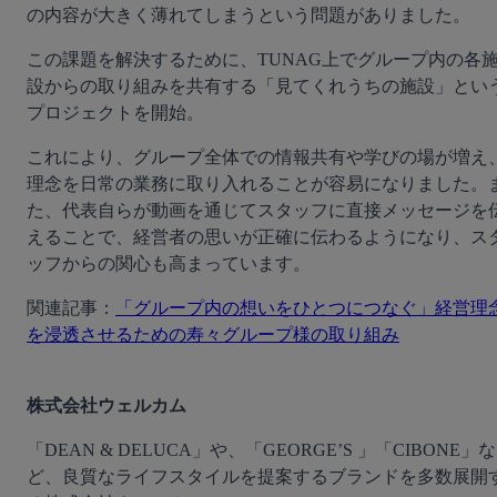
の内容が大きく薄れてしまうという問題がありました。
この課題を解決するために、TUNAG上でグループ内の各
設からの取り組みを共有する「見てくれうちの施設」とい
プロジェクトを開始。
これにより、グループ全体での情報共有や学びの場が増え
理念を日常の業務に取り入れることが容易になりました。
た、代表自らが動画を通じてスタッフに直接メッセージを
えることで、経営者の思いが正確に伝わるようになり、ス
ッフからの関心も高まっています。
関連記事：
「グループ内の想いをひとつにつなぐ」経営理
を浸透させるための寿々グループ様の取り組み
株式会社ウェルカム
「DEAN & DELUCA」や、「GEORGE’S 」「CIBONE」な
ど、良質なライフスタイルを提案するブランドを多数展開