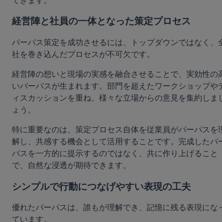
てきます。
経営陣と社員の一体となった策定プロセス
パーパス策定を成功させるには、トップダウンではなく、
社を巻き込んだプロセスが不可欠です。
経営陣の想いと現場の実感を融合させることで、実効性の
いパーパスが生まれます。部門を超えたワークショップや
ィスカッションを重ね、様々な立場からの意見を集約しま
ょう。
特に重要なのは、策定プロセス自体を従業員がパーパスを
解し、共感する機会として活用することです。完成したパ
パスを一方的に提示するのではなく、共に作り上げること
で、自然な浸透が期待できます。
シンプルで行動につなげやすい表現の工夫
優れたパーパスは、誰もが理解でき、記憶に残る表現にな
ています。