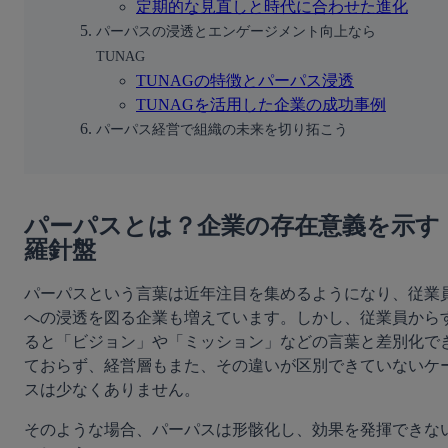
定期的な見直しと時代に合わせた進化
パーパスの浸透とエンゲージメント向上なら
TUNAG
TUNAGの特徴とパーパス浸透
TUNAGを活用した企業の成功事例
パーパス経営で組織の未来を切り拓こう
パーパスとは？企業の存在意義を示す
羅針盤
パーパスという言葉は近年注目を集めるようになり、従業
への浸透を図る企業も増えています。しかし、従業員から
ると「ビジョン」や「ミッション」などの言葉と差別化で
ておらず、経営層もまた、その違いが区別できていないケ
スは少なくありません。
そのような場合、パーパスは形骸化し、効果を発揮できな