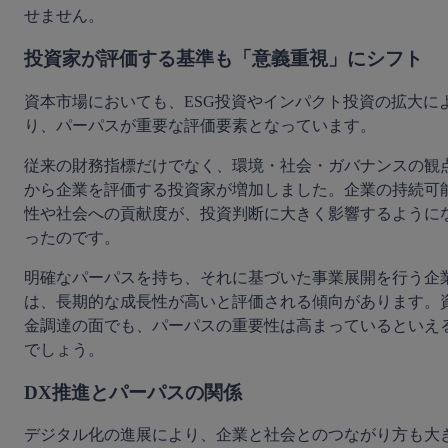
せません。
投資家が評価する基準も「意義重視」にシフト
資本市場においても、ESG投資やインパクト投資の拡大に
り、パーパスが重要な評価要素となっています。
従来の財務指標だけでなく、環境・社会・ガバナンスの観
から企業を評価する投資家が増加しました。企業の持続可
性や社会への貢献度が、投資判断に大きく影響するように
ったのです。
明確なパーパスを持ち、それに基づいた事業展開を行う企
は、長期的な成長性が高いと評価される傾向があります。
金調達の面でも、パーパスの重要性は高まっているといえ
でしょう。
DX推進とパーパスの関係
デジタル化の進展により、企業と社会とのつながり方も大