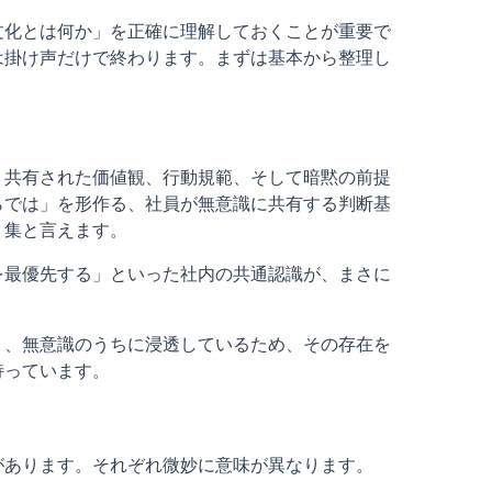
文化とは何か」を正確に理解しておくことが重要で
は掛け声だけで終わります。まずは基本から整理し
、共有された価値観、行動規範、そして暗黙の前提
らでは」を形作る、社員が無意識に共有する判断基
」集と言えます。
を最優先する」といった社内の共通認識が、まさに
り、無意識のうちに浸透しているため、その存在を
持っています。
があります。それぞれ微妙に意味が異なります。