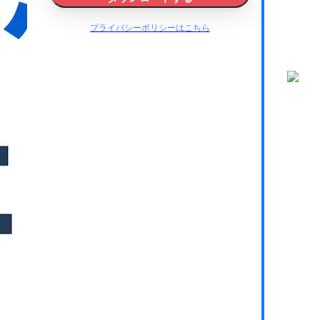
プライバシーポリシーはこちら