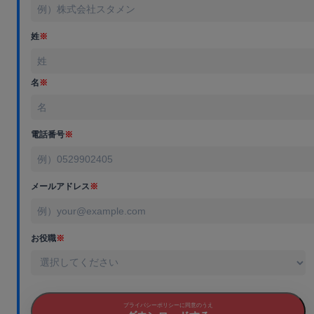
姓
※
名
※
電話番号
※
メールアドレス
※
お役職
※
プライバシーポリシーに同意のうえ