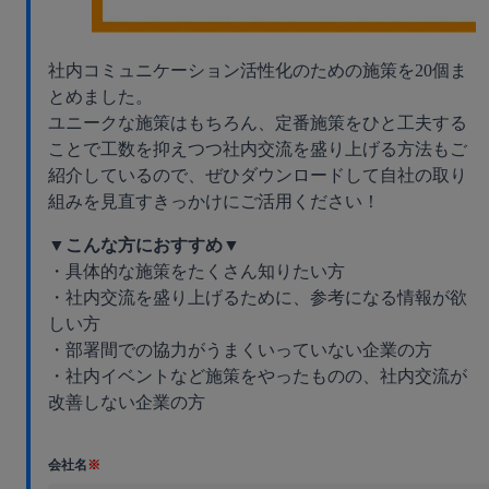
社内コミュニケーション活性化のための施策を20個ま
とめました。
ユニークな施策はもちろん、定番施策をひと工夫する
ことで工数を抑えつつ社内交流を盛り上げる方法もご
紹介しているので、ぜひダウンロードして自社の取り
組みを見直すきっかけにご活用ください！
▼こんな方におすすめ▼
・具体的な施策をたくさん知りたい方
・社内交流を盛り上げるために、参考になる情報が欲
しい方
・部署間での協力がうまくいっていない企業の方
・社内イベントなど施策をやったものの、社内交流が
改善しない企業の方
会社名
※