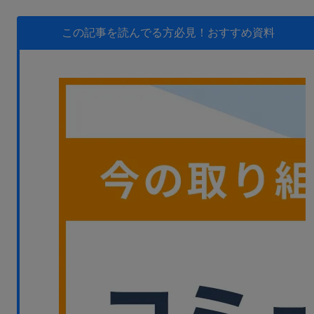
無料デモ
を見る
この記事を読んでる方必見！
おすすめ資料