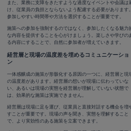
また、業務に支障をきたすような過度なイベントや会議は
け、従業員の負担とならないよう配慮する必要があります
参加しやすい時間帯や方法を選択することが重要です。
施策への参加を強制するのではなく、参加したくなる魅力
な内容を提供することを心がけましょう。楽しさや学びの
る内容にすることで、自然に参加者が増えていきます。
経営層と現場の温度差を埋めるコミュニケーショ
ン
一体感醸成の施策が形骸化する原因の一つに、経営層と現
の温度差があります。経営層の想いが現場に伝わっていな
い、あるいは現場の実態を経営層が理解していない状態で
は、効果的な施策は実施できません。
経営層は現場に足を運び、従業員と直接対話する機会を増
すことが重要です。現場の声を聞き、実態を理解すること
で、より実効性のある施策を立案できます。