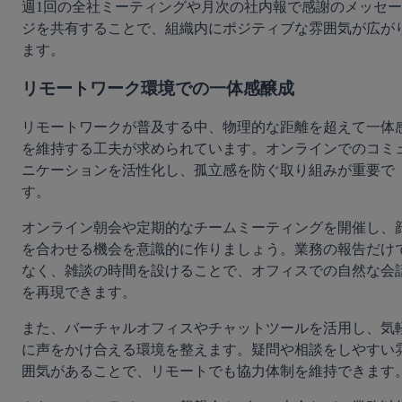
週1回の全社ミーティングや月次の社内報で感謝のメッセー
ジを共有することで、組織内にポジティブな雰囲気が広が
ます。
リモートワーク環境での一体感醸成
リモートワークが普及する中、物理的な距離を超えて一体
を維持する工夫が求められています。オンラインでのコミ
ニケーションを活性化し、孤立感を防ぐ取り組みが重要で
す。
オンライン朝会や定期的なチームミーティングを開催し、
を合わせる機会を意識的に作りましょう。業務の報告だけ
なく、雑談の時間を設けることで、オフィスでの自然な会
を再現できます。
また、バーチャルオフィスやチャットツールを活用し、気
に声をかけ合える環境を整えます。疑問や相談をしやすい
囲気があることで、リモートでも協力体制を維持できます