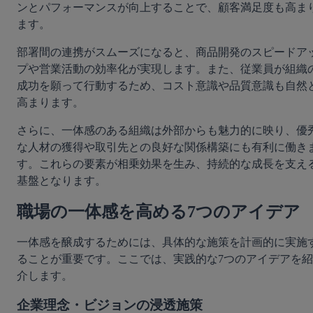
ンとパフォーマンスが向上することで、顧客満足度も高ま
ます。
部署間の連携がスムーズになると、商品開発のスピードア
プや営業活動の効率化が実現します。また、従業員が組織
成功を願って行動するため、コスト意識や品質意識も自然
高まります。
さらに、一体感のある組織は外部からも魅力的に映り、優
な人材の獲得や取引先との良好な関係構築にも有利に働き
す。これらの要素が相乗効果を生み、持続的な成長を支え
基盤となります。
職場の一体感を高める7つのアイデア
一体感を醸成するためには、具体的な施策を計画的に実施
ることが重要です。ここでは、実践的な7つのアイデアを紹
介します。
企業理念・ビジョンの浸透施策