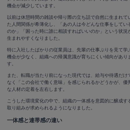
機会が減少しています。
以前は休憩時間の雑談や帰り際の立ち話で自然に生まれて
た人間関係が希薄化し、「あの人は今どんな仕事をしてい
のか」「困った時に誰に相談すればいいのか」という状況
生まれやすくなりました。
特に入社したばかりの従業員は、先輩の仕事ぶりを見て学
機会が少なく、組織への帰属意識が育ちにくい傾向があり
す。
また、転職が当たり前になった現代では、給与や待遇だけ
なく「この会社で働く意味」を感じられるかどうかが、優
な人材の定着を左右します。
こうした環境変化の中で、組織の一体感を意図的に醸成す
取り組みが求められるようになりました。
一体感と連帯感の違い