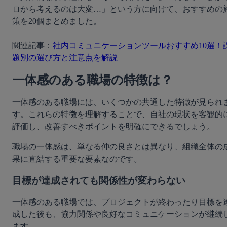
ロから考えるのは大変…」という方に向けて、おすすめの
策を20個まとめました。

関連記事：
社内コミュニケーションツールおすすめ10選！
題別の選び方と注意点を解説
一体感のある職場の特徴は？
一体感のある職場には、いくつかの共通した特徴が見られ
す。これらの特徴を理解することで、自社の現状を客観的
評価し、改善すべきポイントを明確にできるでしょう。
職場の一体感は、単なる仲の良さとは異なり、組織全体の
果に直結する重要な要素なのです。
目標が達成されても関係性が変わらない
一体感のある職場では、プロジェクトが終わったり目標を
成した後も、協力関係や良好なコミュニケーションが継続
ます。