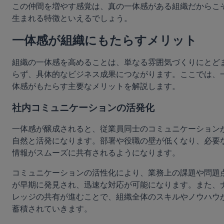
この仲間を増やす感覚は、真の一体感がある組織だからこ
生まれる特徴といえるでしょう。
一体感が組織にもたらすメリット
組織の一体感を高めることは、単なる雰囲気づくりにとど
らず、具体的なビジネス成果につながります。ここでは、
体感がもたらす主要なメリットを解説します。
社内コミュニケーションの活発化
一体感が醸成されると、従業員同士のコミュニケーション
自然と活発になります。部署や役職の壁が低くなり、必要
情報がスムーズに共有されるようになります。
コミュニケーションの活性化により、業務上の課題や問題
が早期に発見され、迅速な対応が可能になります。また、
レッジの共有が進むことで、組織全体のスキルやノウハウ
蓄積されていきます。