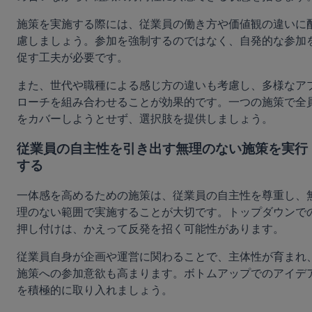
施策を実施する際には、従業員の働き方や価値観の違いに
慮しましょう。参加を強制するのではなく、自発的な参加
促す工夫が必要です。
また、世代や職種による感じ方の違いも考慮し、多様なア
ローチを組み合わせることが効果的です。一つの施策で全
をカバーしようとせず、選択肢を提供しましょう。
従業員の自主性を引き出す無理のない施策を実行
する
一体感を高めるための施策は、従業員の自主性を尊重し、
理のない範囲で実施することが大切です。トップダウンで
押し付けは、かえって反発を招く可能性があります。
従業員自身が企画や運営に関わることで、主体性が育まれ
施策への参加意欲も高まります。ボトムアップでのアイデ
を積極的に取り入れましょう。