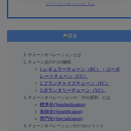
プライバシーポリシーはこちら
目次
チェーンオペレーションとは
チェーン店の3つの種類
1.レギュラーチェーン（RC）・コーポ
レートチェーン（CC）
2.フランチャイズチェーン（FC）
3.ボランタリーチェーン（VC）
チェーンオペレーションの「3Sの原則」とは
標準化(Standardization)
単純化(Simplification)
専門化(Specialization)
チェーンオペレーションの3つのメリット