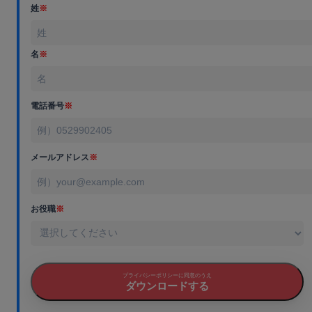
姓
※
名
※
電話番号
※
メールアドレス
※
お役職
※
プライバシーポリシーに同意のうえ
ダウンロードする