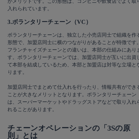
がメリットです。この形態は、コンビニや飲食店でよく取
入れられています。
3.ボランタリーチェーン（VC）
ボランタリーチェーンは、独立した小売店同士で組織を作
形態で、加盟店同士に横のつながりがあることが特徴です
フランチャイズチェーンとの違いは、本部の仕組みにあり
す。ボランタリーチェーンでは、加盟店同士が互いに出資
て本部を結成しているため、本部と加盟店は対等な立場と
ります。
加盟店同士でまとめて仕入れを行ったり、情報共有ができ
ことが大きなメリットとなります。ボランタリーチェーン
は、スーパーマーケットやドラッグストアなどで取り入れ
れることがあります。
チェーンオペレーションの「3Sの原
則」とは