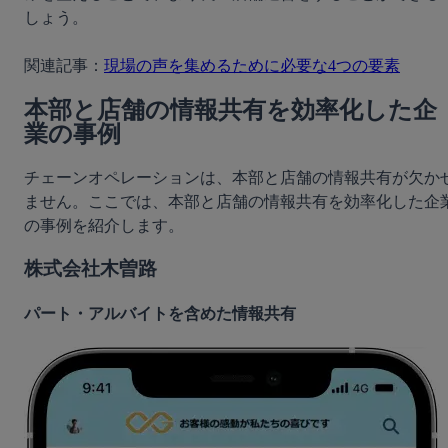
しょう。
関連記事：
現場の声を集めるために必要な4つの要素
本部と店舗の情報共有を効率化した企
業の事例
チェーンオペレーションは、本部と店舗の情報共有が欠か
ません。ここでは、本部と店舗の情報共有を効率化した企
の事例を紹介します。	
株式会社木曽路
パート・アルバイトを含めた情報共有