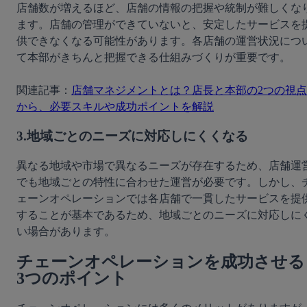
店舗数が増えるほど、店舗の情報の把握や統制が難しくな
ます。店舗の管理ができていないと、安定したサービスを
供できなくなる可能性があります。各店舗の運営状況につ
て本部がきちんと把握できる仕組みづくりが重要です。
関連記事：
店舗マネジメントとは？店長と本部の2つの視点
から、必要スキルや成功ポイントを解説
3.地域ごとのニーズに対応しにくくなる
異なる地域や市場で異なるニーズが存在するため、店舗運
でも地域ごとの特性に合わせた運営が必要です。しかし、
ェーンオペレーションでは各店舗で一貫したサービスを提
することが基本であるため、地域ごとのニーズに対応しに
い場合があります。
チェーンオペレーションを成功させる
3つのポイント