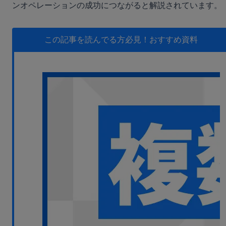
ンオペレーションの成功につながると解説されています。
無料デモ
を見る
この記事を読んでる方必見！
おすすめ資料