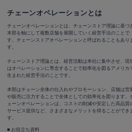
チェーンオペレーションとは
チェーンオペレーションとは、チェーンストア理論に基づ
本部を軸にして複数店舗を展開していく経営手法のことで
す。チェーンストアオペレーションと呼ばれることもあり
す。
チェーンストア理論とは、経営活動は本社に集中させ、現
はオペレーションに専念することで効率化を図るアメリカ
生まれた経営手法のことです。
本部はチェーン全体の仕入れやプロモーション、店舗は営
や販売に注力することで全体としての効率化を図ります。
ェーンオペレーションは、コストの削減や安定した高品質
サービス提供など、さまざまなメリットを得ることができ
す。