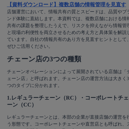
【資料ダウンロード】複数店舗の情報管理を見直す
店舗運営において、情報共有の質とスピードは、品質やブ
ンド体験に直結します。本資料では、複数店舗における情
共有の課題を整理したうえで、リスクを抑えながら情報管
と現場の利便性を両立させるための考え方と具体策を解説
ています。自社の情報共有のあり方を見直すヒントとして
ぜひご活用ください。
チェーン店の3つの種類
チェーンオペレーションによって展開されている店舗は「
ェーン店」と呼ばれます。チェーン店の運営方法は大きく3
つのタイプに分かれます。
1.レギュラーチェーン（RC）・コーポレートチェ
ーン（CC）
レギュラーチェーンとは、本部の企業が直接店舗の運営を
う形態です。コーポレートチェーンや直営店とも呼ばれ、