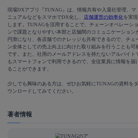
現場DXアプリ『TUNAG』は、情報共有や入退社管理、マ
ニュアルなどをスマホでDX化し、
店舗運営の効率化
を実現
します。TUNAGを活用することで、チェーンオペレーシ
ンで課題となりやすい本部と店舗間のコミュニケーション
円滑になり、各店舗でのナレッジも共有できるので、チェ
ン全体としての売上向上に向けた取り組みを行うことも可
です。また、社用のメールアドレスを持たないアルバイト
もスマートフォンで利用できるので、全従業員に情報を届
ることができます。
少しでも興味のある方は、ぜひお気軽にTUNAGの資料を
ウンロードしてみてください。
著者情報