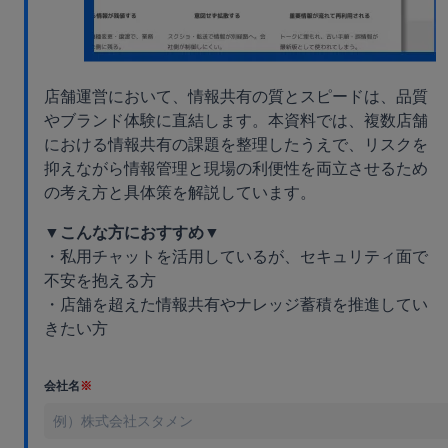
店舗運営において、情報共有の質とスピードは、品質
やブランド体験に直結します。本資料では、複数店舗
における情報共有の課題を整理したうえで、リスクを
抑えながら情報管理と現場の利便性を両立させるため
の考え方と具体策を解説しています。
▼こんな方におすすめ▼
・私用チャットを活用しているが、セキュリティ面で
不安を抱える方
・店舗を超えた情報共有やナレッジ蓄積を推進してい
きたい方
会社名
※