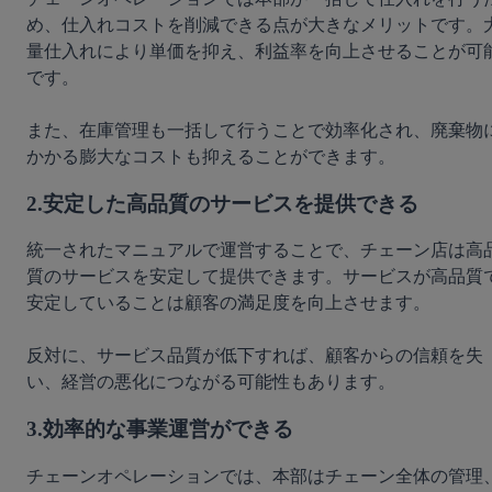
め、仕入れコストを削減できる点が大きなメリットです。
量仕入れにより単価を抑え、利益率を向上させることが可
です。
また、在庫管理も一括して行うことで効率化され、廃棄物
かかる膨大なコストも抑えることができます。
2.安定した高品質のサービスを提供できる
統一されたマニュアルで運営することで、チェーン店は高
質のサービスを安定して提供できます。サービスが高品質
安定していることは顧客の満足度を向上させます。
反対に、サービス品質が低下すれば、顧客からの信頼を失
い、経営の悪化につながる可能性もあります。
3.効率的な事業運営ができる
チェーンオペレーションでは、本部はチェーン全体の管理