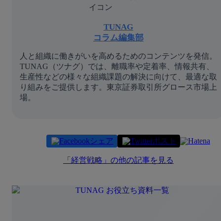
TUNAG
コラム編集部
人と組織に働きがいを高めるためのコンテンツを発信。
TUNAG（ツナグ）では、離職率や定着率、情報共有、
生産性などの様々な組織課題の解決に向けて、最適な取
り組みをご提供します。東京証券取引所グロース市場上
場。
シェア
ポスト
「
経営戦略
」の他の記事を見る