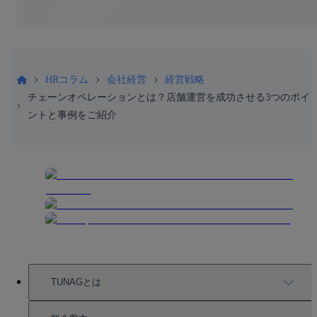
HRコラム
会社経営
経営戦略
チェーンオペレーションとは？店舗運営を成功させる3つのポイ
ントと事例をご紹介
TUNAGとは