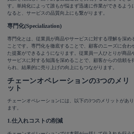
す。単純化によって誰もが悩まず迅速に作業ができるよう
なると、サービスの品質向上にも繋がります。
専門化(Specialization)
専門化とは、従業員が商品やサービスに対する理解を深め
ことです。専門化を徹底することで、顧客のニーズに合わ
た提案ができるようになります。従業員一人ひとりが商品
サービスに対する知識を深めることで、顧客からの信頼を
られ、結果的に売り上げの向上にもつながります。
チェーンオペレーションの3つのメリ
ット
チェーンオペレーションには、以下の3つのメリットがあり
ます。
1.仕入れコストの削減
チェーンオペレーションでは本部が一括して仕入れを行う