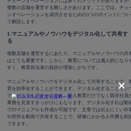
チェーンオペレーションには多くのメリットがありますが
複数の店舗を運営する難しさがあります。ここでは、チェ
ンオペレーションを成功させるための3つのポイントについ
て解説します。	
1.マニュアルやノウハウをデジタル化して共有す
る
複数店舗を運営するにあたり、マニュアルやノウハウの共
はとても重要です。しかし、教育については属人的になり
すく、教育担当者の負担が増加しがちです。
マニュアルやノウハウをデジタル化して共有することで、
育を効率化することができます。デジタル化することでい
でもどこでもアクセスでき、新人教育だけでなく既存社員
業務を見直すきっかけにもなります。デジタル化すれば動
でのマニュアルも作成が可能です。文章では伝えにくい作
や所作を動画で共有することで、研修にかかる人件費も削
できます。