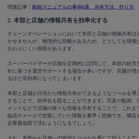
関連記事：
動画マニュアルの事例6選、共有方法、作り方
2. 本部と店舗の情報共有を効率化する
チェーンオペレーションにおいて本部と店舗の情報共有は
かせませんが、物理的な距離があるため、どうしても情報
伝わりにくい側面があります。
スーパーバイザーが店舗を定期的に訪問して、本部の経営
針に基づき運営サポートする場合が多いですが、店舗が増
るほど非効率になってしまいます。
本部と店舗が日頃から情報共有ができるようなツールを導
することで、効率化を図ることができます。写真や動画、
ャットなどで店舗の様々な情報を共有することで、これま
臨店やメールで把握していた情報を素早く把握でき、隣店
必要最低限で済むようになるでしょう。
また、本部から店舗への発信もツールを通じて行うことで