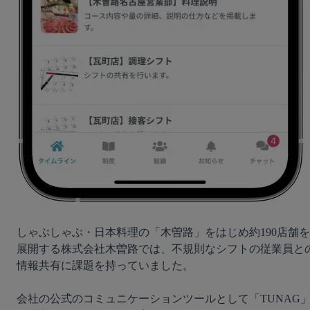
しゃぶしゃぶ・日本料理の「木曽路」をはじめ約190店舗を
展開する株式会社木曽路では、不規則なシフトの従業員と
情報共有に課題を持っていました。
会社の公式のコミュニケーションツールとして「TUNAG